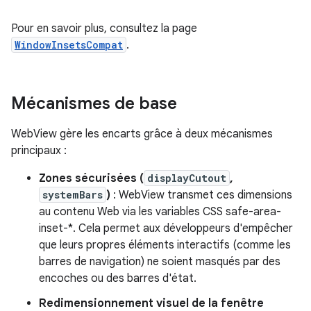
Pour en savoir plus, consultez la page
WindowInsetsCompat
.
Mécanismes de base
WebView gère les encarts grâce à deux mécanismes
principaux :
Zones sécurisées (
displayCutout
,
systemBars
)
: WebView transmet ces dimensions
au contenu Web via les variables CSS safe-area-
inset-*. Cela permet aux développeurs d'empêcher
que leurs propres éléments interactifs (comme les
barres de navigation) ne soient masqués par des
encoches ou des barres d'état.
Redimensionnement visuel de la fenêtre