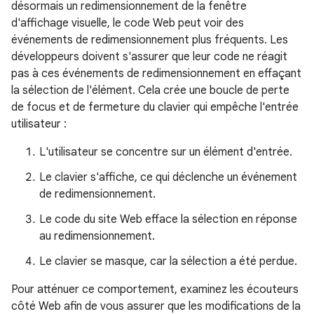
désormais un redimensionnement de la fenêtre
d'affichage visuelle, le code Web peut voir des
événements de redimensionnement plus fréquents. Les
développeurs doivent s'assurer que leur code ne réagit
pas à ces événements de redimensionnement en effaçant
la sélection de l'élément. Cela crée une boucle de perte
de focus et de fermeture du clavier qui empêche l'entrée
utilisateur :
L'utilisateur se concentre sur un élément d'entrée.
Le clavier s'affiche, ce qui déclenche un événement
de redimensionnement.
Le code du site Web efface la sélection en réponse
au redimensionnement.
Le clavier se masque, car la sélection a été perdue.
Pour atténuer ce comportement, examinez les écouteurs
côté Web afin de vous assurer que les modifications de la