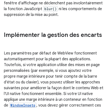
fenêtre d'affichage ne déclenchent pas involontairement
la fonction JavaScript
blur()
ni les comportements de
suppression de la mise au point.
Implémenter la gestion des encarts
Les paramètres par défaut de WebView fonctionnent
automatiquement pour la plupart des applications.
Toutefois, si votre application utilise des mises en page
personnalisées (par exemple, si vous ajoutez votre
propre marge intérieure pour tenir compte de la barre
d'état ou du clavier), vous pouvez utiliser les approches
suivantes pour améliorer la façon dont le contenu Web et
l'UI native fonctionnent ensemble. Si votre UI native
applique une marge intérieure à un conteneur en fonction
de
WindowInsets
, vous devez gérer correctement ces