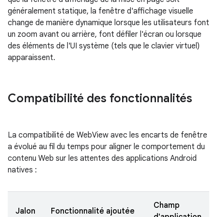
généralement statique, la fenêtre d'affichage visuelle
change de manière dynamique lorsque les utilisateurs font
un zoom avant ou arrière, font défiler l'écran ou lorsque
des éléments de l'UI système (tels que le clavier virtuel)
apparaissent.
Compatibilité des fonctionnalités
La compatibilité de WebView avec les encarts de fenêtre
a évolué au fil du temps pour aligner le comportement du
contenu Web sur les attentes des applications Android
natives :
Champ
Jalon
Fonctionnalité ajoutée