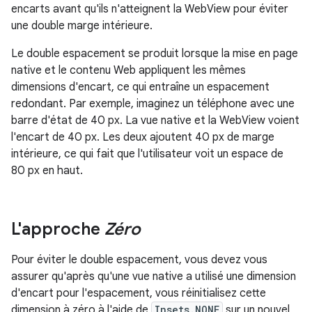
encarts avant qu'ils n'atteignent la WebView pour éviter
une double marge intérieure.
Le double espacement se produit lorsque la mise en page
native et le contenu Web appliquent les mêmes
dimensions d'encart, ce qui entraîne un espacement
redondant. Par exemple, imaginez un téléphone avec une
barre d'état de 40 px. La vue native et la WebView voient
l'encart de 40 px. Les deux ajoutent 40 px de marge
intérieure, ce qui fait que l'utilisateur voit un espace de
80 px en haut.
L'approche
Zéro
Pour éviter le double espacement, vous devez vous
assurer qu'après qu'une vue native a utilisé une dimension
d'encart pour l'espacement, vous réinitialisez cette
dimension à zéro à l'aide de
Insets.NONE
sur un nouvel