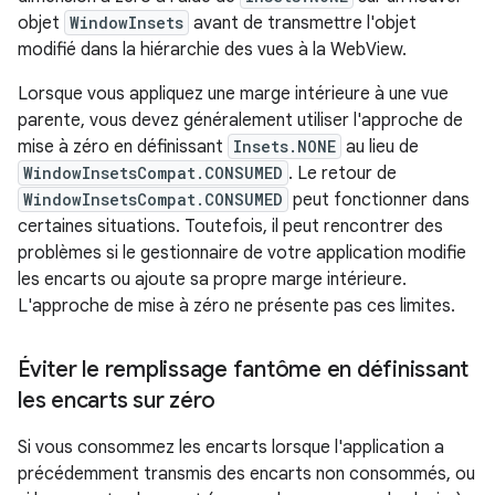
objet
WindowInsets
avant de transmettre l'objet
modifié dans la hiérarchie des vues à la WebView.
Lorsque vous appliquez une marge intérieure à une vue
parente, vous devez généralement utiliser l'approche de
mise à zéro en définissant
Insets.NONE
au lieu de
WindowInsetsCompat.CONSUMED
. Le retour de
WindowInsetsCompat.CONSUMED
peut fonctionner dans
certaines situations. Toutefois, il peut rencontrer des
problèmes si le gestionnaire de votre application modifie
les encarts ou ajoute sa propre marge intérieure.
L'approche de mise à zéro ne présente pas ces limites.
Éviter le remplissage fantôme en définissant
les encarts sur zéro
Si vous consommez les encarts lorsque l'application a
précédemment transmis des encarts non consommés, ou