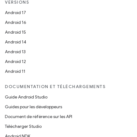
VERSIONS
Android 17
Android 16
Android 15
Android 14
Android 13
Android 12
Android 11
DOCUMENTATION ET TÉLÉCHARGEMENTS
Guide Android Studio
Guides pour les développeurs
Document de référence sur les API
Télécharger Studio
Android NDK