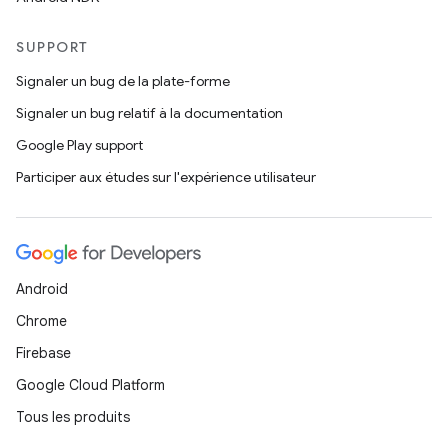
SUPPORT
Signaler un bug de la plate-forme
Signaler un bug relatif à la documentation
Google Play support
Participer aux études sur l'expérience utilisateur
Android
Chrome
Firebase
Google Cloud Platform
Tous les produits