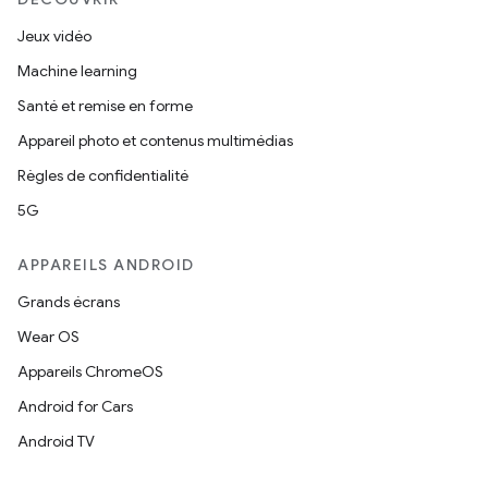
Jeux vidéo
Machine learning
Santé et remise en forme
Appareil photo et contenus multimédias
Règles de confidentialité
5G
APPAREILS ANDROID
Grands écrans
Wear OS
Appareils ChromeOS
Android for Cars
Android TV