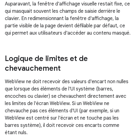
Auparavant, la fenêtre d'affichage visuelle restait fixe, ce
qui masquait souvent les champs de saisie derrière le
clavier. En redimensionnant la fenêtre d'affichage, la
partie visible de la page devient défilable par défaut, ce
qui permet aux utilisateurs d'accéder au contenu masqué.
Logique de limites et de
chevauchement
WebView ne doit recevoir des valeurs d'encart non nulles
que lorsque des éléments de l'UI système (barres,
encoches ou clavier) se chevauchent directement avec
les limites de l'écran WebView. Si un WebView ne
chevauche pas ces éléments d'UI (par exemple, si un
WebView est centré sur l'écran et ne touche pas les
barres système), il doit recevoir ces encarts comme
étant nuls.