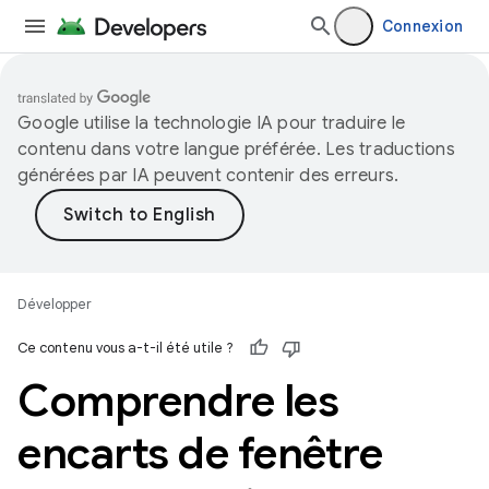
Connexion
Google utilise la technologie IA pour traduire le
contenu dans votre langue préférée. Les traductions
générées par IA peuvent contenir des erreurs.
Développer
Ce contenu vous a-t-il été utile ?
Comprendre les
encarts de fenêtre