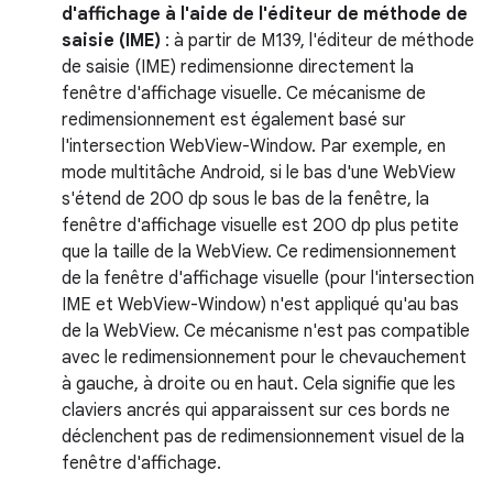
d'affichage à l'aide de l'éditeur de méthode de
saisie (IME)
: à partir de M139, l'éditeur de méthode
de saisie (IME) redimensionne directement la
fenêtre d'affichage visuelle. Ce mécanisme de
redimensionnement est également basé sur
l'intersection WebView-Window. Par exemple, en
mode multitâche Android, si le bas d'une WebView
s'étend de 200 dp sous le bas de la fenêtre, la
fenêtre d'affichage visuelle est 200 dp plus petite
que la taille de la WebView. Ce redimensionnement
de la fenêtre d'affichage visuelle (pour l'intersection
IME et WebView-Window) n'est appliqué qu'au bas
de la WebView. Ce mécanisme n'est pas compatible
avec le redimensionnement pour le chevauchement
à gauche, à droite ou en haut. Cela signifie que les
claviers ancrés qui apparaissent sur ces bords ne
déclenchent pas de redimensionnement visuel de la
fenêtre d'affichage.