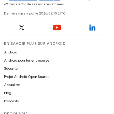
d'Oracle et/ou de ses sociétés affiliées.
Dernière mise à jour le 2026/07/15 (UTC).
EN SAVOIR PLUS SUR ANDROID
Android
Android pour les entreprises
Sécurité
Projet Android Open Source
Actualités
Blog
Podcasts
DÉCOUVRIR