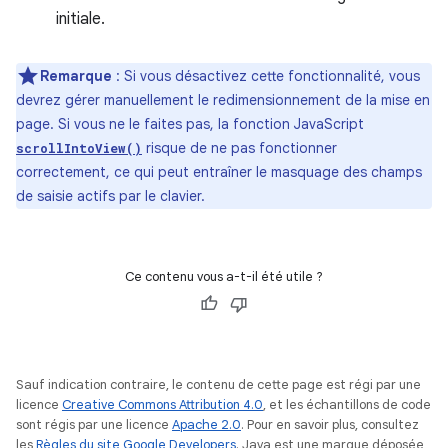
initiale.
Remarque
: Si vous désactivez cette fonctionnalité, vous
devrez gérer manuellement le redimensionnement de la mise en
page. Si vous ne le faites pas, la fonction JavaScript
risque de ne pas fonctionner
scrollIntoView()
correctement, ce qui peut entraîner le masquage des champs
de saisie actifs par le clavier.
Ce contenu vous a-t-il été utile ?
Sauf indication contraire, le contenu de cette page est régi par une
licence
Creative Commons Attribution 4.0
, et les échantillons de code
sont régis par une licence
Apache 2.0
. Pour en savoir plus, consultez
les
Règles du site Google Developers
. Java est une marque déposée