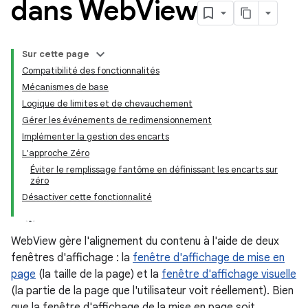
dans Web
View
Sur cette page
Compatibilité des fonctionnalités
Mécanismes de base
Logique de limites et de chevauchement
Gérer les événements de redimensionnement
Implémenter la gestion des encarts
L'approche Zéro
Éviter le remplissage fantôme en définissant les encarts sur
zéro
Désactiver cette fonctionnalité
WebView gère l'alignement du contenu à l'aide de deux
fenêtres d'affichage : la
fenêtre d'affichage de mise en
page
(la taille de la page) et la
fenêtre d'affichage visuelle
(la partie de la page que l'utilisateur voit réellement). Bien
que la fenêtre d'affichage de la mise en page soit