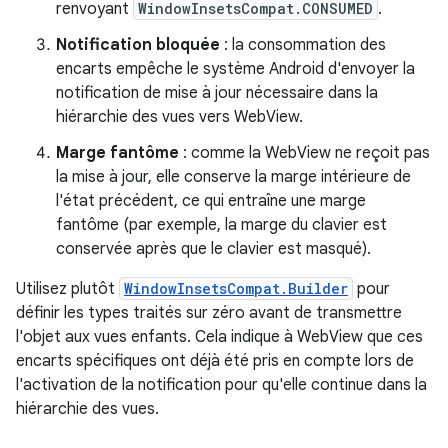
renvoyant
WindowInsetsCompat.CONSUMED
.
Notification bloquée
: la consommation des
encarts empêche le système Android d'envoyer la
notification de mise à jour nécessaire dans la
hiérarchie des vues vers WebView.
Marge fantôme
: comme la WebView ne reçoit pas
la mise à jour, elle conserve la marge intérieure de
l'état précédent, ce qui entraîne une marge
fantôme (par exemple, la marge du clavier est
conservée après que le clavier est masqué).
Utilisez plutôt
WindowInsetsCompat.Builder
pour
définir les types traités sur zéro avant de transmettre
l'objet aux vues enfants. Cela indique à WebView que ces
encarts spécifiques ont déjà été pris en compte lors de
l'activation de la notification pour qu'elle continue dans la
hiérarchie des vues.