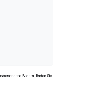
sbesondere Bildern, finden Sie