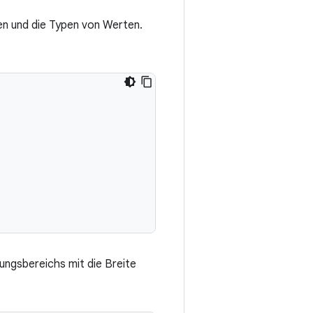
en und die Typen von Werten.
lungsbereichs mit die Breite