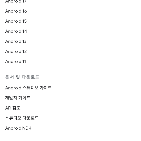
Android 17
Android 16
Android 15
Android 14
Android 13
Android 12
Android 11
문서 및 다운로드
Android 스튜디오 가이드
개발자 가이드
API 참조
스튜디오 다운로드
Android NDK