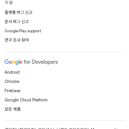
지원
플랫폼 버그 신고
문서 버그 신고
Google Play support
연구 조사 참여
Android
Chrome
Firebase
Google Cloud Platform
모든 제품