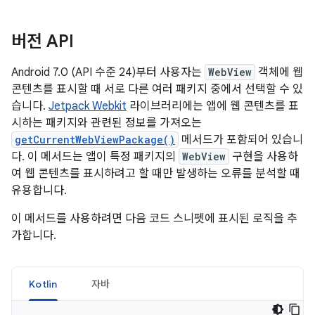
버전 API
Android 7.0 (API 수준 24)부터 사용자는
WebView
객체에 웹
콘텐츠를 표시할 때 서로 다른 여러 패키지 중에서 선택할 수 있
습니다.
Jetpack Webkit
라이브러리에는 앱에 웹 콘텐츠를 표
시하는 패키지와 관련된 정보를 가져오는
getCurrentWebViewPackage()
메서드가 포함되어 있습니
다. 이 메서드는 앱이 특정 패키지의
WebView
구현을 사용하
여 웹 콘텐츠를 표시하려고 할 때만 발생하는 오류를 분석할 때
유용합니다.
이 메서드를 사용하려면 다음 코드 스니펫에 표시된 로직을 추
가합니다.
Kotlin
자바