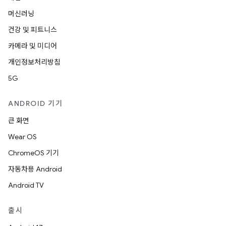
머신러닝
건강 및 피트니스
카메라 및 미디어
개인정보처리방침
5G
ANDROID 기기
큰 화면
Wear OS
ChromeOS 기기
자동차용 Android
Android TV
출시