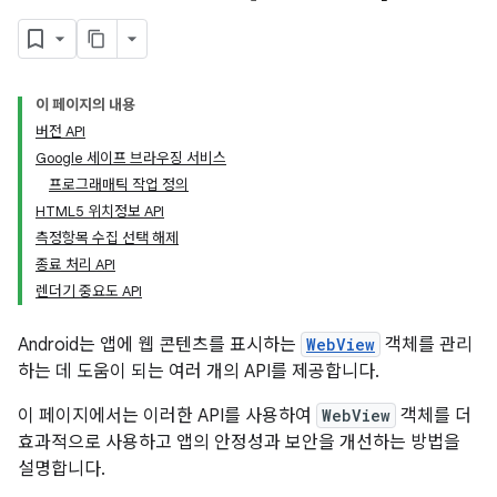
이 페이지의 내용
버전 API
Google 세이프 브라우징 서비스
프로그래매틱 작업 정의
HTML5 위치정보 API
측정항목 수집 선택 해제
종료 처리 API
렌더기 중요도 API
Android는 앱에 웹 콘텐츠를 표시하는
WebView
객체를 관리
하는 데 도움이 되는 여러 개의 API를 제공합니다.
이 페이지에서는 이러한 API를 사용하여
WebView
객체를 더
효과적으로 사용하고 앱의 안정성과 보안을 개선하는 방법을
설명합니다.