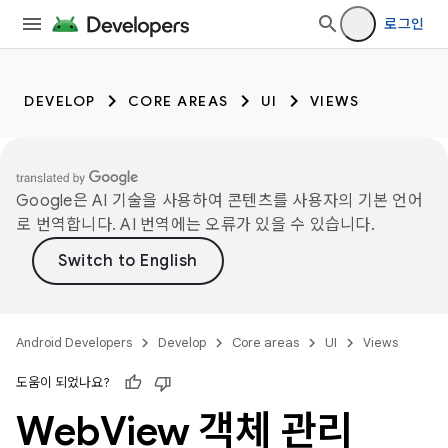
로그인
DEVELOP
CORE AREAS
UI
VIEWS
Google은 AI 기술을 사용하여 콘텐츠를 사용자의 기본 언어
로 번역합니다. AI 번역에는 오류가 있을 수 있습니다.
Android Developers
Develop
Core areas
UI
Views
도움이 되었나요?
Web
View 객체 관리