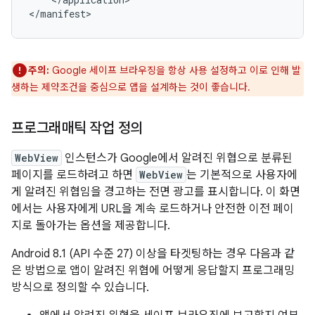
</manifest>
주의:
Google 세이프 브라우징을 항상 사용 설정하고 이로 인해 발
생하는 제약조건을 중심으로 앱을 설계하는 것이 좋습니다.
프로그래매틱 작업 정의
WebView
인스턴스가 Google에서 알려진 위협으로 분류된
페이지를 로드하려고 하면
WebView
는 기본적으로 사용자에
게 알려진 위협임을 경고하는 전면 광고를 표시합니다. 이 화면
에서는 사용자에게 URL을 계속 로드하거나 안전한 이전 페이
지로 돌아가는 옵션을 제공합니다.
Android 8.1 (API 수준 27) 이상을 타겟팅하는 경우 다음과 같
은 방법으로 앱이 알려진 위협에 어떻게 응답할지 프로그래밍
방식으로 정의할 수 있습니다.