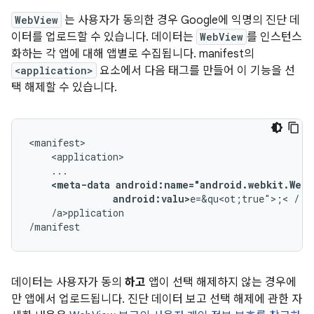
WebView
는 사용자가 동의한 경우 Google에 익명의 진단 데
이터를 업로드할 수 있습니다. 데이터는
WebView
를 인스턴스
화하는 각 앱에 대해 앱별로 수집됩니다. manifest의
<application>
요소에서 다음 태그를 만들어 이 기능을 선
택 해제할 수 있습니다.
<meta-data
android:valu>
e=&qu<ot;true">;<
/a>pplication

/manifest
데이터는 사용자가 동의
하고
앱이 선택 해제하지 않는 경우에
만 앱에서 업로드됩니다. 진단 데이터 보고 선택 해제에 관한 자