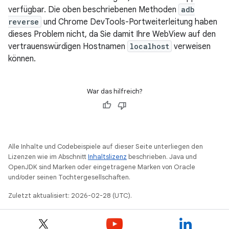
verfügbar. Die oben beschriebenen Methoden
adb
reverse
und Chrome DevTools-Portweiterleitung haben
dieses Problem nicht, da Sie damit Ihre WebView auf den
vertrauenswürdigen Hostnamen
localhost
verweisen
können.
War das hilfreich?
Alle Inhalte und Codebeispiele auf dieser Seite unterliegen den
Lizenzen wie im Abschnitt
Inhaltslizenz
beschrieben. Java und
OpenJDK sind Marken oder eingetragene Marken von Oracle
und/oder seinen Tochtergesellschaften.
Zuletzt aktualisiert: 2026-02-28 (UTC).