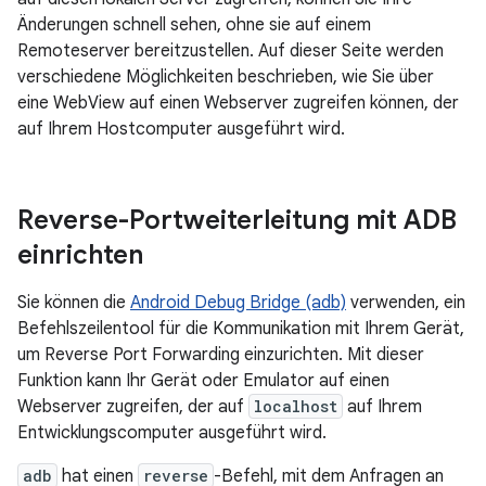
Änderungen schnell sehen, ohne sie auf einem
Remoteserver bereitzustellen. Auf dieser Seite werden
verschiedene Möglichkeiten beschrieben, wie Sie über
eine WebView auf einen Webserver zugreifen können, der
auf Ihrem Hostcomputer ausgeführt wird.
Reverse-Portweiterleitung mit ADB
einrichten
Sie können die
Android Debug Bridge (adb)
verwenden, ein
Befehlszeilentool für die Kommunikation mit Ihrem Gerät,
um Reverse Port Forwarding einzurichten. Mit dieser
Funktion kann Ihr Gerät oder Emulator auf einen
Webserver zugreifen, der auf
localhost
auf Ihrem
Entwicklungscomputer ausgeführt wird.
adb
hat einen
reverse
-Befehl, mit dem Anfragen an