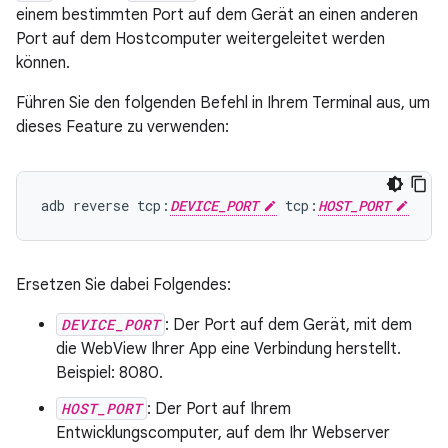
einem bestimmten Port auf dem Gerät an einen anderen
Port auf dem Hostcomputer weitergeleitet werden
können.
Führen Sie den folgenden Befehl in Ihrem Terminal aus, um
dieses Feature zu verwenden:
adb
reverse
tcp:
DEVICE_PORT
tcp:
HOST_PORT
Ersetzen Sie dabei Folgendes:
DEVICE_PORT
: Der Port auf dem Gerät, mit dem
die WebView Ihrer App eine Verbindung herstellt.
Beispiel: 8080.
HOST_PORT
: Der Port auf Ihrem
Entwicklungscomputer, auf dem Ihr Webserver