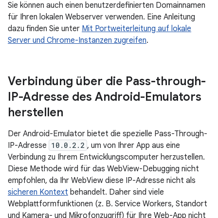
Sie können auch einen benutzerdefinierten Domainnamen
für Ihren lokalen Webserver verwenden. Eine Anleitung
dazu finden Sie unter
Mit Portweiterleitung auf lokale
Server und Chrome-Instanzen zugreifen
.
Verbindung über die Pass-through-
IP-Adresse des Android-Emulators
herstellen
Der Android-Emulator bietet die spezielle Pass-Through-
IP-Adresse
10.0.2.2
, um von Ihrer App aus eine
Verbindung zu Ihrem Entwicklungscomputer herzustellen.
Diese Methode wird für das WebView-Debugging nicht
empfohlen, da Ihr WebView diese IP-Adresse nicht als
sicheren Kontext
behandelt. Daher sind viele
Webplattformfunktionen (z. B. Service Workers, Standort
und Kamera- und Mikrofonzugriff) für Ihre Web-App nicht