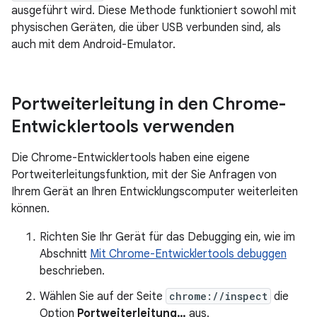
ausgeführt wird. Diese Methode funktioniert sowohl mit
physischen Geräten, die über USB verbunden sind, als
auch mit dem Android-Emulator.
Portweiterleitung in den Chrome-
Entwicklertools verwenden
Die Chrome-Entwicklertools haben eine eigene
Portweiterleitungsfunktion, mit der Sie Anfragen von
Ihrem Gerät an Ihren Entwicklungscomputer weiterleiten
können.
Richten Sie Ihr Gerät für das Debugging ein, wie im
Abschnitt
Mit Chrome-Entwicklertools debuggen
beschrieben.
Wählen Sie auf der Seite
chrome://inspect
die
Option
Portweiterleitung…
aus.