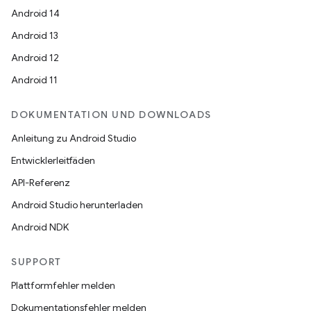
Android 14
Android 13
Android 12
Android 11
DOKUMENTATION UND DOWNLOADS
Anleitung zu Android Studio
Entwicklerleitfäden
API-Referenz
Android Studio herunterladen
Android NDK
SUPPORT
Plattformfehler melden
Dokumentationsfehler melden