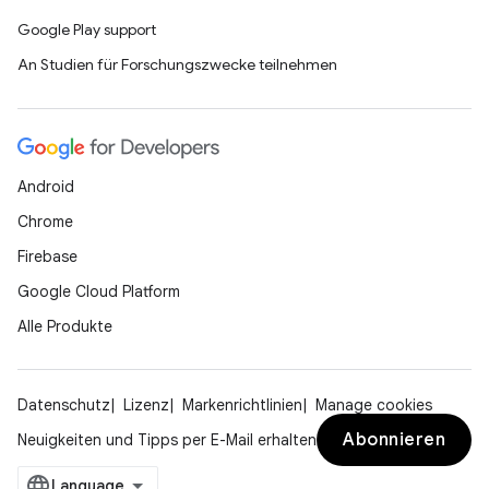
Google Play support
An Studien für Forschungszwecke teilnehmen
Android
Chrome
Firebase
Google Cloud Platform
Alle Produkte
Datenschutz
Lizenz
Markenrichtlinien
Manage cookies
Abonnieren
Neuigkeiten und Tipps per E-Mail erhalten