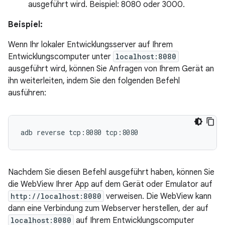
ausgeführt wird. Beispiel: 8080 oder 3000.
Beispiel:
Wenn Ihr lokaler Entwicklungsserver auf Ihrem
Entwicklungscomputer unter
localhost:8080
ausgeführt wird, können Sie Anfragen von Ihrem Gerät an
ihn weiterleiten, indem Sie den folgenden Befehl
ausführen:
adb
reverse
tcp:8080
Nachdem Sie diesen Befehl ausgeführt haben, können Sie
die WebView Ihrer App auf dem Gerät oder Emulator auf
http://localhost:8080
verweisen. Die WebView kann
dann eine Verbindung zum Webserver herstellen, der auf
localhost:8080
auf Ihrem Entwicklungscomputer