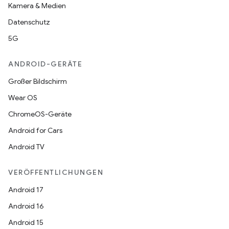
Kamera & Medien
Datenschutz
5G
ANDROID-GERÄTE
Großer Bildschirm
Wear OS
ChromeOS-Geräte
Android for Cars
Android TV
VERÖFFENTLICHUNGEN
Android 17
Android 16
Android 15