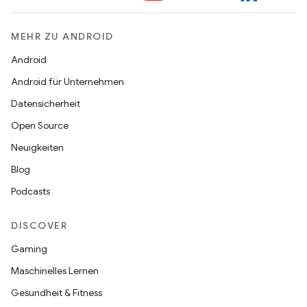
MEHR ZU ANDROID
Android
Android für Unternehmen
Datensicherheit
Open Source
Neuigkeiten
Blog
Podcasts
DISCOVER
Gaming
Maschinelles Lernen
Gesundheit & Fitness