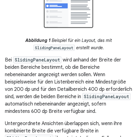
Abbildung 1
Beispiel für ein Layout, das mit
erstellt wurde.
SlidingPaneLayout
Bei
SlidingPaneLayout
wird anhand der Breite der
beiden Bereiche bestimmt, ob die Bereiche
nebeneinander angezeigt werden sollen. Wenn
beispielsweise für den Listenbereich eine Mindestgröße
von 200 dp und für den Detailbereich 400 dp erforderlich
sind, werden die beiden Bereiche in
SlidingPaneLayout
automatisch nebeneinander angezeigt, sofern
mindestens 600 dp Breite verfügbar sind.
Untergeordnete Ansichten überlappen sich, wenn ihre
kombinierte Breite die verfügbare Breite in