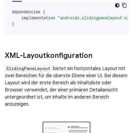
dependencies
{
implementation
"androidx.slidingpanelayout:sli
}
XML-Layoutkonfiguration
SlidingPaneLayout
bietet ein horizontales Layout mit
zwei Bereichen für die oberste Ebene einer UI. Bei diesem
Layout wird der erste Bereich als Inhaltsliste oder
Browser verwendet, der einer primären Detailansicht
untergeordnet ist, um Inhalte im anderen Bereich
anzuzeigen.