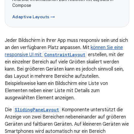
Compose
Adaptive Layouts →
Jeder Bildschirm in Ihrer App muss responsiv sein und sich
an den verfügbaren Platz anpassen. Mit
können Sie eine
responsive UI mit
ConstraintLayout
erstellen, mit der
ein einzelner Bereich auf viele Größen skaliert werden
kann. Bei größeren Geräten kann es jedoch sinnvoll sein,
das Layout in mehrere Bereiche aufzuteilen.
Beispielsweise kann ein Bildschirm eine Liste von
Elementen neben einer Liste mit Details zum
ausgewählten Element anzeigen.
Die
SlidingPaneLayout
Komponente unterstützt die
Anzeige von zwei Bereichen nebeneinander auf größeren
Geräten und faltbaren Geräten. Auf kleineren Geräten wie
Smartphones wird automatisch nur ein Bereich