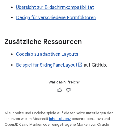
Übersicht zur Bildschirmkompatibilität
Design für verschiedene Formfaktoren
Zusätzliche Ressourcen
Codelab zu adaptiven Layouts
Beispiel für SlidingPaneLayout
auf GitHub.
War das hilfreich?
Alle Inhalte und Codebeispiele auf dieser Seite unterliegen den
Lizenzen wie im Abschnitt
Inhaltslizenz
beschrieben. Java und
OpenJDK sind Marken oder eingetragene Marken von Oracle