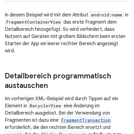
In diesem Beispiel wird mit dem Attribut
android:name
in
FragmentContainerView
das erste Fragment dem
Detailbereich hinzugefügt. So wird verhindert, dass
Nutzern auf Geräten mit großem Bildschirm beim ersten
Starten der App ein leerer rechter Bereich angezeigt
wird.
Detailbereich programmatisch
austauschen
Im vorherigen XML-Beispiel wird durch Tippen auf ein
Element in
RecyclerView
eine Änderung im
Detailbereich ausgelöst. Bei der Verwendung von
Fragmenten ist dazu eine
FragmentTransaction
erforderlich, die den rechten Bereich ersetzt und