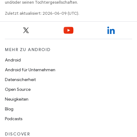
und/oder seinen Tochtergesellschaften.
Zuletzt aktualisiert: 2026-06-09 (UTC).
MEHR ZU ANDROID
Android
Android für Unternehmen
Datensicherheit
Open Source
Neuigkeiten
Blog
Podcasts
DISCOVER