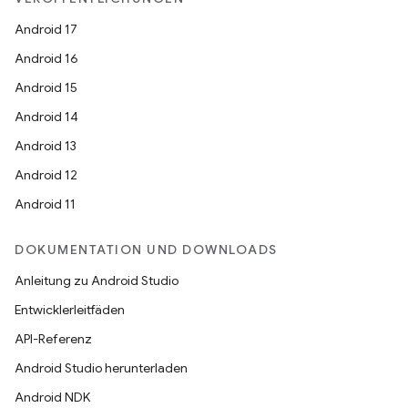
Android 17
Android 16
Android 15
Android 14
Android 13
Android 12
Android 11
DOKUMENTATION UND DOWNLOADS
Anleitung zu Android Studio
Entwicklerleitfäden
API-Referenz
Android Studio herunterladen
Android NDK