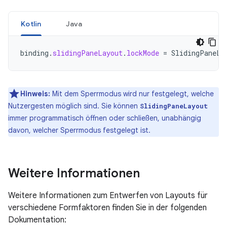
Kotlin
Java
binding
.
slidingPaneLayout
.
lockMode
=
SlidingPaneLa
Hinweis:
Mit dem Sperrmodus wird nur festgelegt, welche
Nutzergesten möglich sind. Sie können
SlidingPaneLayout
immer programmatisch öffnen oder schließen, unabhängig
davon, welcher Sperrmodus festgelegt ist.
Weitere Informationen
Weitere Informationen zum Entwerfen von Layouts für
verschiedene Formfaktoren finden Sie in der folgenden
Dokumentation: