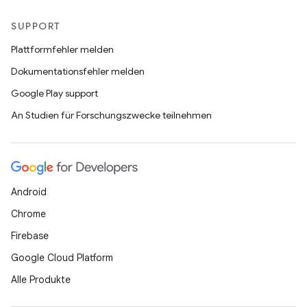
SUPPORT
Plattformfehler melden
Dokumentationsfehler melden
Google Play support
An Studien für Forschungszwecke teilnehmen
Android
Chrome
Firebase
Google Cloud Platform
Alle Produkte