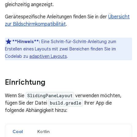
gleichzeitig angezeigt.
Gerätespezifische Anleitungen finden Sie in der
Übersicht
zur Bildschirmkompatibilität
.
**Hinweis**:
Eine Schritt-für-Schritt-Anleitung zum
Erstellen eines Layouts mit zwei Bereichen finden Sie im
Codelab zu
adaptiven Layouts
.
Einrichtung
Wenn Sie
SlidingPaneLayout
verwenden möchten,
fügen Sie der Datei
build.gradle
Ihrer App die
folgende Abhängigkeit hinzu:
Cool
Kotlin