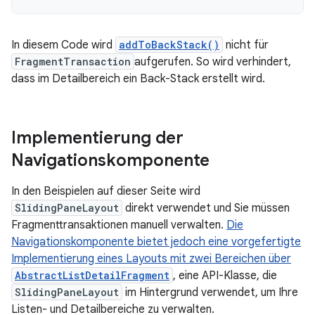
In diesem Code wird
addToBackStack()
nicht für
FragmentTransaction
aufgerufen. So wird verhindert,
dass im Detailbereich ein Back-Stack erstellt wird.
Implementierung der
Navigationskomponente
In den Beispielen auf dieser Seite wird
SlidingPaneLayout
direkt verwendet und Sie müssen
Fragmenttransaktionen manuell verwalten.
Die
Navigationskomponente bietet jedoch eine vorgefertigte
Implementierung eines Layouts mit zwei Bereichen über
AbstractListDetailFragment
, eine API-Klasse, die
SlidingPaneLayout
im Hintergrund verwendet, um Ihre
Listen- und Detailbereiche zu verwalten.