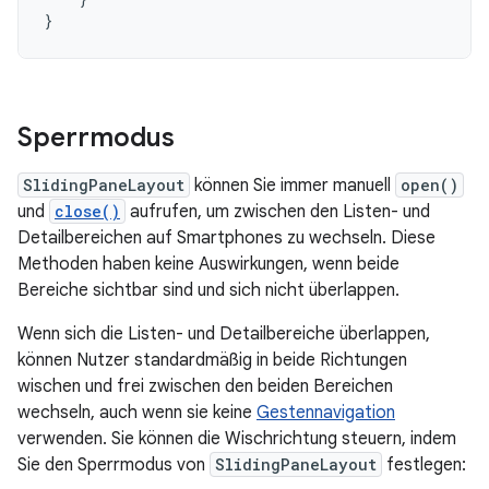
}
Sperrmodus
SlidingPaneLayout
können Sie immer manuell
open()
und
close()
aufrufen, um zwischen den Listen- und
Detailbereichen auf Smartphones zu wechseln. Diese
Methoden haben keine Auswirkungen, wenn beide
Bereiche sichtbar sind und sich nicht überlappen.
Wenn sich die Listen- und Detailbereiche überlappen,
können Nutzer standardmäßig in beide Richtungen
wischen und frei zwischen den beiden Bereichen
wechseln, auch wenn sie keine
Gestennavigation
verwenden. Sie können die Wischrichtung steuern, indem
Sie den Sperrmodus von
SlidingPaneLayout
festlegen: