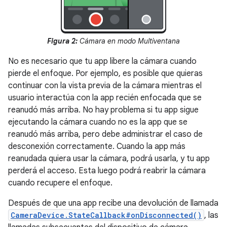
Figura 2:
Cámara en modo Multiventana
No es necesario que tu app libere la cámara cuando
pierde el enfoque. Por ejemplo, es posible que quieras
continuar con la vista previa de la cámara mientras el
usuario interactúa con la app recién enfocada que se
reanudó más arriba. No hay problema si tu app sigue
ejecutando la cámara cuando no es la app que se
reanudó más arriba, pero debe administrar el caso de
desconexión correctamente. Cuando la app más
reanudada quiera usar la cámara, podrá usarla, y tu app
perderá el acceso. Esta luego podrá reabrir la cámara
cuando recupere el enfoque.
Después de que una app recibe una devolución de llamada
CameraDevice.StateCallback#onDisconnected()
, las