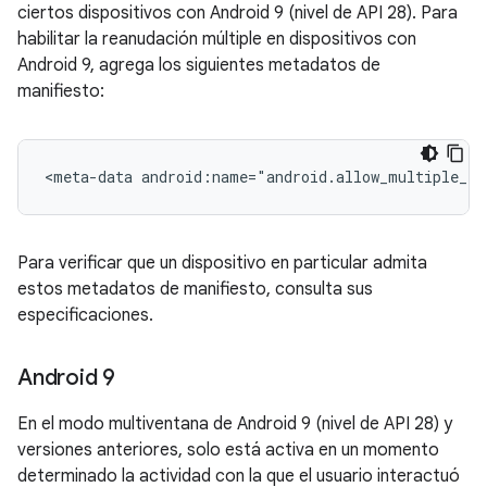
ciertos dispositivos con Android 9 (nivel de API 28). Para
habilitar la reanudación múltiple en dispositivos con
Android 9, agrega los siguientes metadatos de
manifiesto:
<meta-data
android:name="android.allow_multiple_re
Para verificar que un dispositivo en particular admita
estos metadatos de manifiesto, consulta sus
especificaciones.
Android 9
En el modo multiventana de Android 9 (nivel de API 28) y
versiones anteriores, solo está activa en un momento
determinado la actividad con la que el usuario interactuó