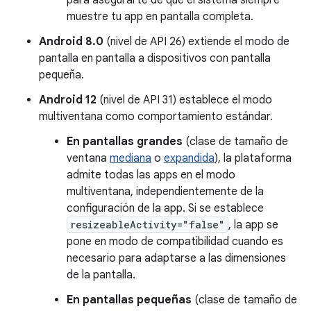
muestre tu app en pantalla completa.
Android 8.0
(nivel de API 26) extiende el modo de
pantalla en pantalla a dispositivos con pantalla
pequeña.
Android 12
(nivel de API 31) establece el modo
multiventana como comportamiento estándar.
En pantallas grandes
(clase de tamaño de
ventana
mediana
o
expandida
), la plataforma
admite todas las apps en el modo
multiventana, independientemente de la
configuración de la app. Si se establece
resizeableActivity="false"
, la app se
pone en modo de compatibilidad cuando es
necesario para adaptarse a las dimensiones
de la pantalla.
En pantallas pequeñas
(clase de tamaño de