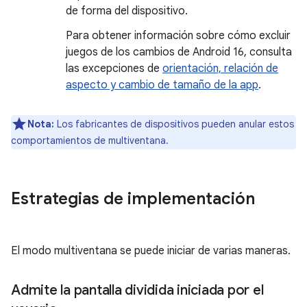
de forma del dispositivo.
Para obtener información sobre cómo excluir
juegos de los cambios de Android 16, consulta
las excepciones de
orientación, relación de
aspecto y cambio de tamaño de la app
.
Nota:
Los fabricantes de dispositivos pueden anular estos
comportamientos de multiventana.
Estrategias de implementación
El modo multiventana se puede iniciar de varias maneras.
Admite la pantalla dividida iniciada por el