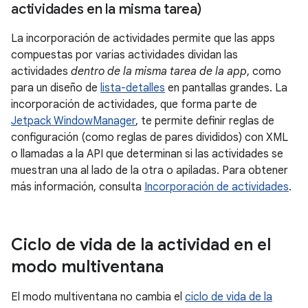
actividades en la misma tarea)
La incorporación de actividades permite que las apps
compuestas por varias actividades dividan las
actividades
dentro de la misma tarea de la app
, como
para un diseño de
lista-detalles
en pantallas grandes. La
incorporación de actividades, que forma parte de
Jetpack WindowManager
, te permite definir reglas de
configuración (como reglas de pares divididos) con XML
o llamadas a la API que determinan si las actividades se
muestran una al lado de la otra o apiladas. Para obtener
más información, consulta
Incorporación de actividades
.
Ciclo de vida de la actividad en el
modo multiventana
El modo multiventana no cambia el
ciclo de vida de la