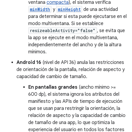
ventana
compacta
), el sistema verifica
minWidth
y
minHeight
de una actividad
para determinar si esta puede ejecutarse en el
modo multiventana. Si se establece
resizeableActivity="false"
, se evita que
la app se ejecute en el modo multiventana,
independientemente del ancho y de la altura
mínimos.
Android 16
(nivel de API 36) anula las restricciones
de orientación de la pantalla, relación de aspecto y
capacidad de cambio de tamaño.
En pantallas grandes
(ancho mínimo >=
600 dp), el sistema ignora los atributos del
manifiesto y las APIs de tiempo de ejecución
que se usan para restringir la orientación, la
relación de aspecto y la capacidad de cambio
de tamaño de una app, lo que optimiza la
experiencia del usuario en todos los factores