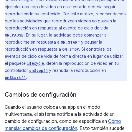
ejemplo, una app de video en este estado debería seguir
reproduciendo su contenido. Por este motivo, recomendamos
que las actividades que reproduzcan videos
no
pausen la
reproducción en respuesta al evento de ciclo de vida
. En su lugar, la actividad debe comenzar a
ON_PAUSE
reproducirse en respuesta a
y pausar la
ON_START
reproducción en respuesta a
. Si controlas los
ON_STOP
eventos de ciclo de vida de forma directa en lugar de utilizar
el paquete
Lifecycle
, detén la reproducción de video en tu
controlador
y reanuda la reproducción en
onStop()
.
onStart()
Cambios de configuración
Cuando el usuario coloca una app en el modo
multiventana, el sistema notifica a la actividad de un
cambio de configuración, como se especifica en
Cómo
manejar cambios de configuración
. Esto también sucede