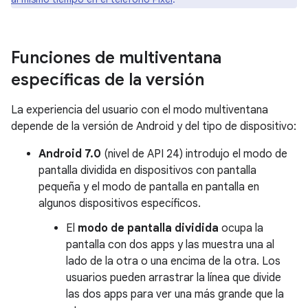
Funciones de multiventana
específicas de la versión
La experiencia del usuario con el modo multiventana
depende de la versión de Android y del tipo de dispositivo:
Android 7.0
(nivel de API 24) introdujo el modo de
pantalla dividida en dispositivos con pantalla
pequeña y el modo de pantalla en pantalla en
algunos dispositivos específicos.
El
modo de pantalla dividida
ocupa la
pantalla con dos apps y las muestra una al
lado de la otra o una encima de la otra. Los
usuarios pueden arrastrar la línea que divide
las dos apps para ver una más grande que la