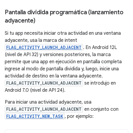
Pantalla dividida programática (lanzamiento
adyacente)
Si tu app necesita iniciar otra actividad en una ventana
adyacente, usa la marca de intent
FLAG_ACTIVITY_LAUNCH_ADJACENT
. En Android 12L
(nivel de API 32) y versiones posteriores, la marca
permite que una app en ejecución en pantalla completa
ingrese al modo de pantalla dividida y, luego, inicie una
actividad de destino en la ventana adyacente.
FLAG_ACTIVITY_LAUNCH_ADJACENT
se introdujo en
Android 7.0 (nivel de API 24).
Para iniciar una actividad adyacente, usa
FLAG_ACTIVITY_LAUNCH_ADJACENT
en conjunto con
FLAG_ACTIVITY_NEW_TASK
, por ejemplo: