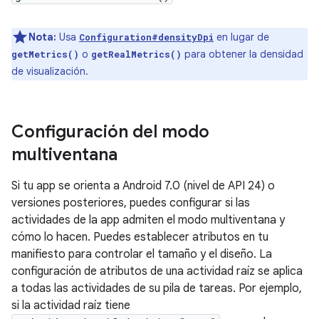
Nota:
Usa
en lugar de
Configuration#densityDpi
o
para obtener la densidad
getMetrics()
getRealMetrics()
de visualización.
Configuración del modo
multiventana
Si tu app se orienta a Android 7.0 (nivel de API 24) o
versiones posteriores, puedes configurar si las
actividades de la app admiten el modo multiventana y
cómo lo hacen. Puedes establecer atributos en tu
manifiesto para controlar el tamaño y el diseño. La
configuración de atributos de una actividad raíz se aplica
a todas las actividades de su pila de tareas. Por ejemplo,
si la actividad raíz tiene