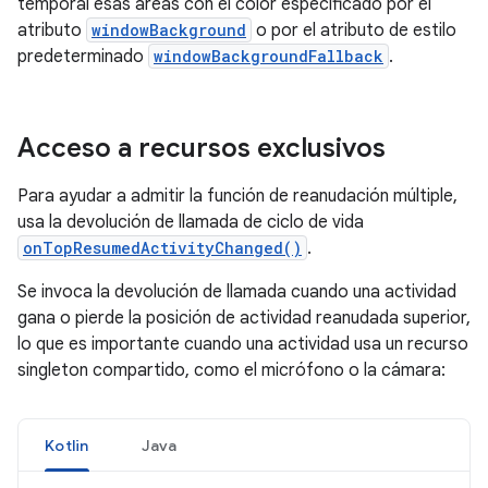
temporal esas áreas con el color especificado por el
atributo
windowBackground
o por el atributo de estilo
predeterminado
windowBackgroundFallback
.
Acceso a recursos exclusivos
Para ayudar a admitir la función de reanudación múltiple,
usa la devolución de llamada de ciclo de vida
onTopResumedActivityChanged()
.
Se invoca la devolución de llamada cuando una actividad
gana o pierde la posición de actividad reanudada superior,
lo que es importante cuando una actividad usa un recurso
singleton compartido, como el micrófono o la cámara:
Kotlin
Java