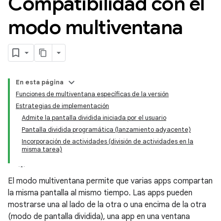
Compatibilidad con el
modo multiventana
En esta página
Funciones de multiventana específicas de la versión
Estrategias de implementación
Admite la pantalla dividida iniciada por el usuario
Pantalla dividida programática (lanzamiento adyacente)
Incorporación de actividades (división de actividades en la
misma tarea)
El modo multiventana permite que varias apps compartan
la misma pantalla al mismo tiempo. Las apps pueden
mostrarse una al lado de la otra o una encima de la otra
(modo de pantalla dividida), una app en una ventana