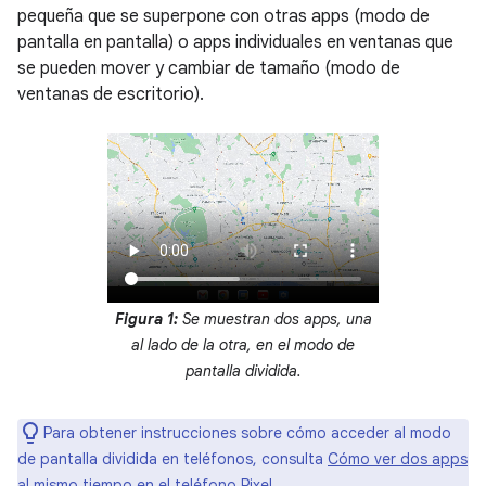
pequeña que se superpone con otras apps (modo de
pantalla en pantalla) o apps individuales en ventanas que
se pueden mover y cambiar de tamaño (modo de
ventanas de escritorio).
Figura 1:
Se muestran dos apps, una
al lado de la otra, en el modo de
pantalla dividida.
Para obtener instrucciones sobre cómo acceder al modo
de pantalla dividida en teléfonos, consulta
Cómo ver dos apps
al mismo tiempo en el teléfono Pixel
.