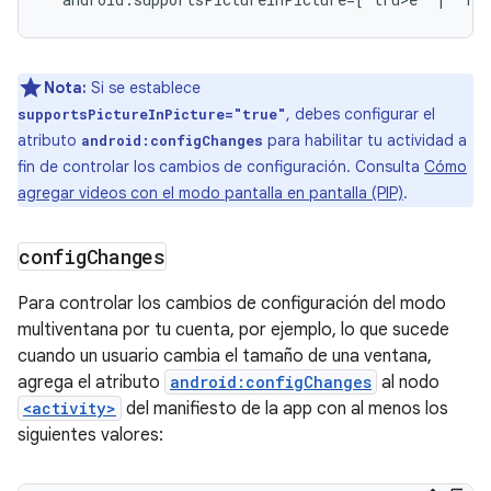
Nota:
Si se establece
, debes configurar el
supportsPictureInPicture="true"
atributo
para habilitar tu actividad a
android:configChanges
fin de controlar los cambios de configuración. Consulta
Cómo
agregar videos con el modo pantalla en pantalla (PIP)
.
config
Changes
Para controlar los cambios de configuración del modo
multiventana por tu cuenta, por ejemplo, lo que sucede
cuando un usuario cambia el tamaño de una ventana,
agrega el atributo
android:configChanges
al nodo
<activity>
del manifiesto de la app con al menos los
siguientes valores: