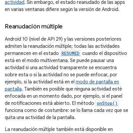
actividad
. Sin embargo, el estado reanudado de las apps
en varias ventanas difiere según la versión de Android.
Reanudación múltiple
Android 10 (nivel de API 29) y las versiones posteriores
admiten la reanudación múltiple; todas las actividades
permanecen en el estado
RESUMED
cuando el dispositivo
está en el modo multiventana. Se puede pausar una
actividad si una actividad transparente se encuentra
sobre esta o si la actividad no se puede enfocar, por
ejemplo, si la actividad está en el
modo de pantalla en
pantalla
. También es posible que ninguna actividad esté
enfocada en un momento dado, por ejemplo, si el panel
de notificaciones está abierto. El método
onStop()
funciona como de costumbre: se lo llama cada vez que se
quita una actividad de la pantalla.
La reanudación múltiple también está disponible en