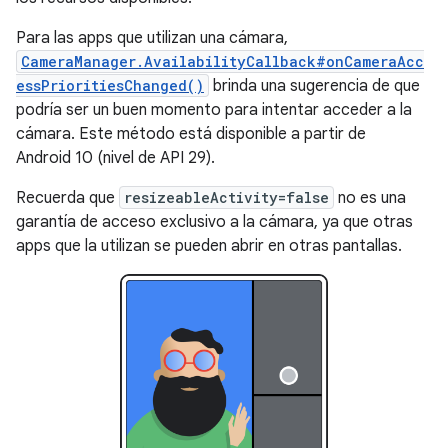
Para las apps que utilizan una cámara,
CameraManager.AvailabilityCallback#onCameraAcc
essPrioritiesChanged()
brinda una sugerencia de que
podría ser un buen momento para intentar acceder a la
cámara. Este método está disponible a partir de
Android 10 (nivel de API 29).
Recuerda que
resizeableActivity=false
no es una
garantía de acceso exclusivo a la cámara, ya que otras
apps que la utilizan se pueden abrir en otras pantallas.