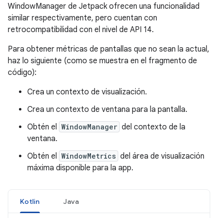
WindowManager de Jetpack ofrecen una funcionalidad
similar respectivamente, pero cuentan con
retrocompatibilidad con el nivel de API 14.
Para obtener métricas de pantallas que no sean la actual,
haz lo siguiente (como se muestra en el fragmento de
código):
Crea un contexto de visualización.
Crea un contexto de ventana para la pantalla.
Obtén el
WindowManager
del contexto de la
ventana.
Obtén el
WindowMetrics
del área de visualización
máxima disponible para la app.
Kotlin
Java