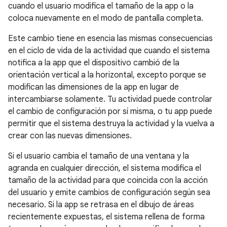
cuando el usuario modifica el tamaño de la app o la
coloca nuevamente en el modo de pantalla completa.
Este cambio tiene en esencia las mismas consecuencias
en el ciclo de vida de la actividad que cuando el sistema
notifica a la app que el dispositivo cambió de la
orientación vertical a la horizontal, excepto porque se
modifican las dimensiones de la app en lugar de
intercambiarse solamente. Tu actividad puede controlar
el cambio de configuración por sí misma, o tu app puede
permitir que el sistema destruya la actividad y la vuelva a
crear con las nuevas dimensiones.
Si el usuario cambia el tamaño de una ventana y la
agranda en cualquier dirección, el sistema modifica el
tamaño de la actividad para que coincida con la acción
del usuario y emite cambios de configuración según sea
necesario. Si la app se retrasa en el dibujo de áreas
recientemente expuestas, el sistema rellena de forma