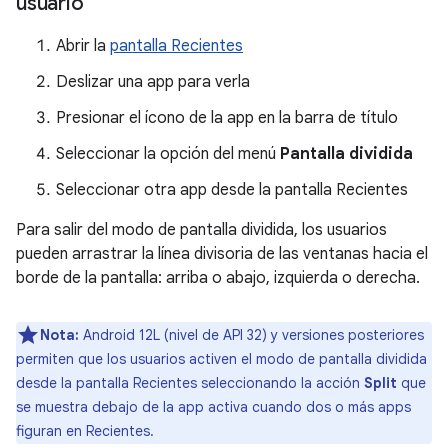
usuario
Abrir la
pantalla Recientes
Deslizar una app para verla
Presionar el ícono de la app en la barra de título
Seleccionar la opción del menú
Pantalla dividida
Seleccionar otra app desde la pantalla Recientes
Para salir del modo de pantalla dividida, los usuarios
pueden arrastrar la línea divisoria de las ventanas hacia el
borde de la pantalla: arriba o abajo, izquierda o derecha.
Nota:
Android 12L (nivel de API 32) y versiones posteriores
permiten que los usuarios activen el modo de pantalla dividida
desde la pantalla Recientes seleccionando la acción
Split
que
se muestra debajo de la app activa cuando dos o más apps
figuran en Recientes.