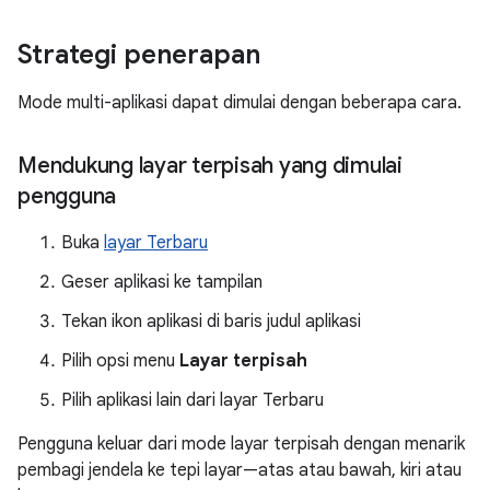
Strategi penerapan
Mode multi-aplikasi dapat dimulai dengan beberapa cara.
Mendukung layar terpisah yang dimulai
pengguna
Buka
layar Terbaru
Geser aplikasi ke tampilan
Tekan ikon aplikasi di baris judul aplikasi
Pilih opsi menu
Layar terpisah
Pilih aplikasi lain dari layar Terbaru
Pengguna keluar dari mode layar terpisah dengan menarik
pembagi jendela ke tepi layar—atas atau bawah, kiri atau