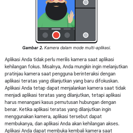
Gambar 2.
Kamera dalam mode multi-aplikasi.
Aplikasi Anda tidak perlu merilis kamera saat aplikasi
kehilangan fokus. Misalnya, Anda mungkin ingin melanjutkan
pratinjau kamera saat pengguna berinteraksi dengan
aplikasi teratas yang dilanjutkan yang baru difokuskan.
Aplikasi Anda tetap dapat menjalankan kamera saat tidak
menjadi aplikasi teratas yang dilanjutkan, tetapi aplikasi
harus menangani kasus pemutusan hubungan dengan
benar. Ketika aplikasi teratas yang dilanjutkan ingin
menggunakan kamera, aplikasi tersebut dapat
membukanya, dan aplikasi Anda akan kehilangan akses.
Aplikasi Anda dapat membuka kembali kamera saat