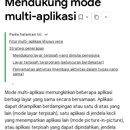
Mendukung mode
multi-aplikasi
Pada halaman ini
Fitur multi-aplikasi khusus versi
Strategi penerapan
Mendukung layar terpisah yang dimulai pengguna
Layar terpisah terprogram (peluncuran berdekatan)
Penyematan aktivitas (membagi aktivitas dalam tugas yang
sama)
Mode multi-aplikasi memungkinkan beberapa aplikasi
berbagi layar yang sama secara bersamaan. Aplikasi
dapat ditampilkan berdampingan atau satu di atas yang
lain (mode layar terpisah), satu aplikasi di jendela kecil
yang menempatkan aplikasi lain (mode picture-in-picture),
atau aplikasi terpisah yang dapat dipindahkan, jendela