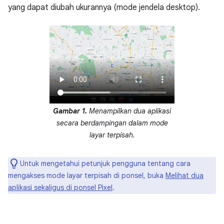
yang dapat diubah ukurannya (mode jendela desktop).
Gambar 1.
Menampilkan dua aplikasi
secara berdampingan dalam mode
layar terpisah.
Untuk mengetahui petunjuk pengguna tentang cara
mengakses mode layar terpisah di ponsel, buka
Melihat dua
aplikasi sekaligus di ponsel Pixel
.