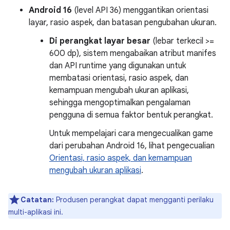
Android 16
(level API 36) menggantikan orientasi
layar, rasio aspek, dan batasan pengubahan ukuran.
Di perangkat layar besar
(lebar terkecil >=
600 dp), sistem mengabaikan atribut manifes
dan API runtime yang digunakan untuk
membatasi orientasi, rasio aspek, dan
kemampuan mengubah ukuran aplikasi,
sehingga mengoptimalkan pengalaman
pengguna di semua faktor bentuk perangkat.
Untuk mempelajari cara mengecualikan game
dari perubahan Android 16, lihat pengecualian
Orientasi, rasio aspek, dan kemampuan
mengubah ukuran aplikasi
.
Catatan:
Produsen perangkat dapat mengganti perilaku
multi-aplikasi ini.