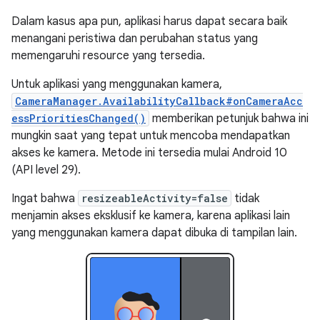
Dalam kasus apa pun, aplikasi harus dapat secara baik
menangani peristiwa dan perubahan status yang
memengaruhi resource yang tersedia.
Untuk aplikasi yang menggunakan kamera,
CameraManager.AvailabilityCallback#onCameraAcc
essPrioritiesChanged()
memberikan petunjuk bahwa ini
mungkin saat yang tepat untuk mencoba mendapatkan
akses ke kamera. Metode ini tersedia mulai Android 10
(API level 29).
Ingat bahwa
resizeableActivity=false
tidak
menjamin akses eksklusif ke kamera, karena aplikasi lain
yang menggunakan kamera dapat dibuka di tampilan lain.