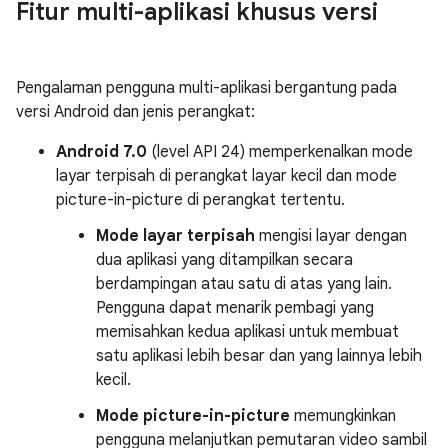
Fitur multi-aplikasi khusus versi
Pengalaman pengguna multi-aplikasi bergantung pada
versi Android dan jenis perangkat:
Android 7.0
(level API 24) memperkenalkan mode
layar terpisah di perangkat layar kecil dan mode
picture-in-picture di perangkat tertentu.
Mode layar terpisah
mengisi layar dengan
dua aplikasi yang ditampilkan secara
berdampingan atau satu di atas yang lain.
Pengguna dapat menarik pembagi yang
memisahkan kedua aplikasi untuk membuat
satu aplikasi lebih besar dan yang lainnya lebih
kecil.
Mode picture-in-picture
memungkinkan
pengguna melanjutkan pemutaran video sambil