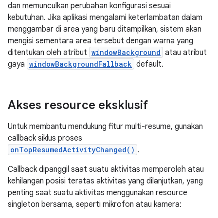
dan memunculkan perubahan konfigurasi sesuai
kebutuhan. Jika aplikasi mengalami keterlambatan dalam
menggambar di area yang baru ditampilkan, sistem akan
mengisi sementara area tersebut dengan warna yang
ditentukan oleh atribut
windowBackground
atau atribut
gaya
windowBackgroundFallback
default.
Akses resource eksklusif
Untuk membantu mendukung fitur multi-resume, gunakan
callback siklus proses
onTopResumedActivityChanged()
.
Callback dipanggil saat suatu aktivitas memperoleh atau
kehilangan posisi teratas aktivitas yang dilanjutkan, yang
penting saat suatu aktivitas menggunakan resource
singleton bersama, seperti mikrofon atau kamera: