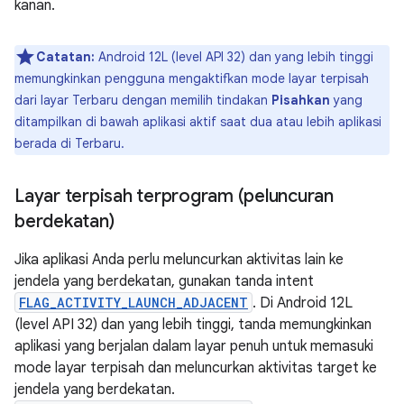
kanan.
Catatan:
Android 12L (level API 32) dan yang lebih tinggi
memungkinkan pengguna mengaktifkan mode layar terpisah
dari layar Terbaru dengan memilih tindakan
Pisahkan
yang
ditampilkan di bawah aplikasi aktif saat dua atau lebih aplikasi
berada di Terbaru.
Layar terpisah terprogram (peluncuran
berdekatan)
Jika aplikasi Anda perlu meluncurkan aktivitas lain ke
jendela yang berdekatan, gunakan tanda intent
FLAG_ACTIVITY_LAUNCH_ADJACENT
. Di Android 12L
(level API 32) dan yang lebih tinggi, tanda memungkinkan
aplikasi yang berjalan dalam layar penuh untuk memasuki
mode layar terpisah dan meluncurkan aktivitas target ke
jendela yang berdekatan.