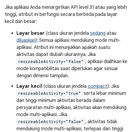
Jika aplikasi Anda menargetkan API level 31 atau yang lebih
tinggi, atribut ini berfungsi secara berbeda pada layar
kecil dan besar:
Layar besar
(class ukuran jendela
sedang
atau
diluaskan
): Semua aplikasi mendukung mode multi-
aplikasi. Atribut ini menunjukkan apakah suatu
aktivitas dapat diubah ukurannya. Jika
resizeableActivity="false"
, aplikasi dialihkan ke
mode kompatibilitas saat diperlukan agar sesuai
dengan dimensi tampilan.
Layar kecil
(class ukuran jendela
compact
): Jika
resizeableActivity="true"
serta lebar minimum
dan tinggi minimum aktivitas berada dalam
persyaratan multi-aplikasi, aktivitas akan mendukung
mode multi-aplikasi. Jika
resizeableActivity="false"
, aktivitas tidak
mendukung mode multi-aplikasi, terlepas dari tinggi