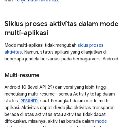
Siklus proses aktivitas dalam mode
multi-aplikasi
Mode multi-aplikasi tidak mengubah
siklus proses
aktivitas
. Namun, status aplikasi yang dilanjutkan di
beberapa jendela bervariasi pada berbagai versi Android.
Multi-resume
Android 10 (level API 29) dan versi yang lebih tinggi
mendukung multi-resume—semua Activity tetap dalam
status
RESUMED
saat Perangkat dalam mode multi-
aplikasi. Aktivitas dapat dijeda jika aktivitas transparan
berada di atas aktivitas atau aktivitas tidak dapat
difokuskan, misalnya, aktivitas berada dalam
mode