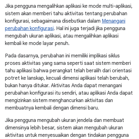
Jika pengguna mengalihkan aplikasi ke mode multi-aplikasi,
sistem akan memberi tahu aktivitas tentang perubahan
konfigurasi, sebagaimana disebutkan dalam
Menangani
perubahan konfigurasi
. Hal ini juga terjadi jika pengguna
mengubah ukuran aplikasi, atau mengalihkan aplikasi
kembali ke mode layar penuh.
Pada dasarnya, perubahan ini memiliki implikasi siklus
proses aktivitas yang sama seperti saat sistem memberi
tahu aplikasi bahwa perangkat telah beralih dari orientasi
potret ke lanskap, kecuali dimensi aplikasi telah berubah,
bukan hanya ditukar. Aktivitas Anda dapat menangani
perubahan konfigurasi itu sendiri, atau aplikasi Anda dapat
mengizinkan sistem menghancurkan aktivitas dan
membuatnya kembali dengan dimensi baru.
Jika pengguna mengubah ukuran jendela dan membuat
dimensinya lebih besar, sistem akan mengubah ukuran
aktivitas untuk menyesuaikan dengan tindakan pengguna