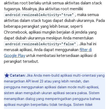
aktivitas root berlaku untuk semua aktivitas dalam stack
tugasnya. Misalnya, jika aktivitas root memiliki
android:resizeableActivity="true"
, maka semua
aktivitas dalam stack tugas dapat diubah ukurannya. Pada
beberapa perangkat yang lebih besar, seperti
Chromebook, aplikasi mungkin berjalan di jendela yang
dapat diubah ukurannya meskipun Anda menentukan
android:resizeableActivity="false"
. Jika hal ini
merusak aplikasi, Anda dapat menggunakan
filter di
Google Play
untuk membatasi ketersediaan aplikasi di
perangkat tersebut.
Catatan:
Jika Anda mem-build aplikasi multi-orientasi yang
menargetkan API level 23 atau yang lebih rendah, dan
pengguna menggunakan aplikasi dalam mode multi-aplikasi,
sistem akan mengubah ukuran aplikasi secara paksa. Sistem
menampilkan dialog yang memperingatkan pengguna bahwa
aplikasi mungkin berperilaku tidak terduga. Sistem
tidak