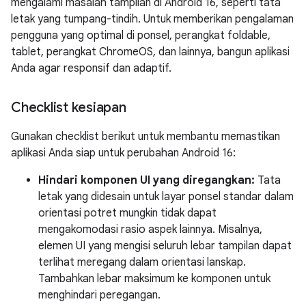
mengalami masalah tampilan di Android 16, seperti tata
letak yang tumpang-tindih. Untuk memberikan pengalaman
pengguna yang optimal di ponsel, perangkat foldable,
tablet, perangkat ChromeOS, dan lainnya, bangun aplikasi
Anda agar responsif dan adaptif.
Checklist kesiapan
Gunakan checklist berikut untuk membantu memastikan
aplikasi Anda siap untuk perubahan Android 16:
Hindari komponen UI yang diregangkan:
Tata
letak yang didesain untuk layar ponsel standar dalam
orientasi potret mungkin tidak dapat
mengakomodasi rasio aspek lainnya. Misalnya,
elemen UI yang mengisi seluruh lebar tampilan dapat
terlihat meregang dalam orientasi lanskap.
Tambahkan lebar maksimum ke komponen untuk
menghindari peregangan.