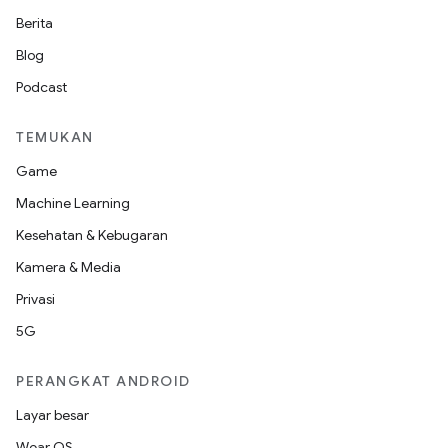
Berita
Blog
Podcast
TEMUKAN
Game
Machine Learning
Kesehatan & Kebugaran
Kamera & Media
Privasi
5G
PERANGKAT ANDROID
Layar besar
Wear OS