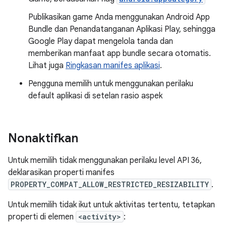
Publikasikan game Anda menggunakan Android App
Bundle dan Penandatanganan Aplikasi Play, sehingga
Google Play dapat mengelola tanda dan
memberikan manfaat app bundle secara otomatis.
Lihat juga
Ringkasan manifes aplikasi
.
Pengguna memilih untuk menggunakan perilaku
default aplikasi di setelan rasio aspek
Nonaktifkan
Untuk memilih tidak menggunakan perilaku level API 36,
deklarasikan properti manifes
PROPERTY_COMPAT_ALLOW_RESTRICTED_RESIZABILITY
.
Untuk memilih tidak ikut untuk aktivitas tertentu, tetapkan
properti di elemen
<activity>
: