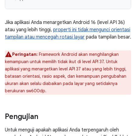
Jika aplikasi Anda menargetkan Android 16 (level API 36)
atau yang lebih tinggi,
properti ini tidak mengunci orientasi
tampilan atau mencegah rotasi layar
pada tampilan besar.
Peringatan:
Framework Android akan menghilangkan
kemampuan untuk memilih tidak ikut di level API 37. Untuk
aplikasi yang menargetkan level API 37 atau yang lebih tinggi,
batasan orientasi, rasio aspek, dan kemampuan pengubahan
ukuran akan selalu diabaikan pada layar yang setidaknya
berukuran sw600dp.
Pengujian
Untuk menguji apakah aplikasi Anda terpengaruh oleh