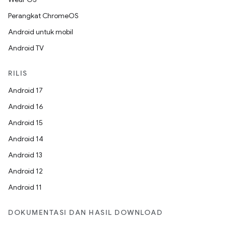
Perangkat ChromeOS
Android untuk mobil
Android TV
RILIS
Android 17
Android 16
Android 15
Android 14
Android 13
Android 12
Android 11
DOKUMENTASI DAN HASIL DOWNLOAD