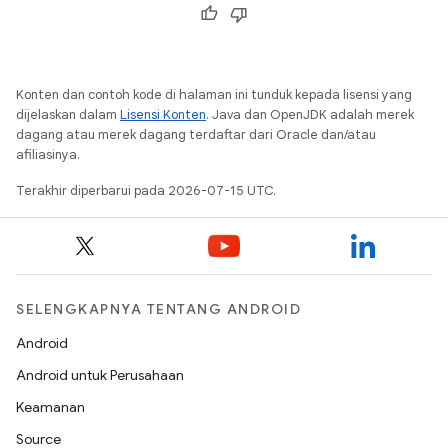
Konten dan contoh kode di halaman ini tunduk kepada lisensi yang
dijelaskan dalam
Lisensi Konten
. Java dan OpenJDK adalah merek
dagang atau merek dagang terdaftar dari Oracle dan/atau
afiliasinya.
Terakhir diperbarui pada 2026-07-15 UTC.
SELENGKAPNYA TENTANG ANDROID
Android
Android untuk Perusahaan
Keamanan
Source