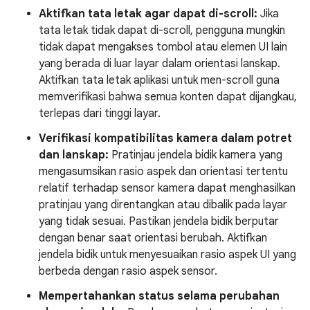
Aktifkan tata letak agar dapat di-scroll:
Jika
tata letak tidak dapat di-scroll, pengguna mungkin
tidak dapat mengakses tombol atau elemen UI lain
yang berada di luar layar dalam orientasi lanskap.
Aktifkan tata letak aplikasi untuk men-scroll guna
memverifikasi bahwa semua konten dapat dijangkau,
terlepas dari tinggi layar.
Verifikasi kompatibilitas kamera dalam potret
dan lanskap:
Pratinjau jendela bidik kamera yang
mengasumsikan rasio aspek dan orientasi tertentu
relatif terhadap sensor kamera dapat menghasilkan
pratinjau yang direntangkan atau dibalik pada layar
yang tidak sesuai. Pastikan jendela bidik berputar
dengan benar saat orientasi berubah. Aktifkan
jendela bidik untuk menyesuaikan rasio aspek UI yang
berbeda dengan rasio aspek sensor.
Mempertahankan status selama perubahan