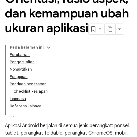
dan kemampuan ubah
ukuran aplikasi
Pada halaman ini
Perubahan
Pengecualian
Nonaktifkan
Pengujian
Panduan penerapan
Checklist kesiapan
Linimasa
Referensi lainnya
Aplikasi Android berjalan di semua jenis perangkat: ponsel,
tablet, perangkat foldable, perangkat ChromeOS, mobil,