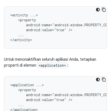
<activity
android:value="true"
...

Untuk menonaktifkan seluruh aplikasi Anda, tetapkan
properti di elemen
<application>
:
<application
android:value="true"
...
