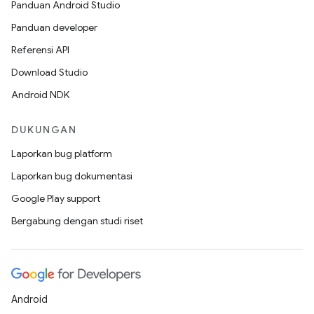
Panduan Android Studio
Panduan developer
Referensi API
Download Studio
Android NDK
DUKUNGAN
Laporkan bug platform
Laporkan bug dokumentasi
Google Play support
Bergabung dengan studi riset
Android