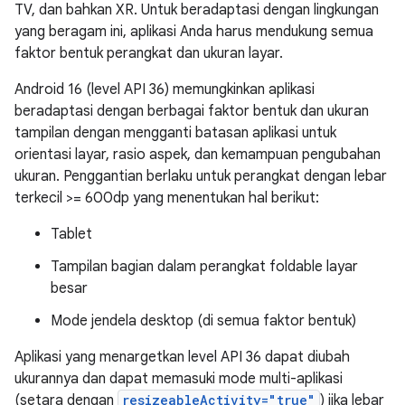
TV, dan bahkan XR. Untuk beradaptasi dengan lingkungan
yang beragam ini, aplikasi Anda harus mendukung semua
faktor bentuk perangkat dan ukuran layar.
Android 16 (level API 36) memungkinkan aplikasi
beradaptasi dengan berbagai faktor bentuk dan ukuran
tampilan dengan mengganti batasan aplikasi untuk
orientasi layar, rasio aspek, dan kemampuan pengubahan
ukuran. Penggantian berlaku untuk perangkat dengan lebar
terkecil >= 600dp yang menentukan hal berikut:
Tablet
Tampilan bagian dalam perangkat foldable layar
besar
Mode jendela desktop (di semua faktor bentuk)
Aplikasi yang menargetkan level API 36 dapat diubah
ukurannya dan dapat memasuki mode multi-aplikasi
(setara dengan
resizeableActivity="true"
) jika lebar