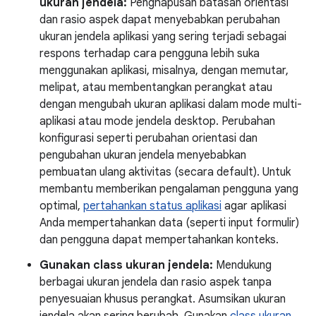
ukuran jendela:
Penghapusan batasan orientasi
dan rasio aspek dapat menyebabkan perubahan
ukuran jendela aplikasi yang sering terjadi sebagai
respons terhadap cara pengguna lebih suka
menggunakan aplikasi, misalnya, dengan memutar,
melipat, atau membentangkan perangkat atau
dengan mengubah ukuran aplikasi dalam mode multi-
aplikasi atau mode jendela desktop. Perubahan
konfigurasi seperti perubahan orientasi dan
pengubahan ukuran jendela menyebabkan
pembuatan ulang aktivitas (secara default). Untuk
membantu memberikan pengalaman pengguna yang
optimal,
pertahankan status aplikasi
agar aplikasi
Anda mempertahankan data (seperti input formulir)
dan pengguna dapat mempertahankan konteks.
Gunakan class ukuran jendela:
Mendukung
berbagai ukuran jendela dan rasio aspek tanpa
penyesuaian khusus perangkat. Asumsikan ukuran