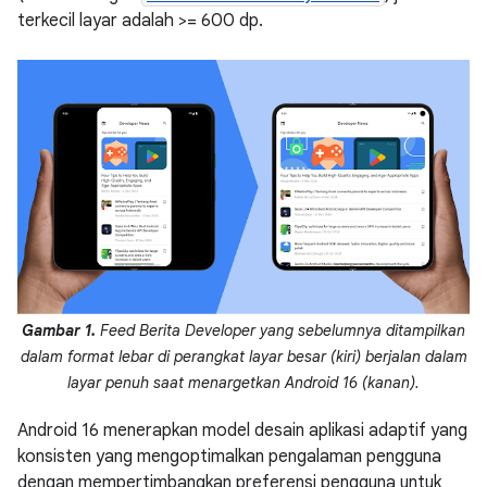
terkecil layar adalah >= 600 dp.
Gambar 1.
Feed Berita Developer yang sebelumnya ditampilkan
dalam format lebar di perangkat layar besar (kiri) berjalan dalam
layar penuh saat menargetkan Android 16 (kanan).
Android 16 menerapkan model desain aplikasi adaptif yang
konsisten yang mengoptimalkan pengalaman pengguna
dengan mempertimbangkan preferensi pengguna untuk