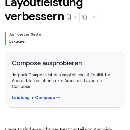
Layoutleistung
verbessern
Auf dieser Seite
Lektionen
Compose ausprobieren
Jetpack Compose ist das empfohlene UI-Toolkit für
Android. Informationen zur Arbeit mit Layouts in
Compose
Leistung in Compose →
Layouts sind ein wichtiger Bestandteil von Android-