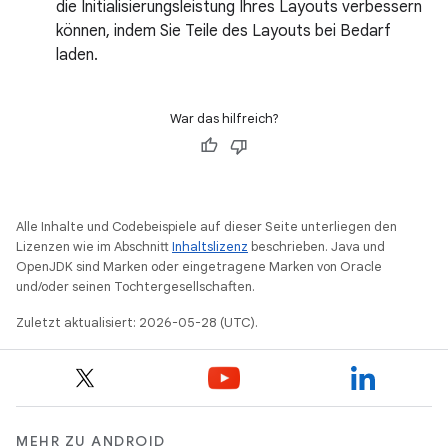
die Initialisierungsleistung Ihres Layouts verbessern
können, indem Sie Teile des Layouts bei Bedarf
laden.
War das hilfreich?
Alle Inhalte und Codebeispiele auf dieser Seite unterliegen den
Lizenzen wie im Abschnitt
Inhaltslizenz
beschrieben. Java und
OpenJDK sind Marken oder eingetragene Marken von Oracle
und/oder seinen Tochtergesellschaften.
Zuletzt aktualisiert: 2026-05-28 (UTC).
MEHR ZU ANDROID