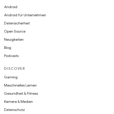
Android
Android für Unternehmen
Datensicherheit
Open Source
Neuigkeiten
Blog
Podcasts
DISCOVER
Gaming
Maschinelles Lernen
Gesundheit & Fitness
Kamera & Medien
Datenschutz