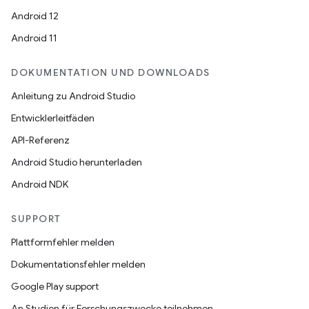
Android 12
Android 11
DOKUMENTATION UND DOWNLOADS
Anleitung zu Android Studio
Entwicklerleitfäden
API-Referenz
Android Studio herunterladen
Android NDK
SUPPORT
Plattformfehler melden
Dokumentationsfehler melden
Google Play support
An Studien für Forschungszwecke teilnehmen