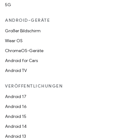
5G
ANDROID-GERÄTE
Großer Bildschirm
Wear OS
ChromeOS-Geräte
Android for Cars
Android TV
VERÖFFENTLICHUNGEN
Android 17
Android 16
Android 15
Android 14
Android 13