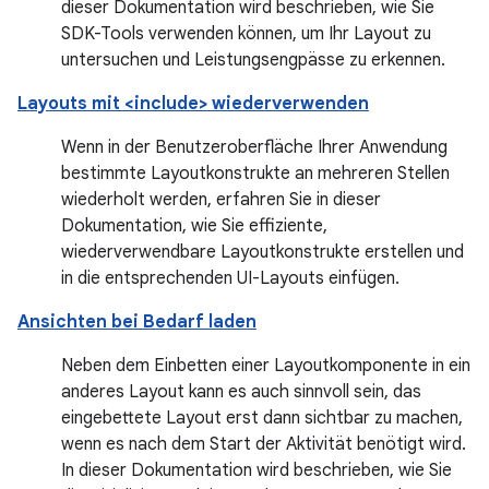
dieser Dokumentation wird beschrieben, wie Sie
SDK-Tools verwenden können, um Ihr Layout zu
untersuchen und Leistungsengpässe zu erkennen.
Layouts mit <include> wiederverwenden
Wenn in der Benutzeroberfläche Ihrer Anwendung
bestimmte Layoutkonstrukte an mehreren Stellen
wiederholt werden, erfahren Sie in dieser
Dokumentation, wie Sie effiziente,
wiederverwendbare Layoutkonstrukte erstellen und
in die entsprechenden UI-Layouts einfügen.
Ansichten bei Bedarf laden
Neben dem Einbetten einer Layoutkomponente in ein
anderes Layout kann es auch sinnvoll sein, das
eingebettete Layout erst dann sichtbar zu machen,
wenn es nach dem Start der Aktivität benötigt wird.
In dieser Dokumentation wird beschrieben, wie Sie