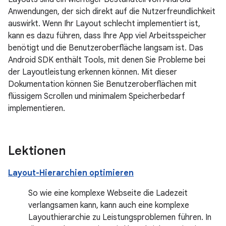
Anwendungen, der sich direkt auf die Nutzerfreundlichkeit
auswirkt. Wenn Ihr Layout schlecht implementiert ist,
kann es dazu führen, dass Ihre App viel Arbeitsspeicher
benötigt und die Benutzeroberfläche langsam ist. Das
Android SDK enthält Tools, mit denen Sie Probleme bei
der Layoutleistung erkennen können. Mit dieser
Dokumentation können Sie Benutzeroberflächen mit
flüssigem Scrollen und minimalem Speicherbedarf
implementieren.
Lektionen
Layout-Hierarchien optimieren
So wie eine komplexe Webseite die Ladezeit
verlangsamen kann, kann auch eine komplexe
Layouthierarchie zu Leistungsproblemen führen. In