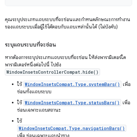
คุณระบุประเภทแถบระบบที่จะซ่อนและกำหนดลักษณะการทำงาน
ของแถบระบบเมื่อผู้ใช้โต้ตอบกับแถบเหล่านั้นได้ (ไม่บังคับ)
ระบุแถบระบบที่จะซ่อน
หากต้องการระบุประเภทแถบระบบที่จะซ่อน ให้ส่งพารามิเตอร์ใด
พารามิเตอร์หนึ่งต่อไปนี้ ไปยัง
WindowInsetsControllerCompat.hide()
ใช้
WindowInsetsCompat.Type.systemBars()
เพื่อ
ซ่อนทั้งแถบระบบ
ใช้
WindowInsetsCompat.Type.statusBars()
เพื่อ
ซ่อนเฉพาะแถบสถานะ
ใช้
WindowInsetsCompat.Type.navigationBars()
เพื่อ ซ่อนเฉพาะแถบนำทาง