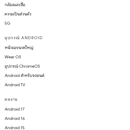
กล้องและสื่อ
ความเป็นส่วนตัว
5G
อุปกรณ์ ANDROID
หน้าจอขนาดใหญ่
Wear OS
อุปกรณ์ ChromeOS
Android สำหรับรถยนต์
Android TV
ผลงาน
Android 17
Android 16
Android 15