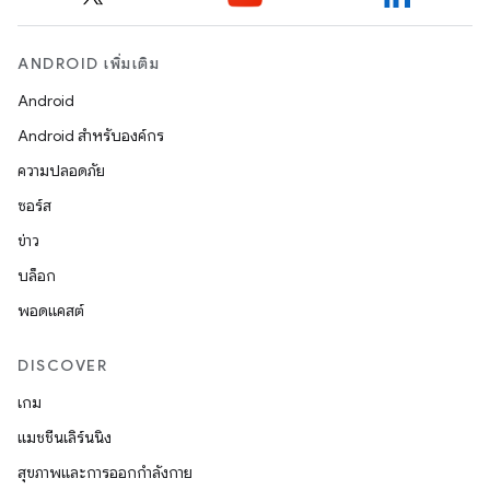
ANDROID เพิ่มเติม
Android
Android สำหรับองค์กร
ความปลอดภัย
ซอร์ส
ข่าว
บล็อก
พอดแคสต์
DISCOVER
เกม
แมชชีนเลิร์นนิง
สุขภาพและการออกกำลังกาย