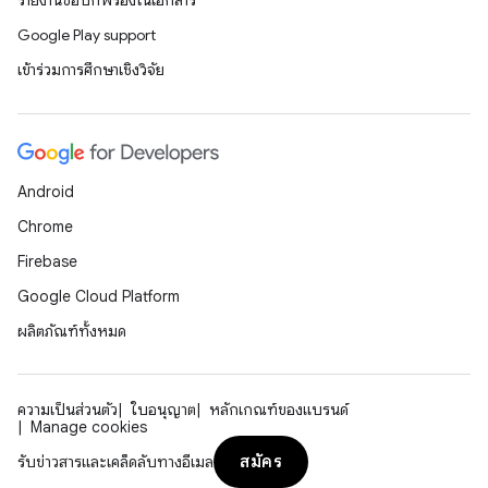
รายงานข้อบกพร่องในเอกสาร
Google Play support
เข้าร่วมการศึกษาเชิงวิจัย
Android
Chrome
Firebase
Google Cloud Platform
ผลิตภัณฑ์ทั้งหมด
ความเป็นส่วนตัว
ใบอนุญาต
หลักเกณฑ์ของแบรนด์
Manage cookies
สมัคร
รับข่าวสารและเคล็ดลับทางอีเมล