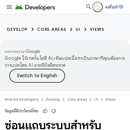
ลงชื่อเข้าใช้
DEVELOP
CORE AREAS
UI
VIEWS
Google ใช้เทคโนโลยี AI เพื่อแปลเนื้อหาเป็นภาษาที่คุณต้องการ
การแปลโดย AI อาจมีข้อผิดพลาด
Android Developers
Develop
Core areas
UI
Views
ข้อมูลนี้มีประโยชน์ไหม
ซ่อนแถบระบบสําหรับ