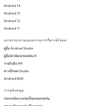
Android 14
Android 13
Android 12
Android 11
เอกสารประกอบและรายการที่ดาวน์โหลด
คู่มือ Android Studio
คู่มือนักพัฒนาซอฟต์แวร์
การอ้างอิง API
ดาวน์โหลด Studio
Android NDK
การสนับสนุน
รายงานข้อบกพร่องในแพลตฟอร์ม