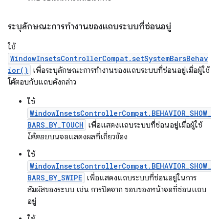
ระบุลักษณะการทำงานของแถบระบบที่ซ่อนอยู่
ใช้
WindowInsetsControllerCompat.setSystemBarsBehav
ior()
เพื่อระบุลักษณะการทำงานของแถบระบบที่ซ่อนอยู่เมื่อผู้ใช้
โต้ตอบกับแถบดังกล่าว
ใช้
WindowInsetsControllerCompat.BEHAVIOR_SHOW_
BARS_BY_TOUCH
เพื่อแสดงแถบระบบที่ซ่อนอยู่เมื่อผู้ใช้
โต้ตอบ
บนจอแสดงผลที่เกี่ยวข้อง
ใช้
WindowInsetsControllerCompat.BEHAVIOR_SHOW_
BARS_BY_SWIPE
เพื่อแสดงแถบระบบที่ซ่อนอยู่ในการ
สัมผัสของระบบ เช่น การปัดจาก ขอบของหน้าจอที่ซ่อนแถบ
อยู่
ใช้