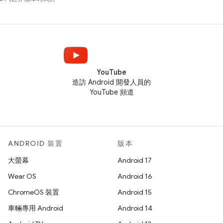
YouTube
造訪 Android 開發人員的
YouTube 頻道
ANDROID 裝置
版本
大螢幕
Android 17
Wear OS
Android 16
ChromeOS 裝置
Android 15
車輛專用 Android
Android 14