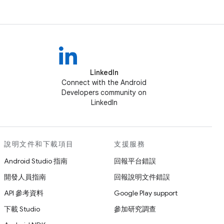
LinkedIn
Connect with the Android
Developers community on
LinkedIn
說明文件和下載項目
支援服務
Android Studio 指南
回報平台錯誤
開發人員指南
回報說明文件錯誤
API 參考資料
Google Play support
下載 Studio
參加研究調查