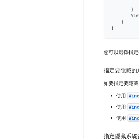
}
Vie
}
}
您可以選擇指定
指定要隱藏的
如要指定要隱藏
使用
Win
使用
Win
使用
Win
指定隱藏系統