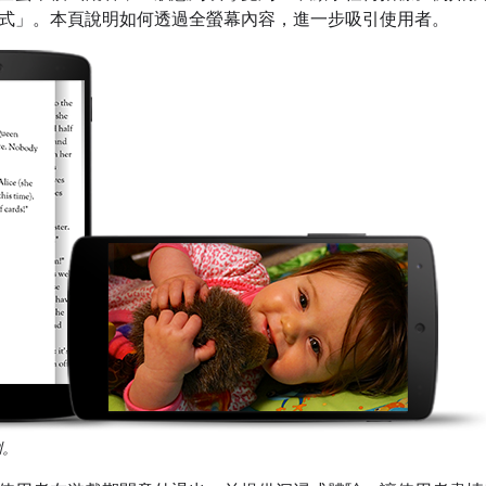
式」
。本頁說明如何透過全螢幕內容，進一步吸引使用者。
例。