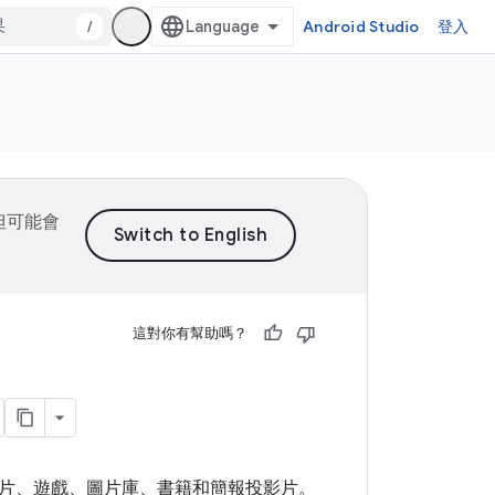
/
Android Studio
登入
，但可能會
這對你有幫助嗎？
片、遊戲、圖片庫、書籍和簡報投影片。