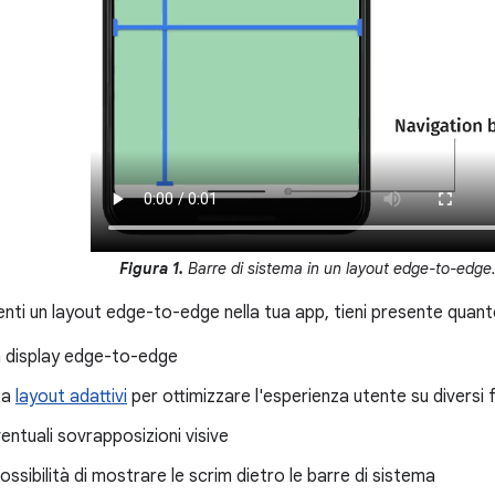
Figura 1.
Barre di sistema in un layout edge-to-edge
ti un layout edge-to-edge nella tua app, tieni presente quant
n display edge-to-edge
ta
layout adattivi
per ottimizzare l'esperienza utente su diversi 
entuali sovrapposizioni visive
possibilità di mostrare le scrim dietro le barre di sistema