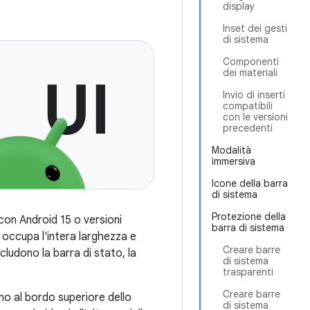
display
Inset dei gesti
di sistema
Componenti
dei materiali
Invio di inserti
compatibili
con le versioni
precedenti
Modalità
immersiva
Icone della barra
di sistema
Protezione della
con Android 15 o versioni
barra di sistema
 occupa l'intera larghezza e
Creare barre
cludono la barra di stato, la
di sistema
trasparenti
Creare barre
no al bordo superiore dello
di sistema