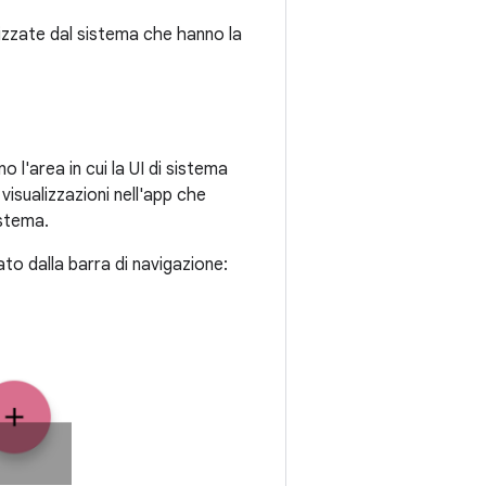
ilizzate dal sistema che hanno la
o l'area in cui la UI di sistema
 visualizzazioni nell'app che
istema.
to dalla barra di navigazione: