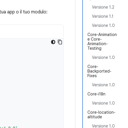
Versione 1.2
tua app o il tuo modulo:
Versione 1.1
Versione 1.0
Core-Animation
e Core-
Animation-
Testing
Versione 1.0
Core-
Backported-
Fixes
Versione 1.0
Core-i18n
Versione 1.0
Core-location-
altitude
Versione 1.0