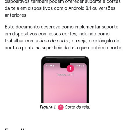
dispositivos também podem oferecer suporte a cortes
da tela em dispositivos com o Android 8.1 ou versões
anteriores.
Este documento descreve como implementar suporte
em dispositivos com esses cortes, incluindo como
trabalhar com a
área de corte
, ou seja, o retângulo de
ponta a ponta na superfície da tela que contém o corte.
Figura 1.
Corte da tela.
1