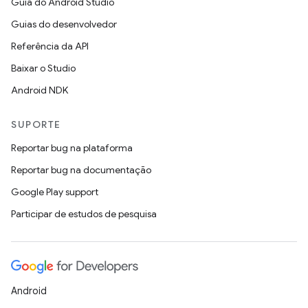
Guia do Android Studio
Guias do desenvolvedor
Referência da API
Baixar o Studio
Android NDK
SUPORTE
Reportar bug na plataforma
Reportar bug na documentação
Google Play support
Participar de estudos de pesquisa
Android