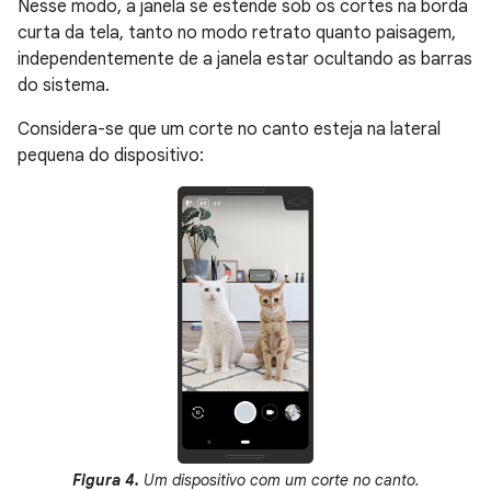
Nesse modo, a janela se estende sob os cortes na borda
curta da tela, tanto no modo retrato quanto paisagem,
independentemente de a janela estar ocultando as barras
do sistema.
Considera-se que um corte no canto esteja na lateral
pequena do dispositivo:
Figura 4.
Um dispositivo com um corte no canto.