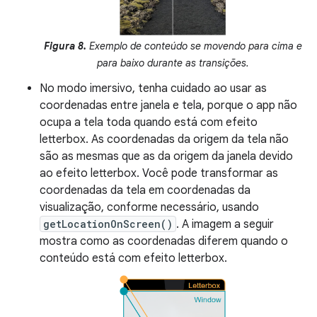
Figura 8.
Exemplo de conteúdo se movendo para cima e
para baixo durante as transições.
No modo imersivo, tenha cuidado ao usar as
coordenadas entre janela e tela, porque o app não
ocupa a tela toda quando está com efeito
letterbox. As coordenadas da origem da tela não
são as mesmas que as da origem da janela devido
ao efeito letterbox. Você pode transformar as
coordenadas da tela em coordenadas da
visualização, conforme necessário, usando
getLocationOnScreen()
. A imagem a seguir
mostra como as coordenadas diferem quando o
conteúdo está com efeito letterbox.