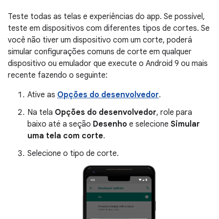
Teste todas as telas e experiências do app. Se possível,
teste em dispositivos com diferentes tipos de cortes. Se
você não tiver um dispositivo com um corte, poderá
simular configurações comuns de corte em qualquer
dispositivo ou emulador que execute o Android 9 ou mais
recente fazendo o seguinte:
Ative as
Opções do desenvolvedor
.
Na tela
Opções do desenvolvedor
, role para
baixo até a seção
Desenho
e selecione
Simular
uma tela com corte
.
Selecione o tipo de corte.