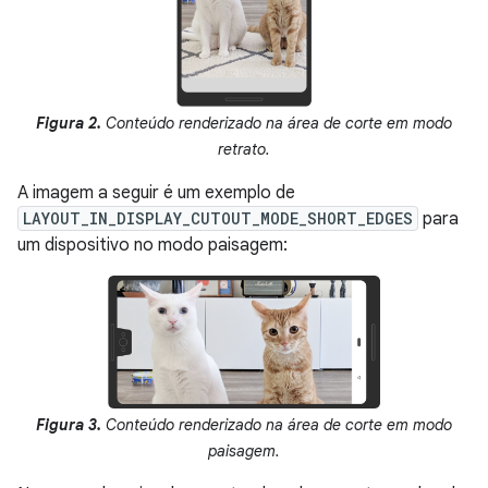
Figura 2.
Conteúdo renderizado na área de corte em modo
retrato.
A imagem a seguir é um exemplo de
LAYOUT_IN_DISPLAY_CUTOUT_MODE_SHORT_EDGES
para
um dispositivo no modo paisagem:
Figura 3.
Conteúdo renderizado na área de corte em modo
paisagem.