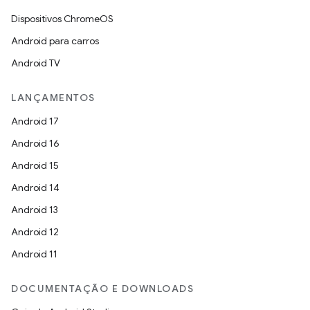
Dispositivos ChromeOS
Android para carros
Android TV
LANÇAMENTOS
Android 17
Android 16
Android 15
Android 14
Android 13
Android 12
Android 11
DOCUMENTAÇÃO E DOWNLOADS