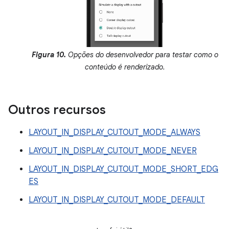
Figura 10.
Opções do desenvolvedor para testar como o
conteúdo é renderizado.
Outros recursos
LAYOUT_IN_DISPLAY_CUTOUT_MODE_ALWAYS
LAYOUT_IN_DISPLAY_CUTOUT_MODE_NEVER
LAYOUT_IN_DISPLAY_CUTOUT_MODE_SHORT_EDG
ES
LAYOUT_IN_DISPLAY_CUTOUT_MODE_DEFAULT