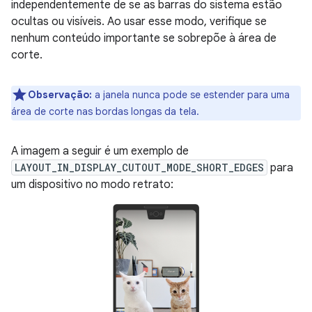
independentemente de se as barras do sistema estão
ocultas ou visíveis. Ao usar esse modo, verifique se
nenhum conteúdo importante se sobrepõe à área de
corte.
Observação:
a janela nunca pode se estender para uma
área de corte nas bordas longas da tela.
A imagem a seguir é um exemplo de
LAYOUT_IN_DISPLAY_CUTOUT_MODE_SHORT_EDGES
para
um dispositivo no modo retrato: