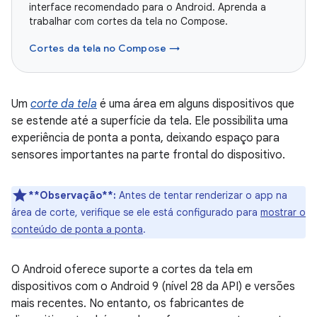
interface recomendado para o Android. Aprenda a
trabalhar com cortes da tela no Compose.
Cortes da tela no Compose →
Um
corte da tela
é uma área em alguns dispositivos que
se estende até a superfície da tela. Ele possibilita uma
experiência de ponta a ponta, deixando espaço para
sensores importantes na parte frontal do dispositivo.
**Observação**:
Antes de tentar renderizar o app na
área de corte, verifique se ele está configurado para
mostrar o
conteúdo de ponta a ponta
.
O Android oferece suporte a cortes da tela em
dispositivos com o Android 9 (nível 28 da API) e versões
mais recentes. No entanto, os fabricantes de