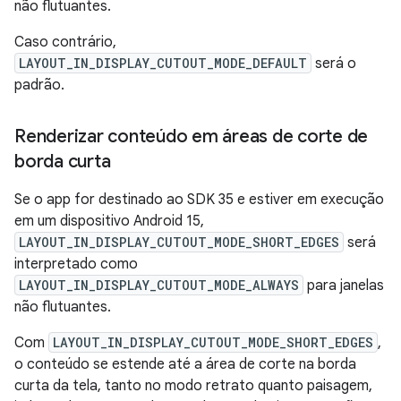
não flutuantes.
Caso contrário,
LAYOUT_IN_DISPLAY_CUTOUT_MODE_DEFAULT
será o
padrão.
Renderizar conteúdo em áreas de corte de
borda curta
Se o app for destinado ao SDK 35 e estiver em execução
em um dispositivo Android 15,
LAYOUT_IN_DISPLAY_CUTOUT_MODE_SHORT_EDGES
será
interpretado como
LAYOUT_IN_DISPLAY_CUTOUT_MODE_ALWAYS
para janelas
não flutuantes.
Com
LAYOUT_IN_DISPLAY_CUTOUT_MODE_SHORT_EDGES
,
o conteúdo se estende até a área de corte na borda
curta da tela, tanto no modo retrato quanto paisagem,