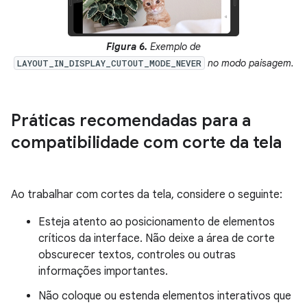
Figura 6.
Exemplo de
no modo paisagem.
LAYOUT_IN_DISPLAY_CUTOUT_MODE_NEVER
Práticas recomendadas para a
compatibilidade com corte da tela
Ao trabalhar com cortes da tela, considere o seguinte:
Esteja atento ao posicionamento de elementos
críticos da interface. Não deixe a área de corte
obscurecer textos, controles ou outras
informações importantes.
Não coloque ou estenda elementos interativos que