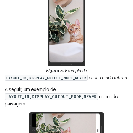
Figura 5.
Exemplo de
para o modo retrato.
LAYOUT_IN_DISPLAY_CUTOUT_MODE_NEVER
A seguir, um exemplo de
LAYOUT_IN_DISPLAY_CUTOUT_MODE_NEVER
no modo
paisagem: