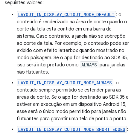
seguintes valores:
LAYOUT_IN_DISPLAY_CUTOUT_MODE_DEFAULT
: o
conteúdo é renderizado na área de corte quando o
corte da tela está contido em uma barra de
sistema. Caso contrário, a janela não se sobrepõe
ao corte da tela. Por exemplo, o conteúdo pode ser
exibido com efeito letterbox quando mostrado no
modo paisagem. Se o app for destinado ao SDK 35,
isso será interpretado como
ALWAYS
para janelas
não flutuantes.
LAYOUT_IN_DISPLAY_CUTOUT_MODE_ALWAYS
: o
conteúdo sempre permitido se estender para as
áreas de corte. Se o app for destinado ao SDK 35 e
estiver em execução em um dispositivo Android 15,
esse será o único modo permitido para janelas não
flutuantes para garantir uma tela de ponta a ponta.
LAYOUT_IN_DISPLAY_CUTOUT_MODE_SHORT_EDGES
: