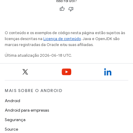
Isso foi útil?
O conteúdo e os exemplos de código nesta página estão sujeitos às
licenças descritas na
Licença de conteúdo
. Java e OpenJDK são
marcas registradas da Oracle e/ou suas afiliadas.
Última atualização 2026-06-18 UTC.
MAIS SOBRE O ANDROID
Android
Android para empresas
Segurança
Source