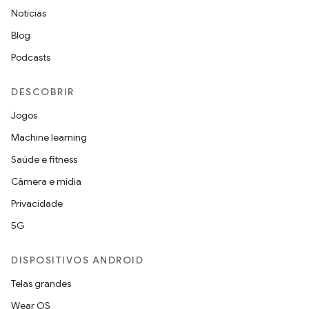
Notícias
Blog
Podcasts
DESCOBRIR
Jogos
Machine learning
Saúde e fitness
Câmera e mídia
Privacidade
5G
DISPOSITIVOS ANDROID
Telas grandes
Wear OS