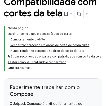
Compatibilidade com
cortes da tela
Nesta página
Escolher como o app processa áreas de corte
Comportamento padrão
Renderizar conteúdo em áreas de corte de borda curta
Nunca renderize conteúdo na área de corte da tela
Práticas recomendadas para a compatibilidade com corte da tela
Testar como seu conteúdo é renderizado
Outros recursos
Experimente trabalhar com o
Compose
O Jetpack Compose é o kit de ferramentas de