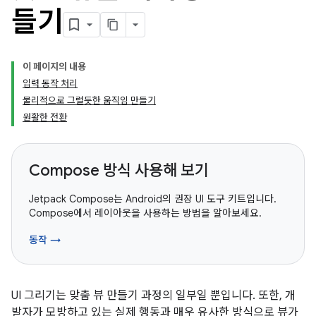
들기
이 페이지의 내용
입력 동작 처리
물리적으로 그럴듯한 움직임 만들기
원활한 전환
Compose 방식 사용해 보기
Jetpack Compose는 Android의 권장 UI 도구 키트입니다.
Compose에서 레이아웃을 사용하는 방법을 알아보세요.
동작 →
UI 그리기는 맞춤 뷰 만들기 과정의 일부일 뿐입니다. 또한, 개
발자가 모방하고 있는 실제 행동과 매우 유사한 방식으로 뷰가