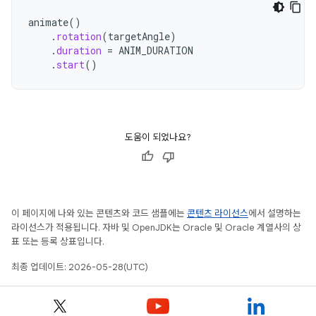
animate
()
.
rotation
(
targetAngle
)
.
duration
=
ANIM_DURATION
.
start
()
도움이 되었나요?
이 페이지에 나와 있는 콘텐츠와 코드 샘플에는
콘텐츠 라이선스
에서 설명하는
라이선스가 적용됩니다. 자바 및 OpenJDK는 Oracle 및 Oracle 계열사의 상
표 또는 등록 상표입니다.
최종 업데이트: 2026-05-28(UTC)