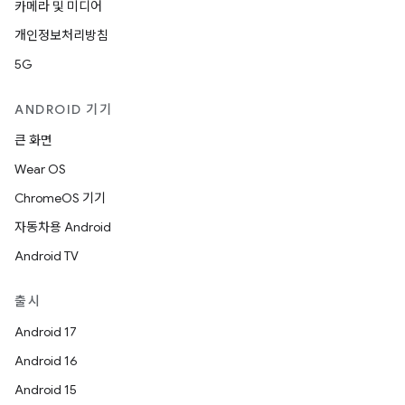
카메라 및 미디어
개인정보처리방침
5G
ANDROID 기기
큰 화면
Wear OS
ChromeOS 기기
자동차용 Android
Android TV
출시
Android 17
Android 16
Android 15