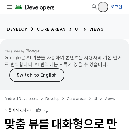
로그인
DEVELOP
CORE AREAS
UI
VIEWS
Google은 AI 기술을 사용하여 콘텐츠를 사용자의 기본 언어
로 번역합니다. AI 번역에는 오류가 있을 수 있습니다.
Android Developers
Develop
Core areas
UI
Views
도움이 되었나요?
맞춤 뷰를 대화형으로 만