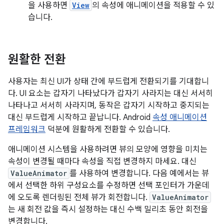
을 사용하면
View
의 속성에 애니메이션을 적용할 수 있
습니다.
원활한 전환
사용자는 최신 UI가 상태 간에 부드럽게 전환되기를 기대합니
다. UI 요소는 갑자기 나타났다가 갑자기 사라지는 대신 서서히
나타나고 서서히 사라지며, 동작은 갑자기 시작하고 중지되는
대신 부드럽게 시작하고 끝납니다. Android
속성 애니메이션
프레임워크
덕분에 원활하게 전환할 수 있습니다.
애니메이션 시스템을 사용하려면 뷰의 모양에 영향을 미치는
속성이 변경될 때마다 속성을 직접 변경하지 마세요. 대신
ValueAnimator
를 사용하여 변경합니다. 다음 예에서는 뷰
에서 선택한 하위 구성요소를 수정하면 선택 포인터가 가운데
에 오도록 렌더링된 전체 뷰가 회전합니다.
ValueAnimator
는 새 회전 값을 즉시 설정하는 대신 수백 밀리초 동안 회전을
변경합니다.