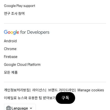
Google Play support
연구 조사 참여
Android
Chrome
Firebase
Google Cloud Platform
모든 제품
개인정보처리방침
라이선스
브랜드 가이드라인
Manage cookies
구독
이메일로 뉴스와 유용한 팁 받아보기