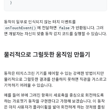
}
동작의 일부로 인식되지 않는 터치 이벤트를
onTouchEvent()
에 전달하면
false
가 반환됩니다. 그러
면 개발자는 자신의 맞춤 동작 감지 코드를 실행할 수 있습니다.
물리적으로 그럴듯한 움직임 만들기
동작은 터치스크린 기기를 제어할 수 있는 강력한 방법이지만
물리적으로 그럴듯한 결과를 산출하지 못하면 직관을 거스르고
기억하기 어려울 수 있습니다.
예를 들어 뷰에 그려진 항목이 세로축을 중심으로 회전하도록
하는 가로젓기 동작을 구현한다고 가정해 보겠습니다. 이 동작
은 마치 사용자가 플라이휠을 밟아 회전하게 하는 것처럼 플링