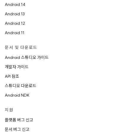
Android 14
Android 13
Android 12
Android 11
문서 및 다운로드
Android 스튜디오 가이드
개발자 가이드
API 참조
스튜디오 다운로드
Android NDK
지원
플랫폼 버그 신고
문서 버그 신고