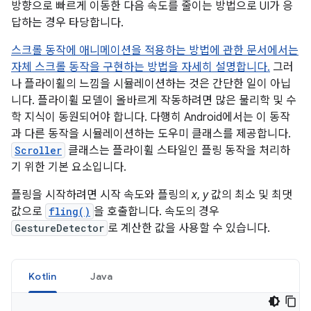
방향으로 빠르게 이동한 다음 속도를 줄이는 방법으로 UI가 응
답하는 경우 타당합니다.
스크롤 동작에 애니메이션을 적용하는 방법에 관한 문서에서는
자체 스크롤 동작을 구현하는 방법을 자세히 설명합니다.
그러
나 플라이휠의 느낌을 시뮬레이션하는 것은 간단한 일이 아닙
니다. 플라이휠 모델이 올바르게 작동하려면 많은 물리학 및 수
학 지식이 동원되어야 합니다. 다행히 Android에서는 이 동작
과 다른 동작을 시뮬레이션하는 도우미 클래스를 제공합니다.
Scroller
클래스는 플라이휠 스타일인 플링 동작을 처리하
기 위한 기본 요소입니다.
플링을 시작하려면 시작 속도와 플링의
x
,
y
값의 최소 및 최댓
값으로
fling()
을 호출합니다. 속도의 경우
GestureDetector
로 계산한 값을 사용할 수 있습니다.
Kotlin
Java