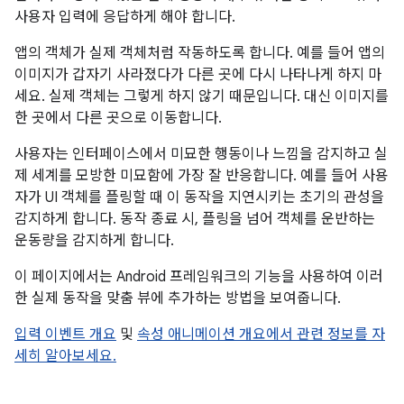
사용자 입력에 응답하게 해야 합니다.
앱의 객체가 실제 객체처럼 작동하도록 합니다. 예를 들어 앱의
이미지가 갑자기 사라졌다가 다른 곳에 다시 나타나게 하지 마
세요. 실제 객체는 그렇게 하지 않기 때문입니다. 대신 이미지를
한 곳에서 다른 곳으로 이동합니다.
사용자는 인터페이스에서 미묘한 행동이나 느낌을 감지하고 실
제 세계를 모방한 미묘함에 가장 잘 반응합니다. 예를 들어 사용
자가 UI 객체를 플링할 때 이 동작을 지연시키는 초기의 관성을
감지하게 합니다. 동작 종료 시, 플링을 넘어 객체를 운반하는
운동량을 감지하게 합니다.
이 페이지에서는 Android 프레임워크의 기능을 사용하여 이러
한 실제 동작을 맞춤 뷰에 추가하는 방법을 보여줍니다.
입력 이벤트 개요
및
속성 애니메이션 개요에서 관련 정보를 자
세히 알아보세요.