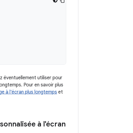
 éventuellement utiliser pour
longtemps. Pour en savoir plus
e à l'écran plus longtemps
et
onnalisée à l'écran