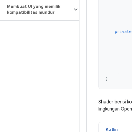
Membuat UI yang memiliki
kompatibilitas mundur
private
...
}
Shader berisi 
lingkungan Open
Kotlin