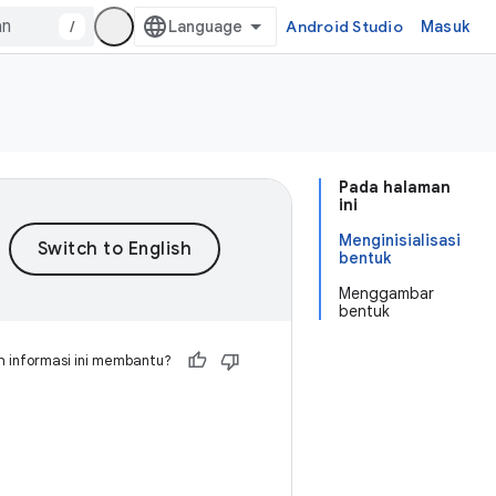
/
Android Studio
Masuk
Pada halaman
ini
Menginisialisasi
bentuk
Menggambar
bentuk
 informasi ini membantu?