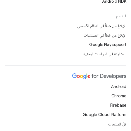
Android NDK
الدعم
الإبلاغ عن خطأ في النظام الأساسي
الإبلاغ عن خطأ في المستندات
Google Play support
المشاركة في الدراسات البحثية
Android
Chrome
Firebase
Google Cloud Platform
كلّ المنتجات