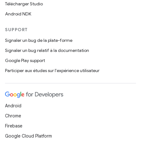
Télécharger Studio
Android NDK
SUPPORT
Signaler un bug de la plate-forme
Signaler un bug relatif à la documentation
Google Play support
Participer aux études sur l'expérience utilisateur
Android
Chrome
Firebase
Google Cloud Platform