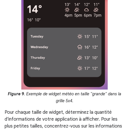
Figure 9
. Exemple de widget météo en taille "grande" dans la
grille 5x4.
Pour chaque taille de widget, déterminez la quantité
d'informations de votre application à afficher. Pour les
plus petites tailles, concentrez-vous sur les informations