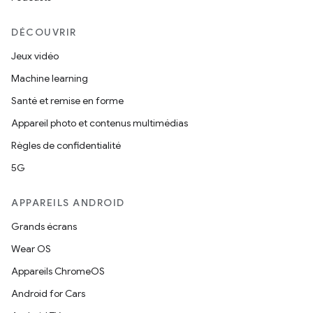
DÉCOUVRIR
Jeux vidéo
Machine learning
Santé et remise en forme
Appareil photo et contenus multimédias
Règles de confidentialité
5G
APPAREILS ANDROID
Grands écrans
Wear OS
Appareils ChromeOS
Android for Cars