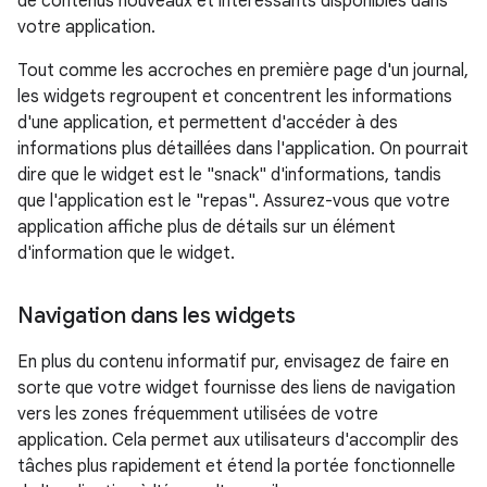
de contenus nouveaux et intéressants disponibles dans
votre application.
Tout comme les accroches en première page d'un journal,
les widgets regroupent et concentrent les informations
d'une application, et permettent d'accéder à des
informations plus détaillées dans l'application. On pourrait
dire que le widget est le "snack" d'informations, tandis
que l'application est le "repas". Assurez-vous que votre
application affiche plus de détails sur un élément
d'information que le widget.
Navigation dans les widgets
En plus du contenu informatif pur, envisagez de faire en
sorte que votre widget fournisse des liens de navigation
vers les zones fréquemment utilisées de votre
application. Cela permet aux utilisateurs d'accomplir des
tâches plus rapidement et étend la portée fonctionnelle