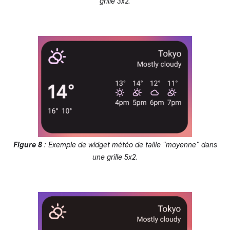
grille 3x2.
Figure 8
: Exemple de widget météo de taille "moyenne" dans
une grille 5x2.