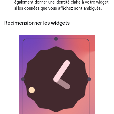
également donner une identité claire à votre widget
si les données que vous affichez sont ambiguës.
Redimensionner les widgets