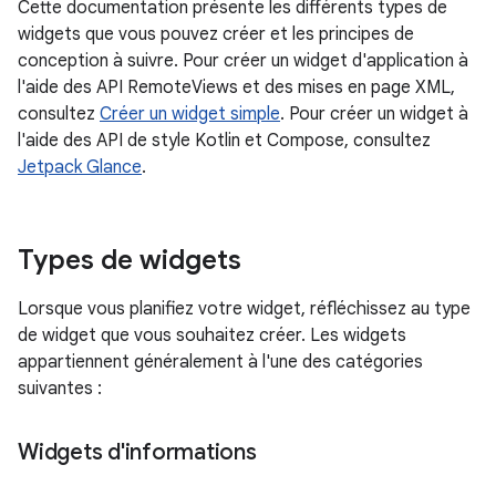
Cette documentation présente les différents types de
widgets que vous pouvez créer et les principes de
conception à suivre. Pour créer un widget d'application à
l'aide des API RemoteViews et des mises en page XML,
consultez
Créer un widget simple
. Pour créer un widget à
l'aide des API de style Kotlin et Compose, consultez
Jetpack Glance
.
Types de widgets
Lorsque vous planifiez votre widget, réfléchissez au type
de widget que vous souhaitez créer. Les widgets
appartiennent généralement à l'une des catégories
suivantes :
Widgets d'informations