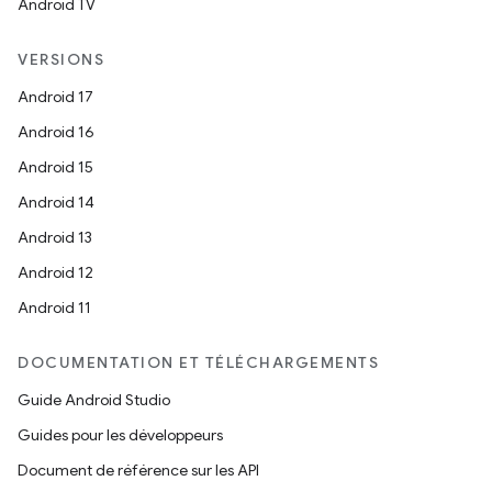
Android TV
VERSIONS
Android 17
Android 16
Android 15
Android 14
Android 13
Android 12
Android 11
DOCUMENTATION ET TÉLÉCHARGEMENTS
Guide Android Studio
Guides pour les développeurs
Document de référence sur les API