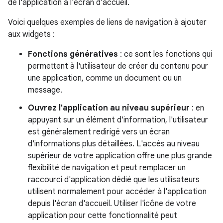
de l'application à l'écran d'accueil.
Voici quelques exemples de liens de navigation à ajouter
aux widgets :
Fonctions génératives
: ce sont les fonctions qui
permettent à l'utilisateur de créer du contenu pour
une application, comme un document ou un
message.
Ouvrez l'application au niveau supérieur
: en
appuyant sur un élément d'information, l'utilisateur
est généralement redirigé vers un écran
d'informations plus détaillées. L'accès au niveau
supérieur de votre application offre une plus grande
flexibilité de navigation et peut remplacer un
raccourci d'application dédié que les utilisateurs
utilisent normalement pour accéder à l'application
depuis l'écran d'accueil. Utiliser l'icône de votre
application pour cette fonctionnalité peut