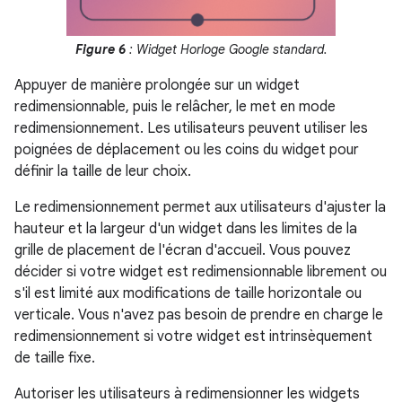
Figure 6
: Widget Horloge Google standard.
Appuyer de manière prolongée sur un widget
redimensionnable, puis le relâcher, le met en mode
redimensionnement. Les utilisateurs peuvent utiliser les
poignées de déplacement ou les coins du widget pour
définir la taille de leur choix.
Le redimensionnement permet aux utilisateurs d'ajuster la
hauteur et la largeur d'un widget dans les limites de la
grille de placement de l'écran d'accueil. Vous pouvez
décider si votre widget est redimensionnable librement ou
s'il est limité aux modifications de taille horizontale ou
verticale. Vous n'avez pas besoin de prendre en charge le
redimensionnement si votre widget est intrinsèquement
de taille fixe.
Autoriser les utilisateurs à redimensionner les widgets