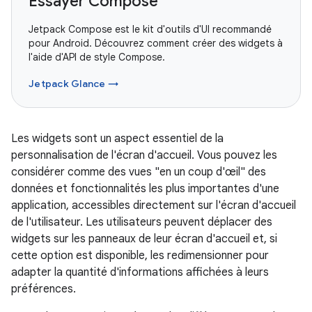
Essayer Compose
Jetpack Compose est le kit d'outils d'UI recommandé
pour Android. Découvrez comment créer des widgets à
l'aide d'API de style Compose.
Jetpack Glance →
Les widgets sont un aspect essentiel de la
personnalisation de l'écran d'accueil. Vous pouvez les
considérer comme des vues "en un coup d'œil" des
données et fonctionnalités les plus importantes d'une
application, accessibles directement sur l'écran d'accueil
de l'utilisateur. Les utilisateurs peuvent déplacer des
widgets sur les panneaux de leur écran d'accueil et, si
cette option est disponible, les redimensionner pour
adapter la quantité d'informations affichées à leurs
préférences.