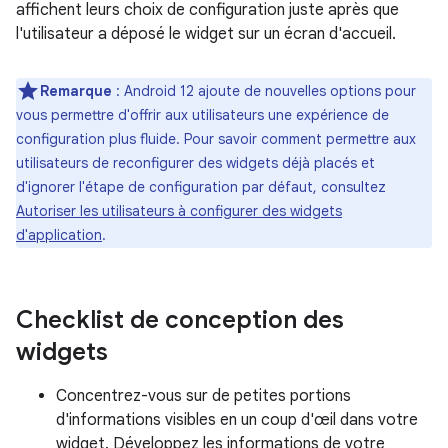
affichent leurs choix de configuration juste après que
l'utilisateur a déposé le widget sur un écran d'accueil.
Remarque
: Android 12 ajoute de nouvelles options pour
vous permettre d'offrir aux utilisateurs une expérience de
configuration plus fluide. Pour savoir comment permettre aux
utilisateurs de reconfigurer des widgets déjà placés et
d'ignorer l'étape de configuration par défaut, consultez
Autoriser les utilisateurs à configurer des widgets
d'application
.
Checklist de conception des
widgets
Concentrez-vous sur de petites portions
d'informations visibles en un coup d'œil dans votre
widget. Développez les informations de votre