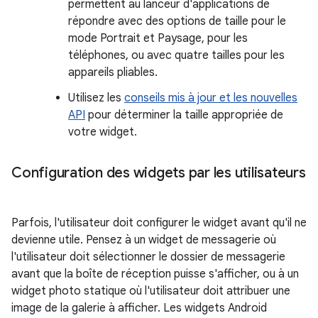
permettent au lanceur d'applications de
répondre avec des options de taille pour le
mode Portrait et Paysage, pour les
téléphones, ou avec quatre tailles pour les
appareils pliables.
Utilisez les
conseils mis à jour et les nouvelles
API
pour déterminer la taille appropriée de
votre widget.
Configuration des widgets par les utilisateurs
Parfois, l'utilisateur doit configurer le widget avant qu'il ne
devienne utile. Pensez à un widget de messagerie où
l'utilisateur doit sélectionner le dossier de messagerie
avant que la boîte de réception puisse s'afficher, ou à un
widget photo statique où l'utilisateur doit attribuer une
image de la galerie à afficher. Les widgets Android