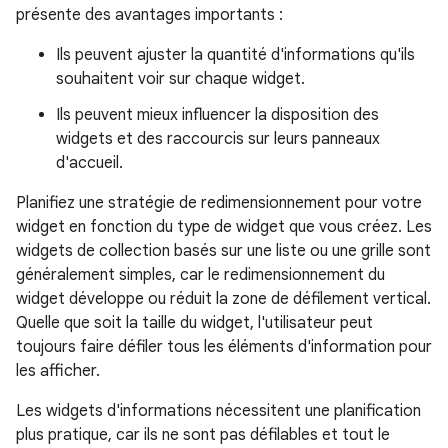
présente des avantages importants :
Ils peuvent ajuster la quantité d'informations qu'ils
souhaitent voir sur chaque widget.
Ils peuvent mieux influencer la disposition des
widgets et des raccourcis sur leurs panneaux
d'accueil.
Planifiez une stratégie de redimensionnement pour votre
widget en fonction du type de widget que vous créez. Les
widgets de collection basés sur une liste ou une grille sont
généralement simples, car le redimensionnement du
widget développe ou réduit la zone de défilement vertical.
Quelle que soit la taille du widget, l'utilisateur peut
toujours faire défiler tous les éléments d'information pour
les afficher.
Les widgets d'informations nécessitent une planification
plus pratique, car ils ne sont pas défilables et tout le