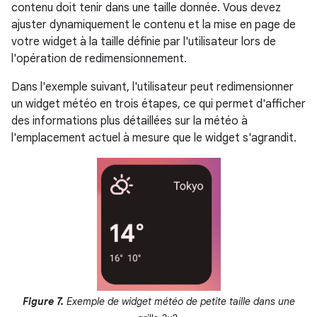
contenu doit tenir dans une taille donnée. Vous devez
ajuster dynamiquement le contenu et la mise en page de
votre widget à la taille définie par l'utilisateur lors de
l'opération de redimensionnement.
Dans l'exemple suivant, l'utilisateur peut redimensionner
un widget météo en trois étapes, ce qui permet d'afficher
des informations plus détaillées sur la météo à
l'emplacement actuel à mesure que le widget s'agrandit.
Figure 7.
Exemple de widget météo de petite taille dans une