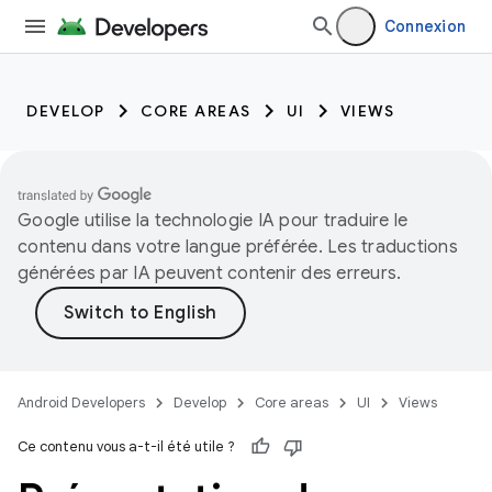
Connexion
DEVELOP
CORE AREAS
UI
VIEWS
Google utilise la technologie IA pour traduire le
contenu dans votre langue préférée. Les traductions
générées par IA peuvent contenir des erreurs.
Android Developers
Develop
Core areas
UI
Views
Ce contenu vous a-t-il été utile ?