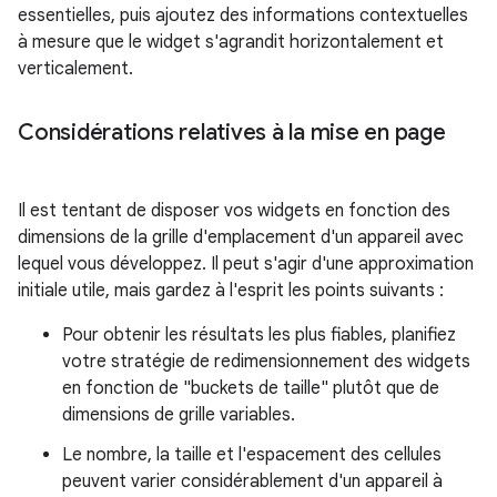
essentielles, puis ajoutez des informations contextuelles
à mesure que le widget s'agrandit horizontalement et
verticalement.
Considérations relatives à la mise en page
Il est tentant de disposer vos widgets en fonction des
dimensions de la grille d'emplacement d'un appareil avec
lequel vous développez. Il peut s'agir d'une approximation
initiale utile, mais gardez à l'esprit les points suivants :
Pour obtenir les résultats les plus fiables, planifiez
votre stratégie de redimensionnement des widgets
en fonction de "buckets de taille" plutôt que de
dimensions de grille variables.
Le nombre, la taille et l'espacement des cellules
peuvent varier considérablement d'un appareil à