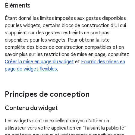
Éléments
Étant donné les limites imposées aux gestes disponibles
pour les widgets, certains blocs de construction d'UI qui
s'appuient sur des gestes restreints ne sont pas
disponibles pour les widgets. Pour obtenir la liste
complète des blocs de construction compatibles et en
savoir plus sur les restrictions de mise en page, consultez
Créer la mise en page du widget
et
Fournir des mises en
page de widget flexibles
.
Principes de conception
Contenu du widget
Les widgets sont un excellent moyen d'attirer un
utilisateur vers votre application en "faisant la publicité"