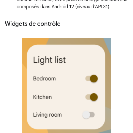
composés dans Android 12 (niveau d'API 31).
Widgets de contrôle