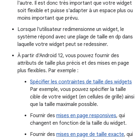
l'autre. Il est donc très important que votre widget
soit flexible et puisse s'adapter à un espace plus ou
moins important que prévu.
Lorsque l'utilisateur redimensionne un widget, le
système répond avec une plage de taille en dp dans
laquelle votre widget peut se redessiner.
À partir d'Android 12, vous pouvez fournir des
attributs de taille plus précis et des mises en page
plus flexibles. Par exemple :
Spécifier les contraintes de taille des widgets
Par exemple, vous pouvez spécifier la taille
cible de votre widget (en cellules de grille) ainsi
que la taille maximale possible.
Fournir des
mises en page responsives
, qui
changent en fonction de la taille du widget.
Fournir des
mises en page de taille exacte
, qui