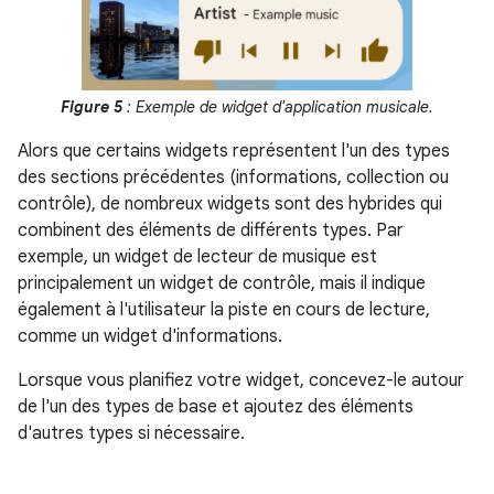
Figure 5
: Exemple de widget d'application musicale.
Alors que certains widgets représentent l'un des types
des sections précédentes (informations, collection ou
contrôle), de nombreux widgets sont des hybrides qui
combinent des éléments de différents types. Par
exemple, un widget de lecteur de musique est
principalement un widget de contrôle, mais il indique
également à l'utilisateur la piste en cours de lecture,
comme un widget d'informations.
Lorsque vous planifiez votre widget, concevez-le autour
de l'un des types de base et ajoutez des éléments
d'autres types si nécessaire.