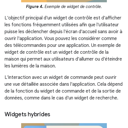
Figure 4.
Exemple de widget de contrôle.
L'objectif principal d'un widget de contrôle est d'afficher
les fonctions fréquemment utilisées afin que l'utilisateur
puisse les déclencher depuis l'écran d'accueil sans avoir à
ouvrir l'application. Vous pouvez les considérer comme
des télécommandes pour une application. Un exemple de
widget de contrôle est un widget de contrôle de la
maison qui permet aux utilisateurs d'allumer ou d'éteindre
les lumières de la maison.
L'interaction avec un widget de commande peut ouvrir
une vue détaillée associée dans l'application. Cela dépend
de la fonction du widget de commande et de la sortie de
données, comme dans le cas d'un widget de recherche.
Widgets hybrides