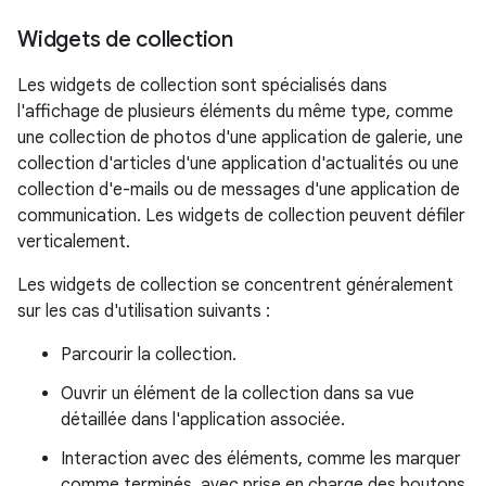
Widgets de collection
Les widgets de collection sont spécialisés dans
l'affichage de plusieurs éléments du même type, comme
une collection de photos d'une application de galerie, une
collection d'articles d'une application d'actualités ou une
collection d'e-mails ou de messages d'une application de
communication. Les widgets de collection peuvent défiler
verticalement.
Les widgets de collection se concentrent généralement
sur les cas d'utilisation suivants :
Parcourir la collection.
Ouvrir un élément de la collection dans sa vue
détaillée dans l'application associée.
Interaction avec des éléments, comme les marquer
comme terminés, avec prise en charge des boutons