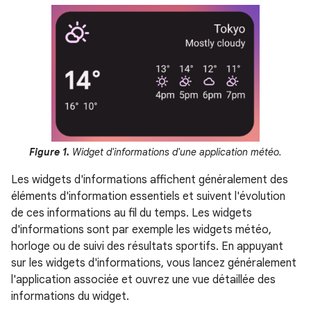
Figure 1.
Widget d'informations d'une application météo.
Les widgets d'informations affichent généralement des
éléments d'information essentiels et suivent l'évolution
de ces informations au fil du temps. Les widgets
d'informations sont par exemple les widgets météo,
horloge ou de suivi des résultats sportifs. En appuyant
sur les widgets d'informations, vous lancez généralement
l'application associée et ouvrez une vue détaillée des
informations du widget.