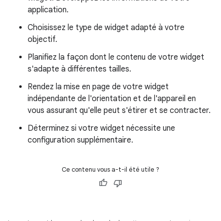
application.
Choisissez le type de widget adapté à votre
objectif.
Planifiez la façon dont le contenu de votre widget
s'adapte à différentes tailles.
Rendez la mise en page de votre widget
indépendante de l'orientation et de l'appareil en
vous assurant qu'elle peut s'étirer et se contracter.
Déterminez si votre widget nécessite une
configuration supplémentaire.
Ce contenu vous a-t-il été utile ?