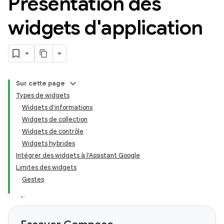
Présentation des
widgets d'application
Sur cette page
Types de widgets
Widgets d'informations
Widgets de collection
Widgets de contrôle
Widgets hybrides
Intégrer des widgets à l'Assistant Google
Limites des widgets
Gestes