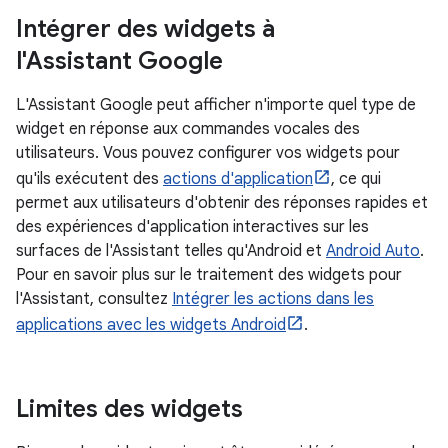
Intégrer des widgets à
l'Assistant Google
L'Assistant Google peut afficher n'importe quel type de
widget en réponse aux commandes vocales des
utilisateurs. Vous pouvez configurer vos widgets pour
qu'ils exécutent des
actions d'application
, ce qui
permet aux utilisateurs d'obtenir des réponses rapides et
des expériences d'application interactives sur les
surfaces de l'Assistant telles qu'Android et
Android Auto
.
Pour en savoir plus sur le traitement des widgets pour
l'Assistant, consultez
Intégrer les actions dans les
applications avec les widgets Android
.
Limites des widgets