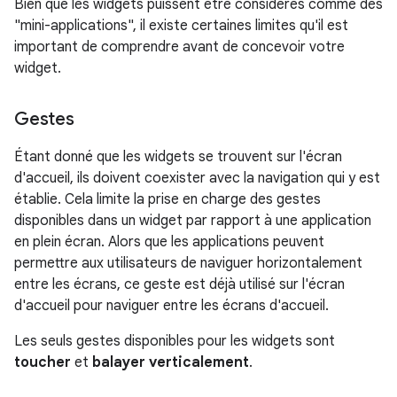
Bien que les widgets puissent être considérés comme des
"mini-applications", il existe certaines limites qu'il est
important de comprendre avant de concevoir votre
widget.
Gestes
Étant donné que les widgets se trouvent sur l'écran
d'accueil, ils doivent coexister avec la navigation qui y est
établie. Cela limite la prise en charge des gestes
disponibles dans un widget par rapport à une application
en plein écran. Alors que les applications peuvent
permettre aux utilisateurs de naviguer horizontalement
entre les écrans, ce geste est déjà utilisé sur l'écran
d'accueil pour naviguer entre les écrans d'accueil.
Les seuls gestes disponibles pour les widgets sont
toucher
et
balayer verticalement
.