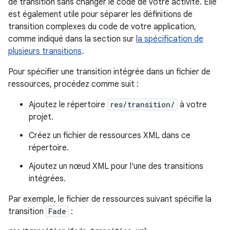
de transition sans changer le code de votre activité. Elle
est également utile pour séparer les définitions de
transition complexes du code de votre application,
comme indiqué dans la section sur
la spécification de
plusieurs transitions
.
Pour spécifier une transition intégrée dans un fichier de
ressources, procédez comme suit :
Ajoutez le répertoire
res/transition/
à votre
projet.
Créez un fichier de ressources XML dans ce
répertoire.
Ajoutez un nœud XML pour l'une des transitions
intégrées.
Par exemple, le fichier de ressources suivant spécifie la
transition
Fade
: