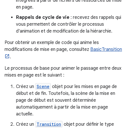
intégrées à partir de fichiers de ressources de mise
en page.
Rappels de cycle de vie
: recevez des rappels qui
vous permettent de contrôler le processus
d'animation et de modification de la hiérarchie.
Pour obtenir un exemple de code qui anime les
modifications de mise en page, consultez
BasicTransition
.
Le processus de base pour animer le passage entre deux
mises en page est le suivant :
Créez un
Scene
objet pour les mises en page de
début et de fin. Toutefois, la scène de la mise en
page de début est souvent déterminée
automatiquement à partir de la mise en page
actuelle.
Créez un
Transition
objet pour définir le type