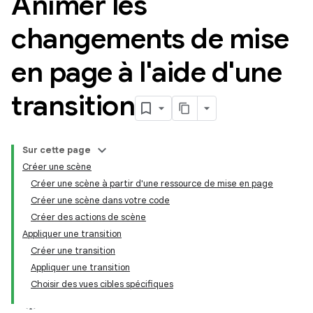
Animer les
changements de mise
en page à l'aide d'une
transition
Sur cette page
Créer une scène
Créer une scène à partir d'une ressource de mise en page
Créer une scène dans votre code
Créer des actions de scène
Appliquer une transition
Créer une transition
Appliquer une transition
Choisir des vues cibles spécifiques