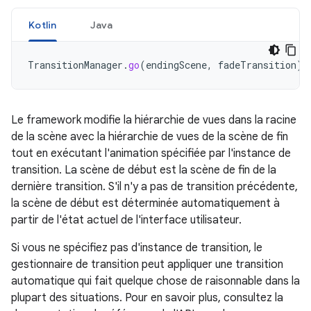
Kotlin
Java
TransitionManager
.
go
(
endingScene
,
fadeTransition
)
Le framework modifie la hiérarchie de vues dans la racine
de la scène avec la hiérarchie de vues de la scène de fin
tout en exécutant l'animation spécifiée par l'instance de
transition. La scène de début est la scène de fin de la
dernière transition. S'il n'y a pas de transition précédente,
la scène de début est déterminée automatiquement à
partir de l'état actuel de l'interface utilisateur.
Si vous ne spécifiez pas d'instance de transition, le
gestionnaire de transition peut appliquer une transition
automatique qui fait quelque chose de raisonnable dans la
plupart des situations. Pour en savoir plus, consultez la