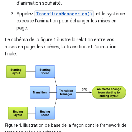
d'animation souhaité.
Appelez
TransitionManager.go()
, et le système
exécute l'animation pour échanger les mises en
page.
Le schéma de la figure 1 illustre la relation entre vos
mises en page, les scènes, la transition et l'animation
finale.
Figure 1.
Illustration de base de la façon dont le framework de