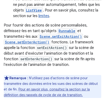
ne peut pas animer automatiquement, telles que les
objets
ListView
. Pour en savoir plus, consultez la
section sur les
limites
.
Pour fournir des actions de scène personnalisées,
définissez-les en tant qu'objets
Runnable
et
transmettez-les aux
Scene.setExitAction()
ou
Scene.setEnterAction()
fonctions. Le framework
appelle la fonction
setExitAction()
sur la scène de
début avant d'exécuter l'animation de transition et la
fonction
setEnterAction()
sur la scène de fin après
l'exécution de l'animation de transition.
Remarque
: N'utilisez pas d'actions de scène pour
transmettre des données entre les vues des scènes de début
et de fin.
Pour en savoir plus, consultez la section sur la
définition des rappels de cycle de vie de transition.