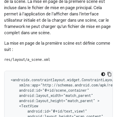
de la scène. La mise en page de la première scène est
incluse dans le fichier de mise en page principal. Cela
permet à l'application de l'afficher dans l'interface
utilisateur initiale et de la charger dans une scène, car le
framework ne peut charger qu'un fichier de mise en page
complet dans une scène.
La mise en page de la première scène est définie comme
suit :
res/layout/a_scene.xml
<androidx.constraintlayout.widget.ConstraintLayout
android:layout_height="match_parent"