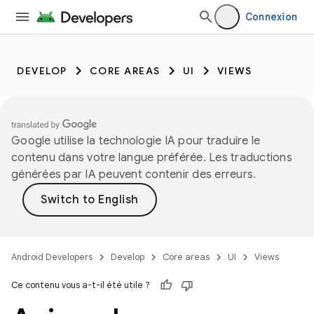
Connexion
DEVELOP
CORE AREAS
UI
VIEWS
Google utilise la technologie IA pour traduire le
contenu dans votre langue préférée. Les traductions
générées par IA peuvent contenir des erreurs.
Android Developers
Develop
Core areas
UI
Views
Ce contenu vous a-t-il été utile ?