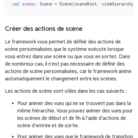
val
scene
:
Scene
=
Scene
(
sceneRoot
,
viewHierarchy
)
Créer des actions de scène
Le framework vous permet de définir des actions de
scène personnalisées que le système exécute lorsque
vous entrez dans une scène ou que vous en sortez. Dans
de nombreux cas, il n'est pas nécessaire de définir des
actions de scène personnalisées, car le framework anime
automatiquement le changement entre les scènes.
Les actions de scène sont utiles dans les cas suivants :
Pour animer des vues qui ne se trouvent pas dans la
même hiérarchie. Vous pouvez animer des vues pour
les scènes de début et de fin à l'aide d'actions de
scène d'entrée et de sortie.
Pour animer des vues que le framework de transition