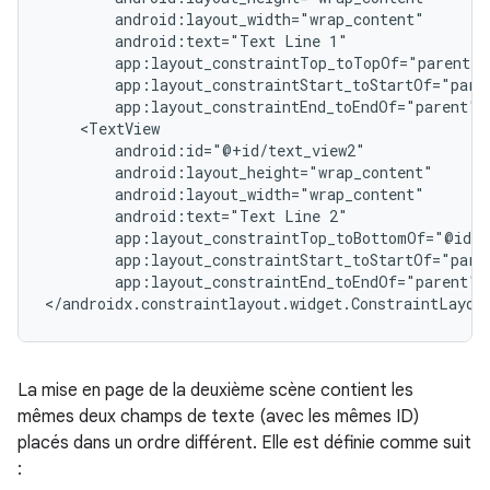
android:text="Text
Line
android:text="Text
Line
app:layout_constraintEnd_toEndOf="parent"
</androidx.constraintlayout.widget.ConstraintLayou
La mise en page de la deuxième scène contient les
mêmes deux champs de texte (avec les mêmes ID)
placés dans un ordre différent. Elle est définie comme suit
: