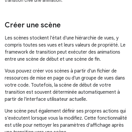
transition crée une animation.
Créer une scène
Les scènes stockent l'état d'une hiérarchie de vues, y
compris toutes ses vues et leurs valeurs de propriété. Le
framework de transition peut exécuter des animations
entre une scène de début et une scène de fin.
Vous pouvez créer vos scènes à partir d'un fichier de
ressources de mise en page ou d'un groupe de vues dans
votre code. Toutefois, la scène de début de votre
transition est souvent déterminée automatiquement à
partir de l'interface utilisateur actuelle.
Une scène peut également définir ses propres actions qui
s'exécutent lorsque vous la modifiez. Cette fonctionnalité
est utile pour nettoyer les paramètres d'affichage après