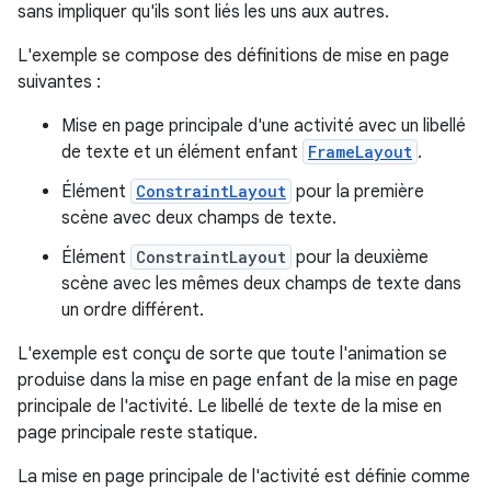
sans impliquer qu'ils sont liés les uns aux autres.
L'exemple se compose des définitions de mise en page
suivantes :
Mise en page principale d'une activité avec un libellé
de texte et un élément enfant
FrameLayout
.
Élément
ConstraintLayout
pour la première
scène avec deux champs de texte.
Élément
ConstraintLayout
pour la deuxième
scène avec les mêmes deux champs de texte dans
un ordre différent.
L'exemple est conçu de sorte que toute l'animation se
produise dans la mise en page enfant de la mise en page
principale de l'activité. Le libellé de texte de la mise en
page principale reste statique.
La mise en page principale de l'activité est définie comme