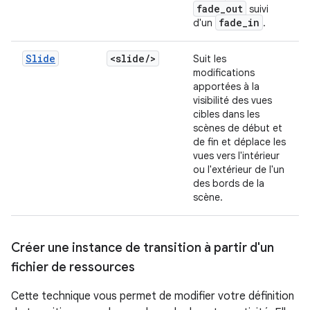
fade
_
out
suivi
fade
_
in
d'un
.
Slide
<slide
/
>
Suit les
modifications
apportées à la
visibilité des vues
cibles dans les
scènes de début et
de fin et déplace les
vues vers l'intérieur
ou l'extérieur de l'un
des bords de la
scène.
Créer une instance de transition à partir d'un
fichier de ressources
Cette technique vous permet de modifier votre définition