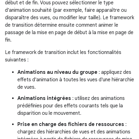
début et de fin. Vous pouvez sélectionner le type
d'animation souhaité (par exemple, faire apparaître ou
disparaître des vues, ou modifier leur taille). Le framework
de transition détermine ensuite comment animer le
passage de la mise en page de début à la mise en page de
fin.
Le framework de transition inclut les fonctionnalités
suivantes :
Animations au niveau du groupe
: appliquez des
effets d'animation à toutes les vues d'une hiérarchie
de vues.
Animations intégrées
: utilisez des animations
prédéfinies pour des effets courants tels que la
disparition ou le mouvement.
Prise en charge des fichiers de ressources
:
chargez des hiérarchies de vues et des animations