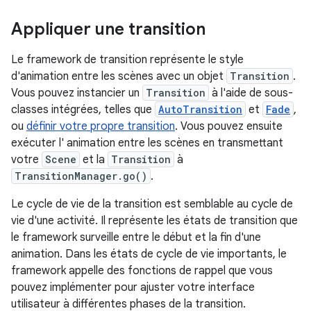
Appliquer une transition
Le framework de transition représente le style
d'animation entre les scènes avec un objet
Transition
.
Vous pouvez instancier un
Transition
à l'aide de sous-
classes intégrées, telles que
AutoTransition
et
Fade
,
ou
définir votre propre transition
. Vous pouvez ensuite
exécuter l' animation entre les scènes en transmettant
votre
Scene
et la
Transition
à
TransitionManager.go()
.
Le cycle de vie de la transition est semblable au cycle de
vie d'une activité. Il représente les états de transition que
le framework surveille entre le début et la fin d'une
animation. Dans les états de cycle de vie importants, le
framework appelle des fonctions de rappel que vous
pouvez implémenter pour ajuster votre interface
utilisateur à différentes phases de la transition.