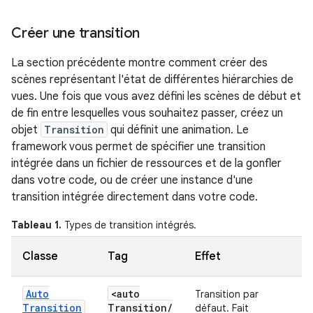
Créer une transition
La section précédente montre comment créer des
scènes représentant l'état de différentes hiérarchies de
vues. Une fois que vous avez défini les scènes de début et
de fin entre lesquelles vous souhaitez passer, créez un
objet
Transition
qui définit une animation. Le
framework vous permet de spécifier une transition
intégrée dans un fichier de ressources et de la gonfler
dans votre code, ou de créer une instance d'une
transition intégrée directement dans votre code.
Tableau 1.
Types de transition intégrés.
Classe
Tag
Effet
Auto
<auto
Transition par
Transition
Transition
/
défaut. Fait