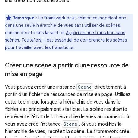
une transition vers une scène.
Remarque
: Le framework peut animer les modifications
dans une seule hiérarchie de vues sans utiliser de scènes,
comme décrit dans la section
Appliquer une transition sans
scènes
. Toutefois, il est essentiel de comprendre les scènes
pour travailler avec les transitions.
Créer une scène à partir d'une ressource de
mise en page
Vous pouvez créer une instance
Scene
directement à
partir d'un fichier de ressources de mise en page. Utilisez
cette technique lorsque la hiérarchie de vues dans le
fichier est principalement statique. La scène résultante
représente l'état de la hiérarchie de vues au moment où
vous avez créé l'instance
Scene
. Si vous modifiez la
hiérarchie de vues, recréez la scène. Le framework crée