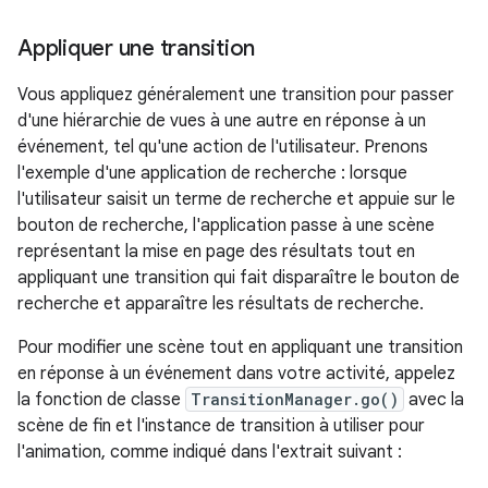
Appliquer une transition
Vous appliquez généralement une transition pour passer
d'une hiérarchie de vues à une autre en réponse à un
événement, tel qu'une action de l'utilisateur. Prenons
l'exemple d'une application de recherche : lorsque
l'utilisateur saisit un terme de recherche et appuie sur le
bouton de recherche, l'application passe à une scène
représentant la mise en page des résultats tout en
appliquant une transition qui fait disparaître le bouton de
recherche et apparaître les résultats de recherche.
Pour modifier une scène tout en appliquant une transition
en réponse à un événement dans votre activité, appelez
la fonction de classe
TransitionManager.go()
avec la
scène de fin et l'instance de transition à utiliser pour
l'animation, comme indiqué dans l'extrait suivant :