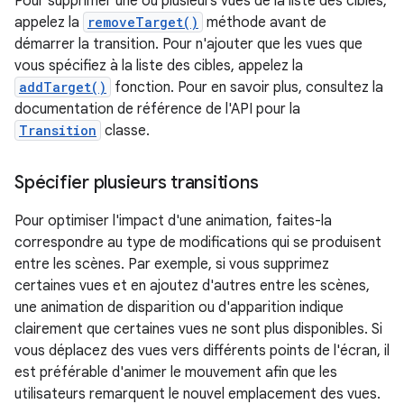
Pour supprimer une ou plusieurs vues de la liste des cibles,
appelez la
removeTarget()
méthode avant de
démarrer la transition. Pour n'ajouter que les vues que
vous spécifiez à la liste des cibles, appelez la
addTarget()
fonction. Pour en savoir plus, consultez la
documentation de référence de l'API pour la
Transition
classe.
Spécifier plusieurs transitions
Pour optimiser l'impact d'une animation, faites-la
correspondre au type de modifications qui se produisent
entre les scènes. Par exemple, si vous supprimez
certaines vues et en ajoutez d'autres entre les scènes,
une animation de disparition ou d'apparition indique
clairement que certaines vues ne sont plus disponibles. Si
vous déplacez des vues vers différents points de l'écran, il
est préférable d'animer le mouvement afin que les
utilisateurs remarquent le nouvel emplacement des vues.