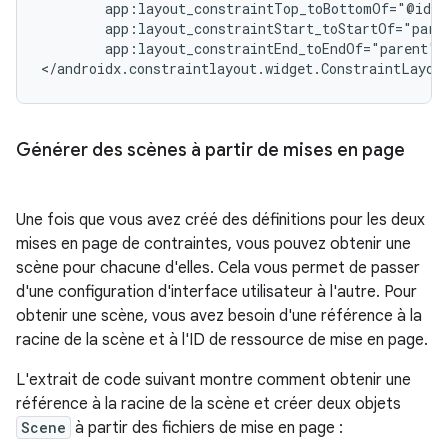
app:layout_constraintEnd_toEndOf="parent"/>
</androidx.constraintlayout.widget.ConstraintLayou
Générer des scènes à partir de mises en page
Une fois que vous avez créé des définitions pour les deux
mises en page de contraintes, vous pouvez obtenir une
scène pour chacune d'elles. Cela vous permet de passer
d'une configuration d'interface utilisateur à l'autre. Pour
obtenir une scène, vous avez besoin d'une référence à la
racine de la scène et à l'ID de ressource de mise en page.
L'extrait de code suivant montre comment obtenir une
référence à la racine de la scène et créer deux objets
Scene
à partir des fichiers de mise en page :