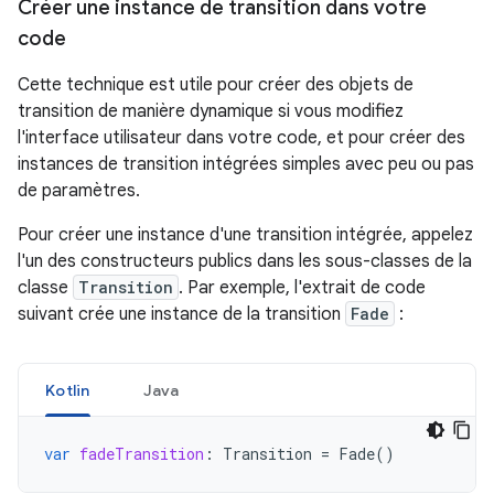
Créer une instance de transition dans votre
code
Cette technique est utile pour créer des objets de
transition de manière dynamique si vous modifiez
l'interface utilisateur dans votre code, et pour créer des
instances de transition intégrées simples avec peu ou pas
de paramètres.
Pour créer une instance d'une transition intégrée, appelez
l'un des constructeurs publics dans les sous-classes de la
classe
Transition
. Par exemple, l'extrait de code
suivant crée une instance de la transition
Fade
:
Kotlin
Java
var
fadeTransition
:
Transition
=
Fade
()