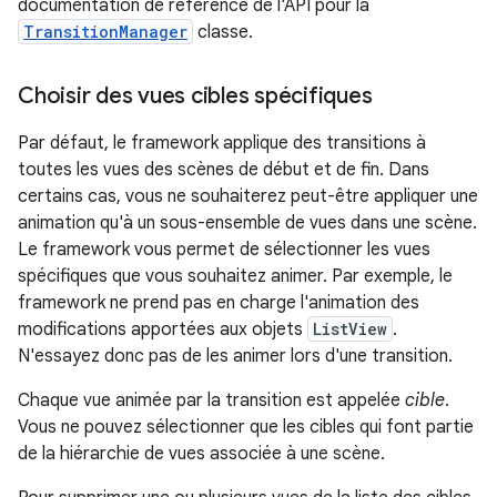
documentation de référence de l'API pour la
TransitionManager
classe.
Choisir des vues cibles spécifiques
Par défaut, le framework applique des transitions à
toutes les vues des scènes de début et de fin. Dans
certains cas, vous ne souhaiterez peut-être appliquer une
animation qu'à un sous-ensemble de vues dans une scène.
Le framework vous permet de sélectionner les vues
spécifiques que vous souhaitez animer. Par exemple, le
framework ne prend pas en charge l'animation des
modifications apportées aux objets
ListView
.
N'essayez donc pas de les animer lors d'une transition.
Chaque vue animée par la transition est appelée
cible
.
Vous ne pouvez sélectionner que les cibles qui font partie
de la hiérarchie de vues associée à une scène.