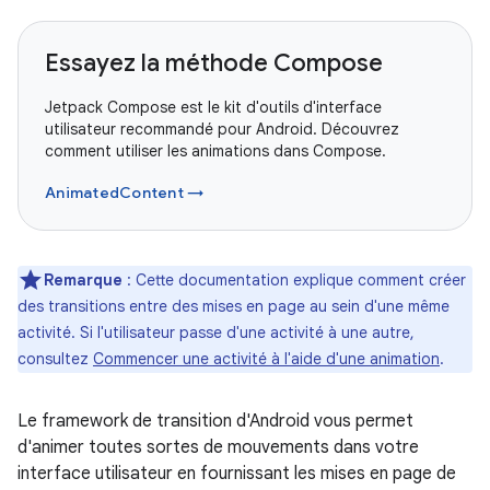
Essayez la méthode Compose
Jetpack Compose est le kit d'outils d'interface
utilisateur recommandé pour Android. Découvrez
comment utiliser les animations dans Compose.
AnimatedContent →
Remarque
: Cette documentation explique comment créer
des transitions entre des mises en page au sein d'une même
activité. Si l'utilisateur passe d'une activité à une autre,
consultez
Commencer une activité à l'aide d'une animation
.
Le framework de transition d'Android vous permet
d'animer toutes sortes de mouvements dans votre
interface utilisateur en fournissant les mises en page de