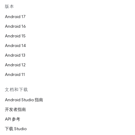
版本
Android 17
Android 16
Android 15
Android 14
Android 13
Android 12
Android 11
文档和下载
Android Studio 指南
开发者指南
API 参考
下载 Studio