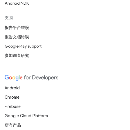
Android NDK
支持
报告平台错误
报告文档错误
Google Play support
参加调查研究
Android
Chrome
Firebase
Google Cloud Platform
所有产品