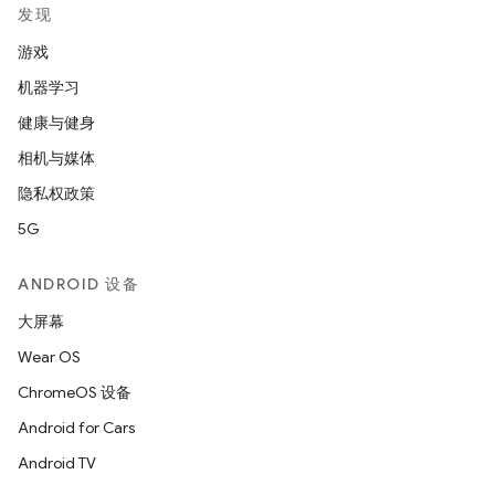
发现
游戏
机器学习
健康与健身
相机与媒体
隐私权政策
5G
ANDROID 设备
大屏幕
Wear OS
ChromeOS 设备
Android for Cars
Android TV