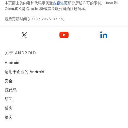
本页面上的内容和代码示例受
内容许可
部分所述许可的限制。Java 和
OpenJDK 是 Oracle 和/或其关联公司的注册商标。
最后更新时间 (UTC)：2026-07-15。
关于 ANDROID
Android
适用于企业的 Android
安全
源代码
新闻
博客
播客