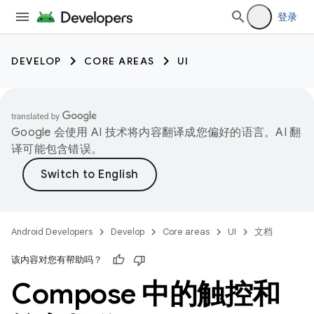
登录
DEVELOP
CORE AREAS
UI
Google 会使用 AI 技术将内容翻译成您偏好的语言。AI 翻
译可能包含错误。
Android Developers
Develop
Core areas
UI
文档
该内容对您有帮助吗？
Compose 中的触控和