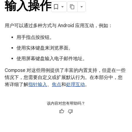
输入操作
用户可以通过多种方式与 Android 应用互动，例如：
用手指点按按钮。
使用实体键盘来浏览界面。
使用屏幕键盘输入电子邮件地址。
Compose 对这些用例提供了丰富的内置支持，但是在一些
情况下，您需要自定义或扩展默认行为。在本部分中，您
将详细了解
指针输入
、
焦点
和
处理互动
。
该内容对您有帮助吗？