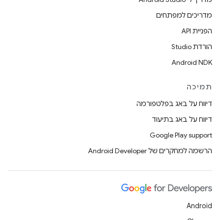
מדריכים למפתחים
הפניית API
הורדת Studio
Android NDK
תמיכה
דיווח על באג בפלטפורמה
דיווח על באג בתיעוד
Google Play support
הרשמה למחקרים של Android Developer
Android