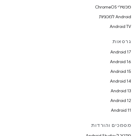
מכשירי ChromeOS
Android למכוניות
Android TV
גרסאות
Android 17
Android 16
Android 15
Android 14
Android 13
Android 12
Android 11
מסמכים והורדות
מדריך ל-Android Studio