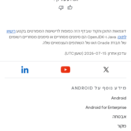
דוגמאות התוכן והקוד שבדף הזה כפופות לרישיונות המפורטים בקטע
רישיון
לתוכן
.‏ Java ו-OpenJDK הם סימנים מסחריים או סימנים מסחריים רשומים
של חברת Oracle ו/או של השותפים העצמאיים שלה.
עדכון אחרון: 2026-07-15 (שעון UTC).
מידע נוסף על ANDROID
Android
Android for Enterprise
אבטחה
מקור