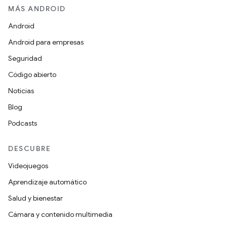
MÁS ANDROID
Android
Android para empresas
Seguridad
Código abierto
Noticias
Blog
Podcasts
DESCUBRE
Videojuegos
Aprendizaje automático
Salud y bienestar
Cámara y contenido multimedia