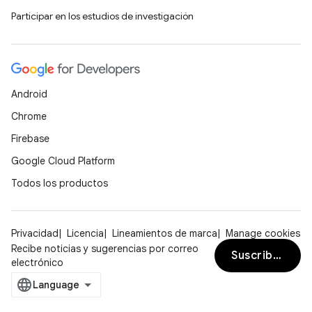
Participar en los estudios de investigación
Android
Chrome
Firebase
Google Cloud Platform
Todos los productos
Privacidad
Licencia
Lineamientos de marca
Manage cookies
Recibe noticias y sugerencias por correo
Suscribirse
electrónico