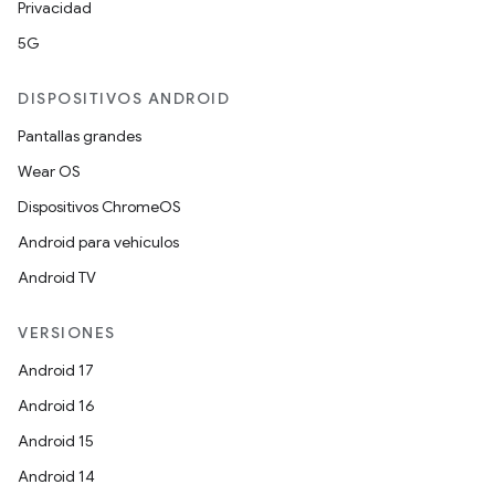
Privacidad
5G
DISPOSITIVOS ANDROID
Pantallas grandes
Wear OS
Dispositivos ChromeOS
Android para vehículos
Android TV
VERSIONES
Android 17
Android 16
Android 15
Android 14