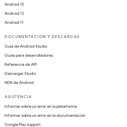
Android 13
Android 12
Android 11
DOCUMENTACIÓN Y DESCARGAS
Guía de Android Studio
Guías para desarrolladores
Referencia de API
Descargar Studio
NDK de Android
ASISTENCIA
Informar sobre un error en la plataforma
Informar sobre un error en la documentación
Google Play support