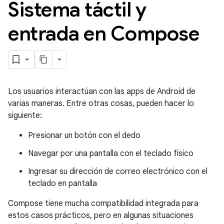
Sistema táctil y
entrada en Compose
Los usuarios interactúan con las apps de Android de
varias maneras. Entre otras cosas, pueden hacer lo
siguiente:
Presionar un botón con el dedo
Navegar por una pantalla con el teclado físico
Ingresar su dirección de correo electrónico con el
teclado en pantalla
Compose tiene mucha compatibilidad integrada para
estos casos prácticos, pero en algunas situaciones