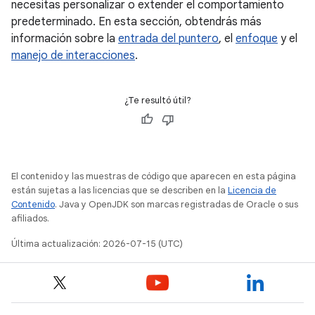
necesitas personalizar o extender el comportamiento
predeterminado. En esta sección, obtendrás más
información sobre la
entrada del puntero
, el
enfoque
y el
manejo de interacciones
.
¿Te resultó útil?
El contenido y las muestras de código que aparecen en esta página
están sujetas a las licencias que se describen en la
Licencia de
Contenido
. Java y OpenJDK son marcas registradas de Oracle o sus
afiliados.
Última actualización: 2026-07-15 (UTC)