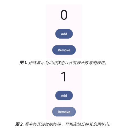
图 1.
始终显示为启用状态且没有按压效果的按钮。
图 2.
带有按压波纹的按钮，可相应地反映其启用状态。