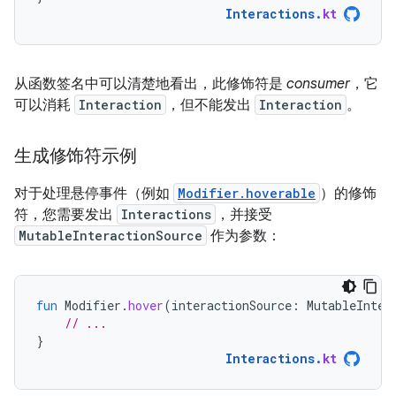
Interactions
.
kt
从函数签名中可以清楚地看出，此修饰符是
consumer
，它
可以消耗
Interaction
，但不能发出
Interaction
。
生成修饰符示例
对于处理悬停事件（例如
Modifier.hoverable
）的修饰
符，您需要发出
Interactions
，并接受
MutableInteractionSource
作为参数：
fun
Modifier
.
hover
(
interactionSource
:
MutableInter
// ...
}
Interactions
.
kt