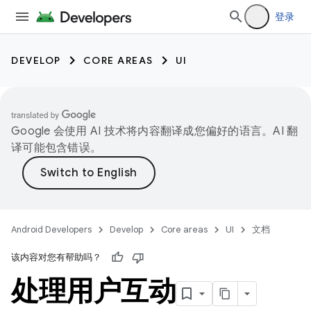
登录
DEVELOP
CORE AREAS
UI
Google 会使用 AI 技术将内容翻译成您偏好的语言。AI 翻
译可能包含错误。
Android Developers
Develop
Core areas
UI
文档
该内容对您有帮助吗？
处理用户互动