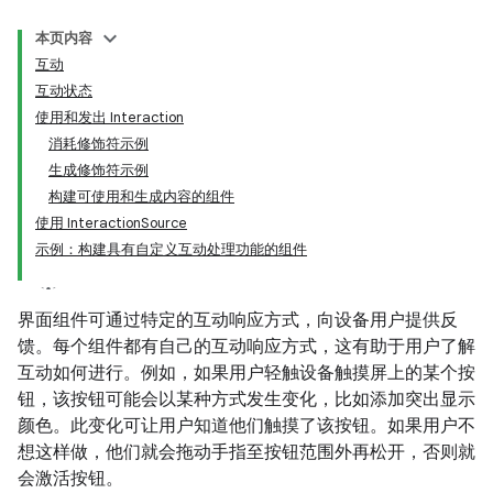
本页内容
互动
互动状态
使用和发出 Interaction
消耗修饰符示例
生成修饰符示例
构建可使用和生成内容的组件
使用 InteractionSource
示例：构建具有自定义互动处理功能的组件
界面组件可通过特定的互动响应方式，向设备用户提供反
馈。每个组件都有自己的互动响应方式，这有助于用户了解
互动如何进行。例如，如果用户轻触设备触摸屏上的某个按
钮，该按钮可能会以某种方式发生变化，比如添加突出显示
颜色。此变化可让用户知道他们触摸了该按钮。如果用户不
想这样做，他们就会拖动手指至按钮范围外再松开，否则就
会激活按钮。