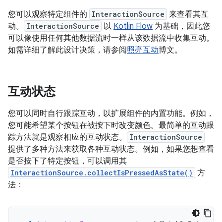
您可以观察特定组件的
InteractionSource
来查看其互
动。
InteractionSource
以
Kotlin Flow
为基础，因此您
可以像使用任何其他数据流时一样从该数据流中收集互动。
如需详细了解此设计决策，请参阅
照亮互动
博文。
互动状态
您可以同时自行跟踪互动，以扩展组件的内置功能。例如，
您可能希望某个按钮在被按下时改变颜色。最简单的互动跟
踪方法就是观察相应的互动状态。
InteractionSource
提供了多种方法来获取各种互动状态。例如，如果您想查看
是否按下了特定按钮，可以调用其
InteractionSource.collectIsPressedAsState()
方
法：