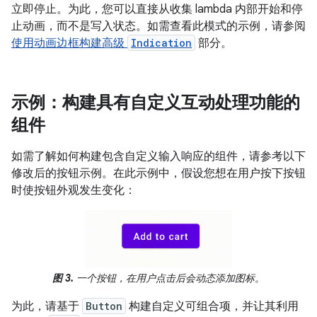
立即停止。为此，您可以直接从收集 lambda 内部开始和停
止动画，而不是写入状态。如需查看此模式的示例，请参阅
使用动画边框构建高级
Indication
部分。
示例：构建具有自定义互动处理功能的
组件
如需了解如何构建包含自定义输入响应的组件，请参考以下
修改后的按钮示例。在此示例中，假设您想在用户按下按钮
时使按钮外观发生变化：
图 3.
一个按钮，在用户点击后会动态添加图标。
为此，请基于
Button
构建自定义可组合项，并让其利用