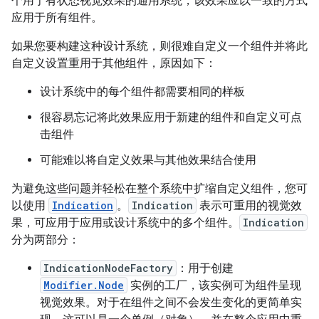
个用于有状态视觉效果的通用系统，该效果应以一致的方式
应用于所有组件。
如果您要构建这种设计系统，则很难自定义一个组件并将此
自定义设置重用于其他组件，原因如下：
设计系统中的每个组件都需要相同的样板
很容易忘记将此效果应用于新建的组件和自定义可点
击组件
可能难以将自定义效果与其他效果结合使用
为避免这些问题并轻松在整个系统中扩缩自定义组件，您可
以使用
Indication
。
Indication
表示可重用的视觉效
果，可应用于应用或设计系统中的多个组件。
Indication
分为两部分：
IndicationNodeFactory
：用于创建
Modifier.Node
实例的工厂，该实例可为组件呈现
视觉效果。对于在组件之间不会发生变化的更简单实