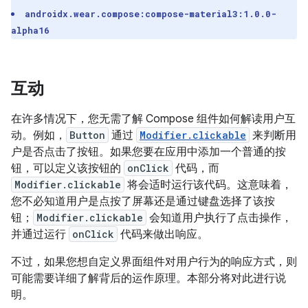
androidx.wear.compose:compose-material3:1.0.0-
alpha16
互动
在许多情况下，您无需了解 Compose 组件如何解读用户互
动。例如，
Button
通过
Modifier.clickable
来判断用
户是否点击了按钮。如果您要在应用中添加一个普通的按
钮，可以定义该按钮的
onClick
代码，而
Modifier.clickable
将会适时运行该代码。这意味着，
您不必知道用户是点按了屏幕还是通过键盘选择了该按
钮；
Modifier.clickable
会知道用户执行了点击操作，
并通过运行
onClick
代码来做出响应。
不过，如果您想自定义界面组件对用户行为的响应方式，则
可能需要详细了解背后的运作原理。本部分将对此进行说
明。