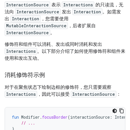
InteractionSource
表示
Interactions
的只读流，无
法向
InteractionSource
发出
Interaction
。如需发
出
Interaction
，您需要使用
MutableInteractionSource
，后者扩展自
InteractionSource
。
修饰符和组件可以消耗、发出或同时消耗和发出
Interactions
。以下部分介绍了如何使用修饰符和组件来
使用和发出互动。
消耗修饰符示例
对于在聚焦状态下绘制边框的修饰符，您只需要观察
Interactions
，因此可以接受
InteractionSource
：
fun
Modifier
.
focusBorder
(
interactionSource
:
Intera
// ...
}