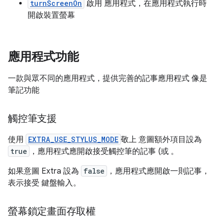
turnScreenOn
啟用 應用程式，在應用程式執行時
開啟裝置螢幕
應用程式功能
一款與眾不同的應用程式，提供完善的記事應用程式 像是
筆記功能
觸控筆支援
使用
EXTRA_USE_STYLUS_MODE
敬上 意圖額外項目設為
true
，應用程式應開啟接受觸控筆的記事 (或 。
如果意圖 Extra 設為
false
，應用程式應開啟一則記事，
表示接受 鍵盤輸入。
螢幕鎖定畫面存取權