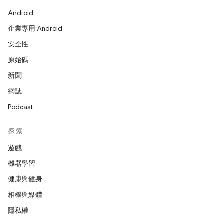
Android
企業專用 Android
安全性
原始碼
新聞
網誌
Podcast
探索
遊戲
機器學習
健康與健身
相機與媒體
隱私權