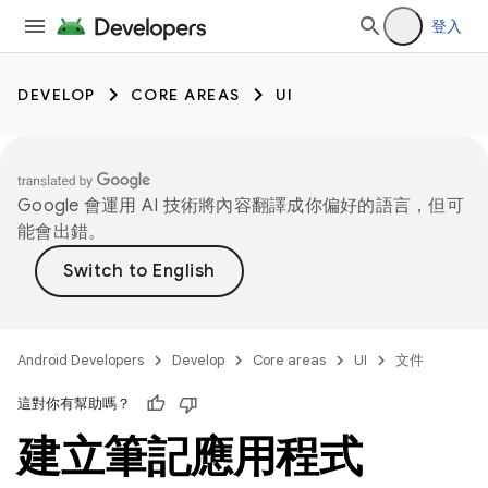
登入
DEVELOP
CORE AREAS
UI
Google 會運用 AI 技術將內容翻譯成你偏好的語言，但可
能會出錯。
Android Developers
Develop
Core areas
UI
文件
這對你有幫助嗎？
建立筆記應用程式