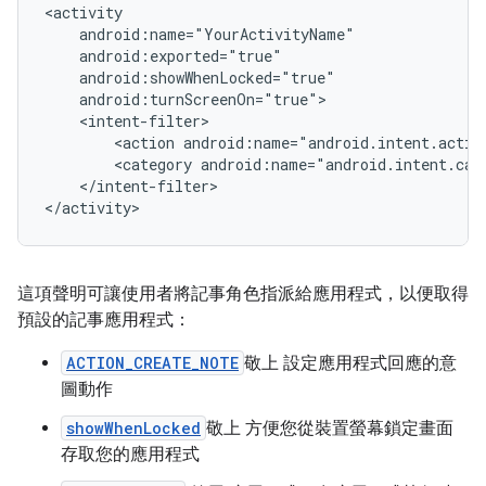
<action
android:name="android.intent.actio
<category
android:name="android.intent.cat
</intent-filter>

這項聲明可讓使用者將記事角色指派給應用程式，以便取得
預設的記事應用程式：
ACTION_CREATE_NOTE
敬上 設定應用程式回應的意
圖動作
showWhenLocked
敬上 方便您從裝置螢幕鎖定畫面
存取您的應用程式