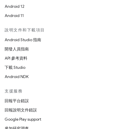
Android 12
Android 11
說明文件和下載項目
Android Studio 指南
開發人員指南
API 參考資料
下載 Studio
Android NDK
支援服務
回報平台錯誤
回報說明文件錯誤
Google Play support
參加研究調查