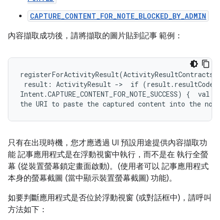
CAPTURE_CONTENT_FOR_NOTE_BLOCKED_BY_ADMIN
內容擷取成功後，請將擷取的圖片貼到記事 範例：
registerForActivityResult(ActivityResultContracts.S
 result: ActivityResult ->  if (result.resultCode =
Intent.CAPTURE_CONTENT_FOR_NOTE_SUCCESS) {  val ur
只有在出現時機，您才應透過 UI 預設用途提供內容擷取功
能 記事應用程式是在浮動視窗中執行，而不是在 執行全螢
幕 (從裝置螢幕鎖定畫面啟動)。(使用者可以 記事應用程式
本身的螢幕截圖 (當中顯示裝置螢幕截圖) 功能)。
如要判斷應用程式是否位於浮動視窗 (或對話框中)，請呼叫
方法如下：