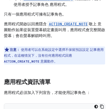
使用者授予記事角色 應用程式。
只有一個應用程式可擁有記事角色。
應用程式開啟以回應隱含
ACTION_CREATE_NOTE
敬上 意
圖動作如果從裝置螢幕鎖定畫面叫用，應用程式會完整開啟
螢幕；會在螢幕解鎖時叫用。
注意：
使用者可以在系統設定中選擇不保留預設設定 記事應用
程式，在這種情況下，沒有任何應用程式回應
意圖動作。
ACTION_CREATE_NOTE
應用程式資訊清單
應用程式必須加入下列宣告，才能使用記事角色 ：