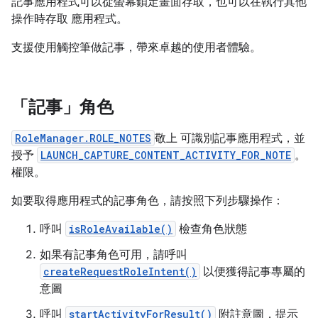
記事應用程式可以從螢幕鎖定畫面存取，也可以在執行其他
操作時存取 應用程式。
支援使用觸控筆做記事，帶來卓越的使用者體驗。
「記事」角色
RoleManager.ROLE_NOTES
敬上 可識別記事應用程式，並
授予
LAUNCH_CAPTURE_CONTENT_ACTIVITY_FOR_NOTE
。
權限。
如要取得應用程式的記事角色，請按照下列步驟操作：
呼叫
isRoleAvailable()
檢查角色狀態
如果有記事角色可用，請呼叫
createRequestRoleIntent()
以便獲得記事專屬的
意圖
呼叫
startActivityForResult()
附註意圖，提示