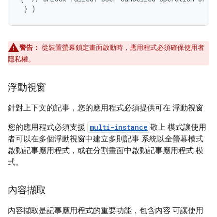
警告：
從裝置螢幕鎖定畫面啟動時，應用程式必須確保使用者
隱私權。
浮動視窗
針對上下文的記事，您的應用程式必須提供可在 浮動視窗
您的應用程式必須支援
multi-instance
敬上 模式讓使用
者可以在多個浮動視窗中建立多則記事 系統以全螢幕模式
啟動記事應用程式，或在分割畫面中啟動記事應用程式 模
式。
內容擷取
內容擷取是記事應用程式的重要功能，包含內容 可讓使用