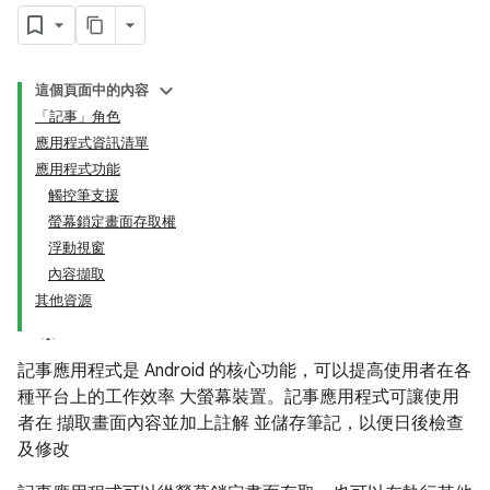
這個頁面中的內容
「記事」角色
應用程式資訊清單
應用程式功能
觸控筆支援
螢幕鎖定畫面存取權
浮動視窗
內容擷取
其他資源
記事應用程式是 Android 的核心功能，可以提高使用者在各
種平台上的工作效率 大螢幕裝置。記事應用程式可讓使用
者在 擷取畫面內容並加上註解 並儲存筆記，以便日後檢查
及修改