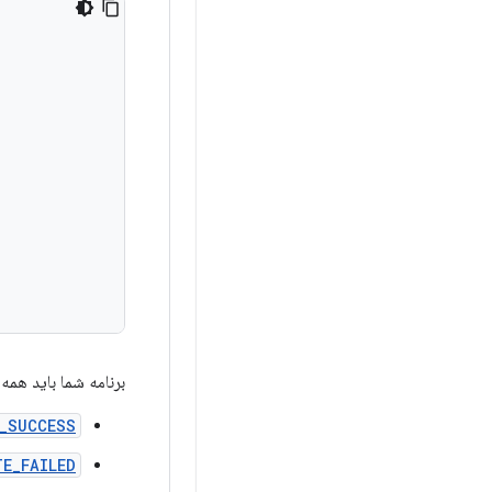
برنامه شما باید همه
_SUCCESS
E_FAILED