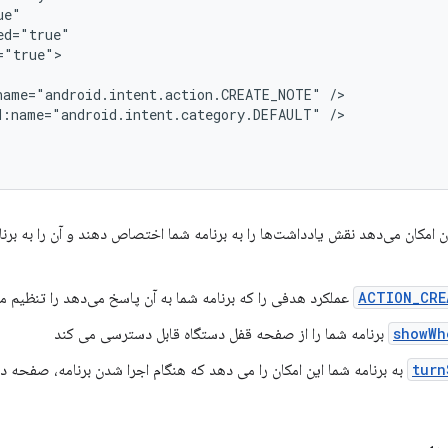
name="android.intent.action.CREATE_NOTE"
d:name="android.intent.category.DEFAULT"
ران امکان می‌دهد نقش یادداشت‌ها را به برنامه شما اختصاص دهند و آن را به بر
ACTION_CRE
عملکرد هدفی را که برنامه شما به آن پاسخ می‌دهد را تنظیم م
showWh
برنامه شما را از صفحه قفل دستگاه قابل دسترسی می کند
turn
به برنامه شما این امکان را می دهد که هنگام اجرا شدن برنامه، صفحه د