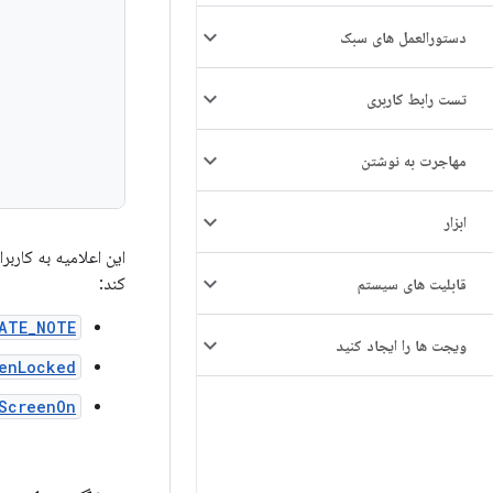
دستورالعمل های سبک
تست رابط کاربری
مهاجرت به نوشتن
ابزار
این اعلامیه به کارب
کند:
قابلیت های سیستم
ATE_NOTE
ویجت ها را ایجاد کنید
enLocked
ScreenOn