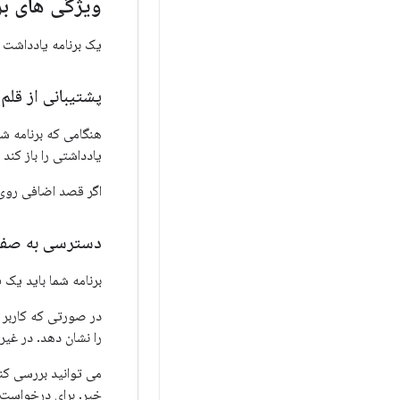
ویژگی های بر
یک برنامه یادداشت ب
پشتیبانی از قلم
هنگامی که برنامه ش
یادداشتی را باز کند
اگر قصد اضافی رو
دسترسی به صفح
برنامه شما باید یک 
در صورتی که کاربر 
را نشان دهد. در غی
می توانید بررسی کنی
خیر. برای درخواست ا