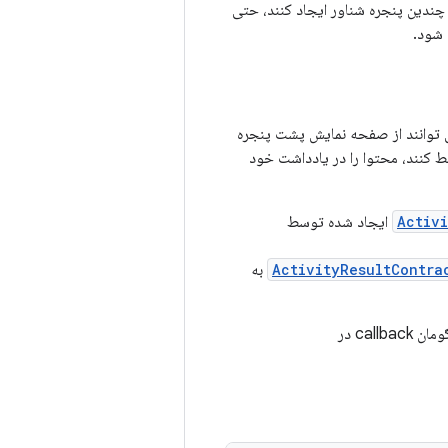
 چندین پنجره شناور ایجاد کنند، حتی
 شود.
ی توانند از صفحه نمایش پشت پنجره
ط کنند، محتوا را در یادداشت خود
Activ
ایجاد شده توسط
ActivityResultContra
به