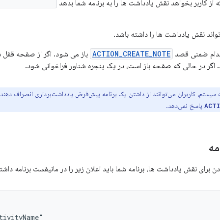
 از کاربر بخواهد نقش یادداشت ها را به برنامه شما بدهد
vityForResult()
واند نقش یادداشت ها را داشته باشد.
اقدام ضمنی قصد
ACTION_CREATE_NOTE
باز می شود. اگر از صفحه قفل دس
. اگر در حالی که صفحه باز است، در یک پنجره شناور فراخوانی شود.
 سیستم، کاربران می‌توانند از داشتن یک برنامه پیش‌فرض یادداشت‌برداری انصراف دهند،
پاسخ نمی‌دهد.
ACT
مه
ن برای نقش یادداشت ها، برنامه شما باید اعلان زیر را در مانیفست برنامه داشت