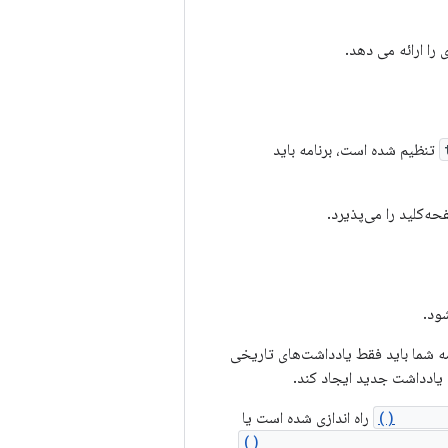
را ارائه می دهد.
تنظیم شده است، برنامه باید
ه‌کلید را می‌پذیرد.
شود.
مه شما باید فقط یادداشت‌های تاریخی
 یادداشت جدید ایجاد کند.
Keygua
راه اندازی شده است یا
KeyguardManager#reques