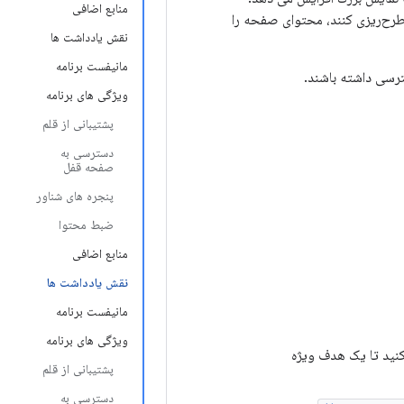
منابع اضافی
 طرح‌ریزی کنند، محتوای صفحه را
نقش یادداشت ها
مانیفست برنامه
ترسی داشته باشند.
ویژگی های برنامه
پشتیبانی از قلم
دسترسی به
صفحه قفل
پنجره های شناور
ضبط محتوا
منابع اضافی
نقش یادداشت ها
مانیفست برنامه
ویژگی های برنامه
کنید تا یک هدف ویژه
پشتیبانی از قلم
دسترسی به