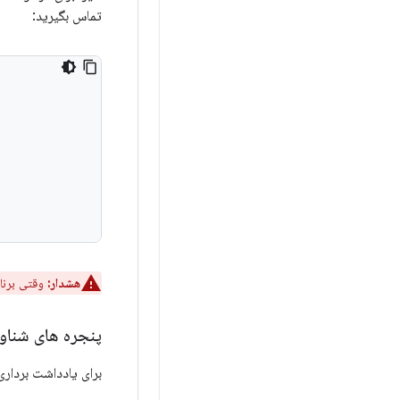
تماس بگیرید:
هشدار:
وقتی برنا
پنجره های شناو
برای یادداشت برداری 