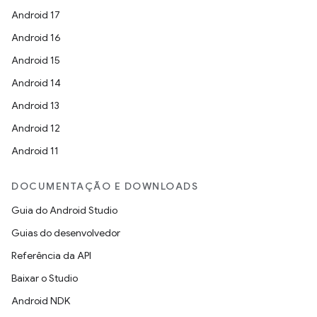
Android 17
Android 16
Android 15
Android 14
Android 13
Android 12
Android 11
DOCUMENTAÇÃO E DOWNLOADS
Guia do Android Studio
Guias do desenvolvedor
Referência da API
Baixar o Studio
Android NDK