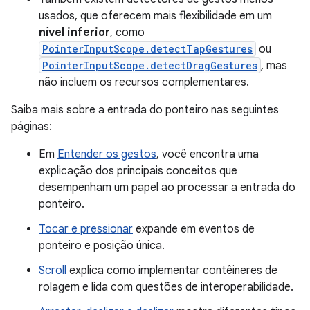
usados, que oferecem mais flexibilidade em um
nível inferior
, como
PointerInputScope.detectTapGestures
ou
PointerInputScope.detectDragGestures
, mas
não incluem os recursos complementares.
Saiba mais sobre a entrada do ponteiro nas seguintes
páginas:
Em
Entender os gestos
, você encontra uma
explicação dos principais conceitos que
desempenham um papel ao processar a entrada do
ponteiro.
Tocar e pressionar
expande em eventos de
ponteiro e posição única.
Scroll
explica como implementar contêineres de
rolagem e lida com questões de interoperabilidade.