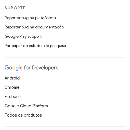
SUPORTE
Reportar bug na plataforma
Reportar bug na documentação
Google Play support
Participar de estudos de pesquisa
Android
Chrome
Firebase
Google Cloud Platform
Todos os produtos