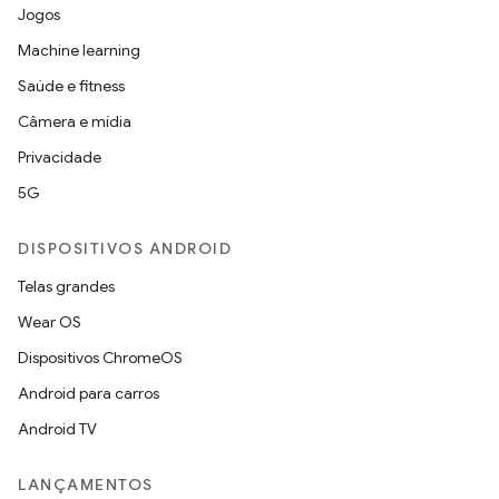
Jogos
Machine learning
Saúde e fitness
Câmera e mídia
Privacidade
5G
DISPOSITIVOS ANDROID
Telas grandes
Wear OS
Dispositivos ChromeOS
Android para carros
Android TV
LANÇAMENTOS