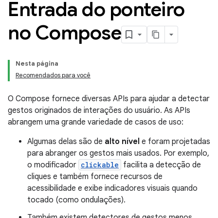
Entrada do ponteiro
no Compose
Nesta página
Recomendados para você
O Compose fornece diversas APIs para ajudar a detectar
gestos originados de interações do usuário. As APIs
abrangem uma grande variedade de casos de uso:
Algumas delas são de
alto nível
e foram projetadas
para abranger os gestos mais usados. Por exemplo,
o modificador
clickable
facilita a detecção de
cliques e também fornece recursos de
acessibilidade e exibe indicadores visuais quando
tocado (como ondulações).
Também existem detectores de gestos menos