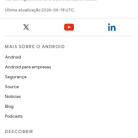
Última atualização 2026-06-18 UTC.
MAIS SOBRE O ANDROID
Android
Android para empresas
Segurança
Source
Notícias
Blog
Podcasts
DESCOBRIR