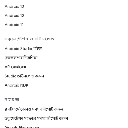
Android 13
Android 12
Android 11
ডকুমেন্টেশন ও ডাউনলোড
Android Studio গাইড
ডেভেলপার নির্দেশিকা
API রেফারেন্স
Studio ডাউনলোড করুন
Android NDK
সহায়তা
প্ল্যাটফর্মে কোনও সমস্যা রিপোর্ট করুন
ডকুমেন্টেশন সংক্রান্ত সমস্যা রিপোর্ট করুন
Google Play support