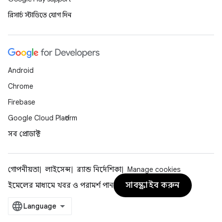
রিসার্চ স্টাডিতে যোগ দিন
Android
Chrome
Firebase
Google Cloud Platform
সব প্রোডাক্ট
গোপনীয়তা
লাইসেন্স
ব্র্যান্ড নির্দেশিকা
Manage cookies
সাবস্ক্রাইব করুন
ইমেলের মাধ্যমে খবর ও পরামর্শ পান