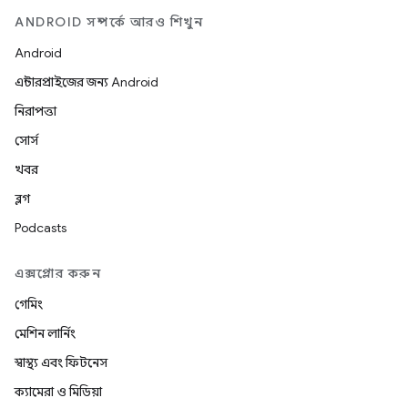
ANDROID সম্পর্কে আরও শিখুন
Android
এন্টারপ্রাইজের জন্য Android
নিরাপত্তা
সোর্স
খবর
ব্লগ
Podcasts
এক্সপ্লোর করুন
গেমিং
মেশিন লার্নিং
স্বাস্থ্য এবং ফিটনেস
ক্যামেরা ও মিডিয়া