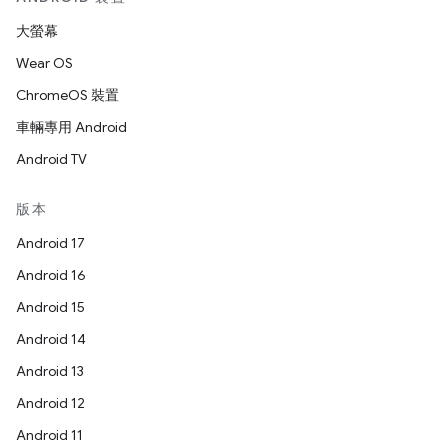
大螢幕
Wear OS
ChromeOS 裝置
車輛專用 Android
Android TV
版本
Android 17
Android 16
Android 15
Android 14
Android 13
Android 12
Android 11