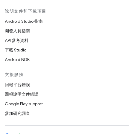
說明文件和下載項目
Android Studio 指南
開發人員指南
API 參考資料
下載 Studio
Android NDK
支援服務
回報平台錯誤
回報說明文件錯誤
Google Play support
參加研究調查