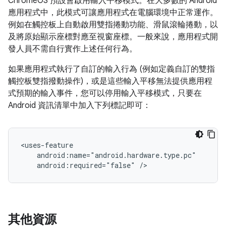
ChromeOS 預設會啟用輸入平移模式。在大多數的 Android
應用程式中，此模式可讓應用程式在電腦環境中正常運作。
例如在觸控板上自動啟用雙指捲動功能、滑鼠滾輪捲動，以
及將原始顯示座標對應至視窗座標。一般來說，應用程式開
發人員不需自行實作上述任何行為。
如果應用程式執行了自訂的輸入行為 (例如定義自訂的雙指
觸控板雙指撥動操作)，或是這些輸入平移無法提供應用程
式預期的輸入事件，您可以停用輸入平移模式，只要在
Android 資訊清單中加入下列標記即可：
android:required="false"
其他資源