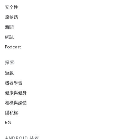
安全性
原始碼
新聞
網誌
Podcast
探索
遊戲
機器學習
健康與健身
相機與媒體
隱私權
5G
ANDROID 裝置