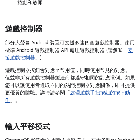
捲動和放開
遊戲控制器
部分大螢幕 Android 裝置可支援多達四個遊戲控制器。使用
標準 Android 遊戲控制器 API 處理遊戲控制器 (請參閱「
支
援遊戲控制器
」)。
遊戲控制器按鈕會對應至常用值，同時使用常見的對應。
但並非所有遊戲控制器製造商都遵守相同的對應慣例。如果
您可以讓使用者選取不同的熱門控制器對應關係，即可提供
更優質的體驗。詳情請參閱「
處理遊戲手把按鈕的按下動
作
」。
輸入平移模式