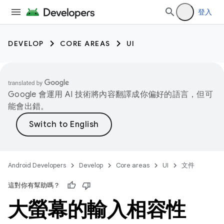
登入
DEVELOP
CORE AREAS
UI
Google 會運用 AI 技術將內容翻譯成你偏好的語言，但可
能會出錯。
Android Developers
Develop
Core areas
UI
文件
這對你有幫助嗎？
大螢幕的輸入相容性