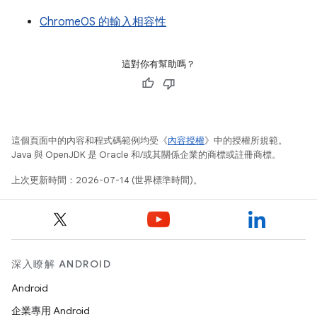
ChromeOS 的輸入相容性
這對你有幫助嗎？
這個頁面中的內容和程式碼範例均受《
內容授權
》中的授權所規範。
Java 與 OpenJDK 是 Oracle 和/或其關係企業的商標或註冊商標。
上次更新時間：2026-07-14 (世界標準時間)。
深入瞭解 ANDROID
Android
企業專用 Android