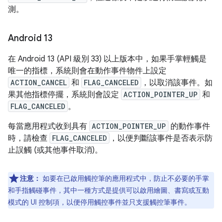
測。
Android 13
在 Android 13 (API 級別 33) 以上版本中，如果手掌輕觸是
唯一的指標，系統則會在動作事件物件上設定
ACTION_CANCEL
和
FLAG_CANCELED
，以取消該事件。如
果其他指標停擺，系統則會設定
ACTION_POINTER_UP
和
FLAG_CANCELED
。
每當應用程式收到具有
ACTION_POINTER_UP
的動作事件
時，請檢查
FLAG_CANCELED
，以便判斷該事件是否表示防
止誤觸 (或其他事件取消)。
注意：
如要在已啟用觸控筆的應用程式中，防止不必要的手掌
和手指觸碰事件，其中一種方式是提供可以啟用繪圖、書寫或互動
模式的 UI 控制項，以便停用觸控事件並只支援觸控筆事件。