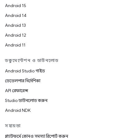
Android 15
Android 14
Android 13
Android 12
Android 11
ডকুমেন্টেশন ও ডাউনলোড
Android Studio গাইড
ডেভেলপার নির্দেশিকা
API রেফারেন্স
Studio ডাউনলোড করুন
Android NDK
সহায়তা
প্ল্যাটফর্মে কোনও সমস্যা রিপোর্ট করুন