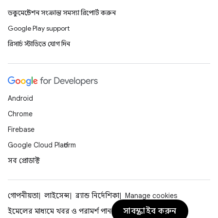
ডকুমেন্টেশন সংক্রান্ত সমস্যা রিপোর্ট করুন
Google Play support
রিসার্চ স্টাডিতে যোগ দিন
Android
Chrome
Firebase
Google Cloud Platform
সব প্রোডাক্ট
গোপনীয়তা
লাইসেন্স
ব্র্যান্ড নির্দেশিকা
Manage cookies
সাবস্ক্রাইব করুন
ইমেলের মাধ্যমে খবর ও পরামর্শ পান