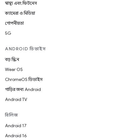
স্বাস্থ্য এবং ফিটনেস
ক্যামেরা ও মিডিয়া
গোপনীয়তা
5G
ANDROID ডিভাইস
বড় স্ক্রিন
Wear OS
ChromeOS ডিভাইস
গাড়ির জন্য Android
Android TV
রিলিজ
Android 17
Android 16