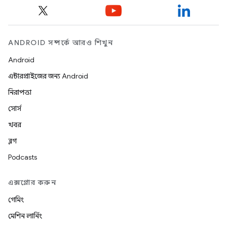
ANDROID সম্পর্কে আরও শিখুন
Android
এন্টারপ্রাইজের জন্য Android
নিরাপত্তা
সোর্স
খবর
ব্লগ
Podcasts
এক্সপ্লোর করুন
গেমিং
মেশিন লার্নিং