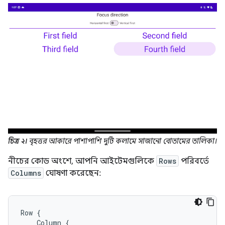
চিত্র ২।
বৃহত্তর আকারে পাশাপাশি দুটি কলামে সাজানো বোতামের তালিকা।
নীচের কোড অংশে, আপনি আইটেমগুলিকে
Rows
পরিবর্তে
Columns
ঘোষণা করেছেন:
Row
{
Column
{