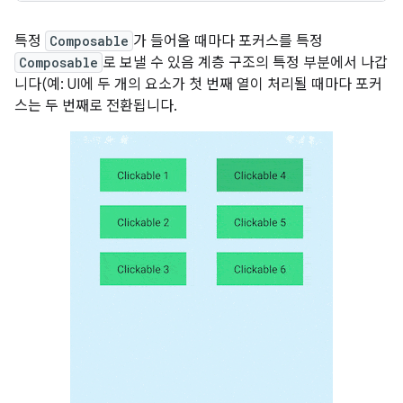
특정
Composable
가 들어올 때마다 포커스를 특정
Composable
로 보낼 수 있음 계층 구조의 특정 부분에서 나갑
니다(예: UI에 두 개의 요소가 첫 번째 열이 처리될 때마다 포커
스는 두 번째로 전환됩니다.