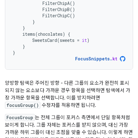
FilterChipA
()
FilterChipB
()
FilterChipC
()
}
}
items
(
chocolates
)
{
SweetsCard
(
sweets
=
it
)
}
}
FocusSnippets
.
kt
양방향 탐색은 주어진 방향 - 다른 그룹의 요소가 완전히 표시
되지 않는 요소보다 가까운 경우 항목을 선택하면 탐색에서 가
장 가까운 항목을 선택합니다. 이를 방지하려면
focusGroup()
수정자를 적용하면 됩니다.
FocusGroup
는 전체 그룹이 포커스 측면에서 단일 항목처럼
보이게 합니다. 그룹 자체는 포커스를 받지 않으며, 대신 가장
가까운 하위 그룹이 대신 초점을 맞출 수 있습니다. 이렇게 하면