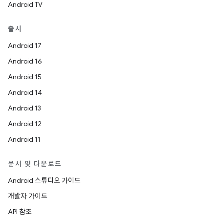
Android TV
출시
Android 17
Android 16
Android 15
Android 14
Android 13
Android 12
Android 11
문서 및 다운로드
Android 스튜디오 가이드
개발자 가이드
API 참조