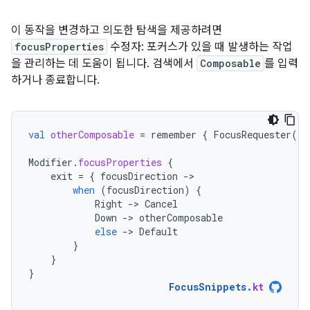
이 동작을 변경하고 의도한 탐색을 제공하려면
focusProperties
수정자: 포커스가 있을 때 발생하는 작업
을 관리하는 데 도움이 됩니다. 검색에서
Composable
를 입력
하거나 종료합니다.
val
otherComposable
=
remember
{
FocusRequester
()
Modifier
.
focusProperties
{
exit
=
{
focusDirection
-
when
(
focusDirection
)
{
Right
-
>
Cancel
Down
-
>
otherComposable
else
-
>
Default
}
}
}
FocusSnippets
.
kt