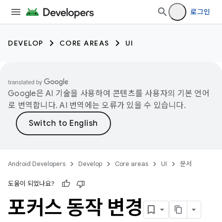
로그인
DEVELOP
CORE AREAS
UI
Google은 AI 기술을 사용하여 콘텐츠를 사용자의 기본 언어
로 번역합니다. AI 번역에는 오류가 있을 수 있습니다.
Android Developers
Develop
Core areas
UI
문서
도움이 되었나요?
포커스 동작 변경