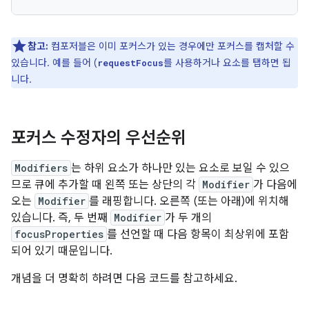
참고:
컴포저블은 이미 포커스가 있는 경우에만 포커스를 캡처할 수
있습니다. 예를 들어 (
를 사용하거나 요소를 탭하면 됩
requestFocus
니다.
포커스 수정자의 우선순위
Modifiers
는 하위 요소가 하나만 있는 요소로 보일 수 있으
므로 큐에 추가할 때 왼쪽 또는 상단의 각
Modifier
가 다음에
오는
Modifier
를 래핑합니다. 오른쪽 (또는 아래)에 위치해
있습니다. 즉, 두 번째
Modifier
가 두 개의
focusProperties
를 선언할 때 다음 항목이 최상위에 포함
되어 있기 때문입니다.
개념을 더 명확히 하려면 다음 코드를 참고하세요.