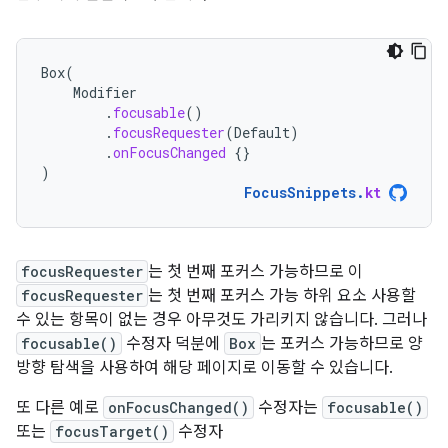
Box
(
Modifier
.
focusable
()
.
focusRequester
(
Default
)
.
onFocusChanged
{}
)
FocusSnippets
.
kt
focusRequester
는 첫 번째 포커스 가능하므로 이
focusRequester
는 첫 번째 포커스 가능 하위 요소 사용할
수 있는 항목이 없는 경우 아무것도 가리키지 않습니다. 그러나
focusable()
수정자 덕분에
Box
는 포커스 가능하므로 양
방향 탐색을 사용하여 해당 페이지로 이동할 수 있습니다.
또 다른 예로
onFocusChanged()
수정자는
focusable()
또는
focusTarget()
수정자