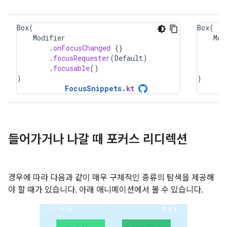
Box
(
Box
(
Modifier
Mod
.
onFocusChanged
{}
.
focusRequester
(
Default
)
.
focusable
()
)
)
FocusSnippets
.
kt
들어가거나 나갈 때 포커스 리디렉션
경우에 따라 다음과 같이 매우 구체적인 종류의 탐색을 제공해
야 할 때가 있습니다. 아래 애니메이션에서 볼 수 있습니다.