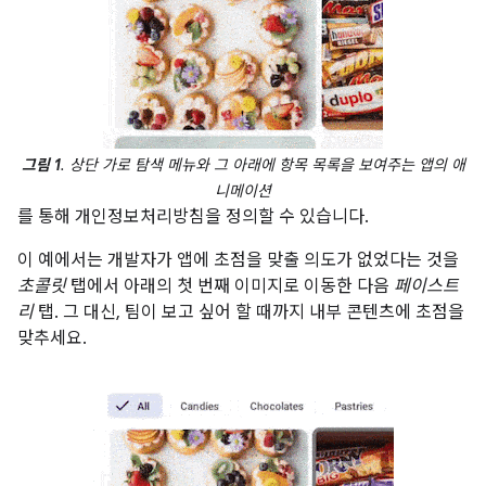
그림 1
. 상단 가로 탐색 메뉴와 그 아래에 항목 목록을 보여주는 앱의 애
니메이션
를 통해 개인정보처리방침을 정의할 수 있습니다.
이 예에서는 개발자가 앱에 초점을 맞출 의도가 없었다는 것을
초콜릿
탭에서 아래의 첫 번째 이미지로 이동한 다음
페이스트
리
탭. 그 대신, 팀이 보고 싶어 할 때까지 내부 콘텐츠에 초점을
맞추세요.