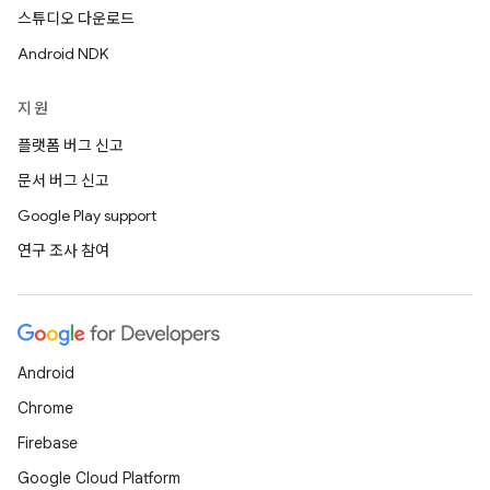
스튜디오 다운로드
Android NDK
지원
플랫폼 버그 신고
문서 버그 신고
Google Play support
연구 조사 참여
Android
Chrome
Firebase
Google Cloud Platform