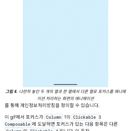
그림 4
. 나란히 놓인 두 개의 열과 한 열에서 다른 열로 포커스를 애니메
이션 처리하는 화면의 애니메이션
를 통해 개인정보처리방침을 정의할 수 있습니다.
이 gif에서 포커스가
Column
1의
Clickable 3
Composable
에 도달하면 포커스가 있는 다음 항목은 다른