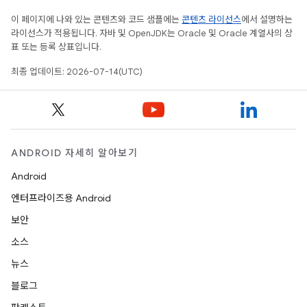
이 페이지에 나와 있는 콘텐츠와 코드 샘플에는
콘텐츠 라이선스
에서 설명하는
라이선스가 적용됩니다. 자바 및 OpenJDK는 Oracle 및 Oracle 계열사의 상
표 또는 등록 상표입니다.
최종 업데이트: 2026-07-14(UTC)
ANDROID 자세히 알아보기
Android
엔터프라이즈용 Android
보안
소스
뉴스
블로그