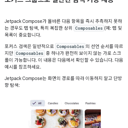
Jetpack Compose가 올바른 다음 항목을 즉시 추측하지 못하
는 경우도 탭 탐색, 특히 복잡한 상위
Composables
(예: 탭 및
목록이 중요합니다.
포커스 검색은 일반적으로
Composables
의 선언 순서를 따르
지만
Composables
중 하나가 완전히 보이지 않는 가로 스크
롤이 가능합니다. 이 내용은 다음에서 확인할 수 있습니다. 다음
예시를 참조하세요.
Jetpack Compose는 화면의 경로를 따라 이동하지 말고 단방
향 탐색: