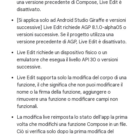
una versione precedente di Compose, Live Edit è
disattivato.
[Si applica solo ad Android Studio Giraffe e versioni
successive] Live Edit richiede AGP 8.1.0-alpha05 o
versioni successive. Se il progetto utilizza una
versione precedente di AGP, Live Edit è disattivato.
Live Edit richiede un dispositivo fisico o un
emulatore che esegua il livello API 30 o versioni
successive.
Live Edit supporta solo la modifica del corpo di una
funzione, il che significa che non puoi modificare il
nome o la firma della funzione, aggiungere o
rimuovere una funzione o modificare campi non
funzionali.
La modifica live reimposta lo stato dell'app la prima
volta che modifichi una funzione Compose in un file.
Ciò si verifica solo dopo la prima modifica del