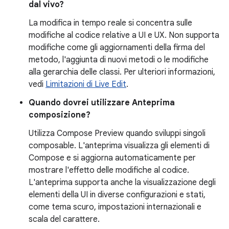
dal vivo?
La modifica in tempo reale si concentra sulle
modifiche al codice relative a UI e UX. Non supporta
modifiche come gli aggiornamenti della firma del
metodo, l'aggiunta di nuovi metodi o le modifiche
alla gerarchia delle classi. Per ulteriori informazioni,
vedi
Limitazioni di Live Edit
.
Quando dovrei utilizzare Anteprima
composizione?
Utilizza Compose Preview quando sviluppi singoli
composable. L'anteprima visualizza gli elementi di
Compose e si aggiorna automaticamente per
mostrare l'effetto delle modifiche al codice.
L'anteprima supporta anche la visualizzazione degli
elementi della UI in diverse configurazioni e stati,
come tema scuro, impostazioni internazionali e
scala del carattere.