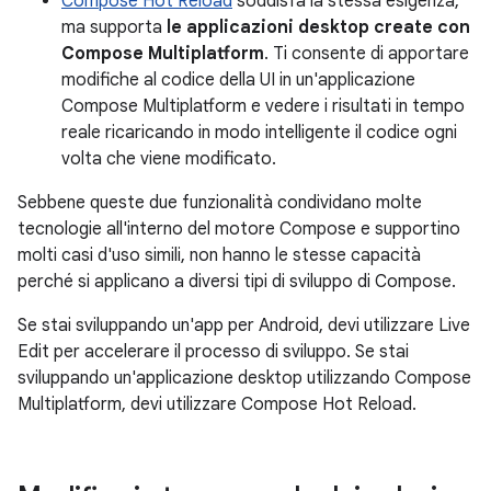
Compose Hot Reload
soddisfa la stessa esigenza,
ma supporta
le applicazioni desktop create con
Compose Multiplatform
. Ti consente di apportare
modifiche al codice della UI in un'applicazione
Compose Multiplatform e vedere i risultati in tempo
reale ricaricando in modo intelligente il codice ogni
volta che viene modificato.
Sebbene queste due funzionalità condividano molte
tecnologie all'interno del motore Compose e supportino
molti casi d'uso simili, non hanno le stesse capacità
perché si applicano a diversi tipi di sviluppo di Compose.
Se stai sviluppando un'app per Android, devi utilizzare Live
Edit per accelerare il processo di sviluppo. Se stai
sviluppando un'applicazione desktop utilizzando Compose
Multiplatform, devi utilizzare Compose Hot Reload.