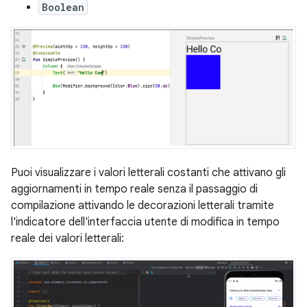
Boolean
Puoi visualizzare i valori letterali costanti che attivano gli
aggiornamenti in tempo reale senza il passaggio di
compilazione attivando le decorazioni letterali tramite
l'indicatore dell'interfaccia utente di modifica in tempo
reale dei valori letterali: