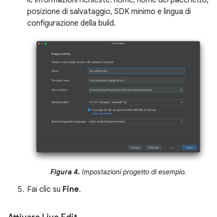
le informazioni richieste: nome, nome del pacchetto,
posizione di salvataggio, SDK minimo e lingua di
configurazione della build.
Figura 4.
Impostazioni progetto di esempio.
Fai clic su
Fine
.