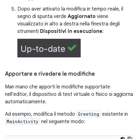
Dopo aver attivato la modifica in tempo reale, il
segno di spunta verde
Aggiornato
viene
visualizzato in alto a destra nella finestra degli
strumenti
Dispositivi in esecuzione
:
Apportare e rivedere le modifiche
Man mano che apporti le modifiche supportate
nell'editor, il dispositivo di test virtuale o fisico si aggiorna
automaticamente.
Ad esempio, modifica il metodo
Greeting
esistente in
MainActivity
nel seguente modo: