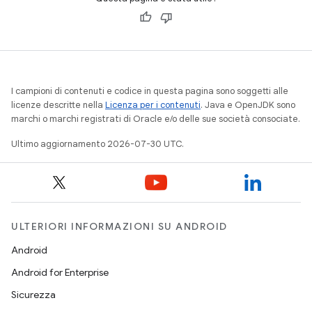
I campioni di contenuti e codice in questa pagina sono soggetti alle
licenze descritte nella
Licenza per i contenuti
. Java e OpenJDK sono
marchi o marchi registrati di Oracle e/o delle sue società consociate.
Ultimo aggiornamento 2026-07-30 UTC.
ULTERIORI INFORMAZIONI SU ANDROID
Android
Android for Enterprise
Sicurezza