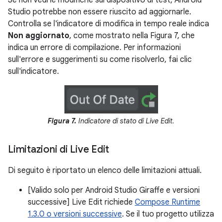
Studio potrebbe non essere riuscito ad aggiornarle.
Controlla se l'indicatore di modifica in tempo reale indica
Non aggiornato
, come mostrato nella Figura 7, che
indica un errore di compilazione. Per informazioni
sull'errore e suggerimenti su come risolverlo, fai clic
sull'indicatore.
Figura 7.
Indicatore di stato di Live Edit.
Limitazioni di Live Edit
Di seguito è riportato un elenco delle limitazioni attuali.
[Valido solo per Android Studio Giraffe e versioni
successive] Live Edit richiede
Compose Runtime
1.3.0 o versioni successive
. Se il tuo progetto utilizza