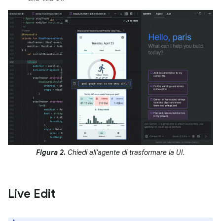
Figura 2.
Chiedi all'agente di trasformare la UI.
Live Edit