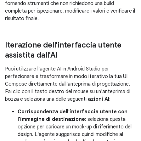
fornendo strumenti che non richiedono una build
completa per ispezionare, modificare i valori e verificare il
risultato finale.
Iterazione dell'interfaccia utente
assistita dall'AI
Puoi utilizzare l'agente AI in Android Studio per
perfezionare e trasformare in modo iterativo la tua UI
Compose direttamente dall'anteprima di progettazione.
Fai clic con il tasto destro del mouse su un'anteprima di
bozza e seleziona una delle seguenti
azioni AI
:
Corrispondenza dell'interfaccia utente con
l'immagine di destinazione
: seleziona questa
opzione per caricare un mock-up di riferimento del
design. L'agente suggerisce quindi modifiche al