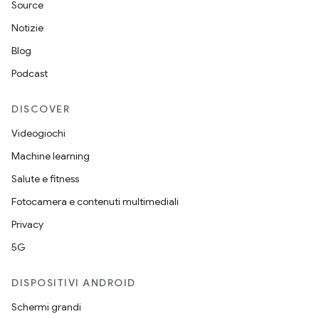
Source
Notizie
Blog
Podcast
DISCOVER
Videogiochi
Machine learning
Salute e fitness
Fotocamera e contenuti multimediali
Privacy
5G
DISPOSITIVI ANDROID
Schermi grandi