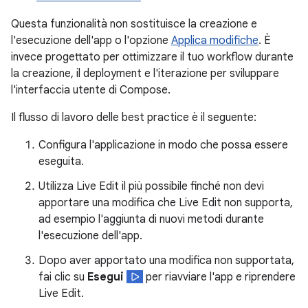
Questa funzionalità non sostituisce la creazione e
l'esecuzione dell'app o l'opzione
Applica modifiche
. È
invece progettato per ottimizzare il tuo workflow durante
la creazione, il deployment e l'iterazione per sviluppare
l'interfaccia utente di Compose.
Il flusso di lavoro delle best practice è il seguente:
Configura l'applicazione in modo che possa essere
eseguita.
Utilizza Live Edit il più possibile finché non devi
apportare una modifica che Live Edit non supporta,
ad esempio l'aggiunta di nuovi metodi durante
l'esecuzione dell'app.
Dopo aver apportato una modifica non supportata,
fai clic su
Esegui
per riavviare l'app e riprendere
Live Edit.