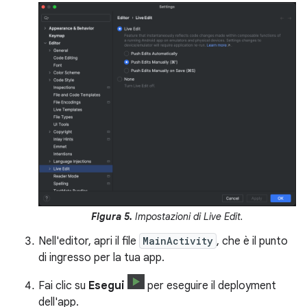
Figura 5.
Impostazioni di Live Edit.
Nell'editor, apri il file
MainActivity
, che è il punto
di ingresso per la tua app.
Fai clic su
Esegui
per eseguire il deployment
dell'app.