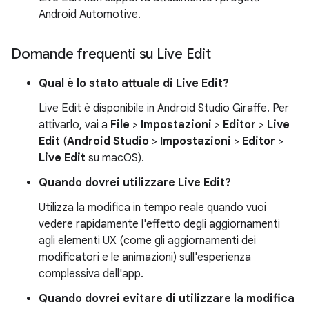
Android Automotive.
Domande frequenti su Live Edit
Qual è lo stato attuale di Live Edit?
Live Edit è disponibile in Android Studio Giraffe. Per
attivarlo, vai a
File
>
Impostazioni
>
Editor
>
Live
Edit
(
Android Studio
>
Impostazioni
>
Editor
>
Live Edit
su macOS).
Quando dovrei utilizzare Live Edit?
Utilizza la modifica in tempo reale quando vuoi
vedere rapidamente l'effetto degli aggiornamenti
agli elementi UX (come gli aggiornamenti dei
modificatori e le animazioni) sull'esperienza
complessiva dell'app.
Quando dovrei evitare di utilizzare la modifica