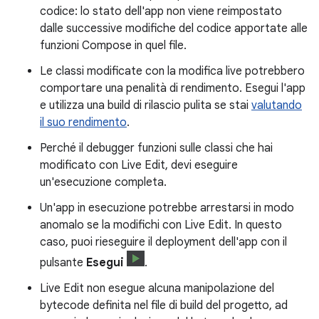
codice: lo stato dell'app non viene reimpostato
dalle successive modifiche del codice apportate alle
funzioni Compose in quel file.
Le classi modificate con la modifica live potrebbero
comportare una penalità di rendimento. Esegui l'app
e utilizza una build di rilascio pulita se stai
valutando
il suo rendimento
.
Perché il debugger funzioni sulle classi che hai
modificato con Live Edit, devi eseguire
un'esecuzione completa.
Un'app in esecuzione potrebbe arrestarsi in modo
anomalo se la modifichi con Live Edit. In questo
caso, puoi rieseguire il deployment dell'app con il
pulsante
Esegui
.
Live Edit non esegue alcuna manipolazione del
bytecode definita nel file di build del progetto, ad