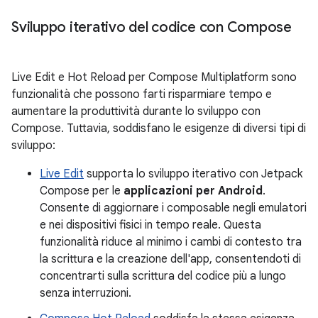
Sviluppo iterativo del codice con Compose
Live Edit e Hot Reload per Compose Multiplatform sono
funzionalità che possono farti risparmiare tempo e
aumentare la produttività durante lo sviluppo con
Compose. Tuttavia, soddisfano le esigenze di diversi tipi di
sviluppo:
Live Edit
supporta lo sviluppo iterativo con Jetpack
Compose per le
applicazioni per Android
.
Consente di aggiornare i composable negli emulatori
e nei dispositivi fisici in tempo reale. Questa
funzionalità riduce al minimo i cambi di contesto tra
la scrittura e la creazione dell'app, consentendoti di
concentrarti sulla scrittura del codice più a lungo
senza interruzioni.