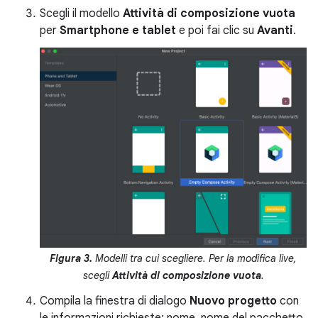
Scegli il modello
Attività di composizione vuota
per
Smartphone e tablet
e poi fai clic su
Avanti
.
Figura 3.
Modelli tra cui scegliere. Per la modifica live,
scegli
Attività di composizione vuota
.
Compila la finestra di dialogo
Nuovo progetto
con