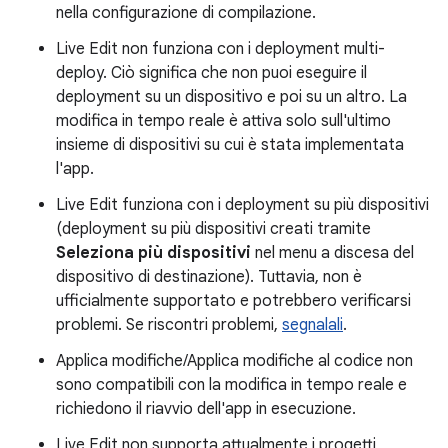
nella configurazione di compilazione.
Live Edit non funziona con i deployment multi-
deploy. Ciò significa che non puoi eseguire il
deployment su un dispositivo e poi su un altro. La
modifica in tempo reale è attiva solo sull'ultimo
insieme di dispositivi su cui è stata implementata
l'app.
Live Edit funziona con i deployment su più dispositivi
(deployment su più dispositivi creati tramite
Seleziona più dispositivi
nel menu a discesa del
dispositivo di destinazione). Tuttavia, non è
ufficialmente supportato e potrebbero verificarsi
problemi. Se riscontri problemi,
segnalali
.
Applica modifiche/Applica modifiche al codice non
sono compatibili con la modifica in tempo reale e
richiedono il riavvio dell'app in esecuzione.
Live Edit non supporta attualmente i progetti