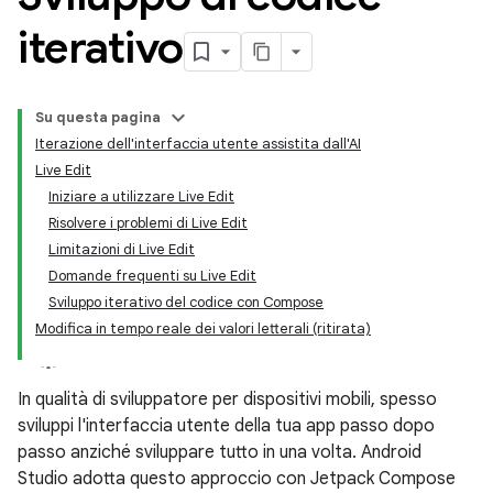
iterativo
Su questa pagina
Iterazione dell'interfaccia utente assistita dall'AI
Live Edit
Iniziare a utilizzare Live Edit
Risolvere i problemi di Live Edit
Limitazioni di Live Edit
Domande frequenti su Live Edit
Sviluppo iterativo del codice con Compose
Modifica in tempo reale dei valori letterali (ritirata)
In qualità di sviluppatore per dispositivi mobili, spesso
sviluppi l'interfaccia utente della tua app passo dopo
passo anziché sviluppare tutto in una volta. Android
Studio adotta questo approccio con Jetpack Compose