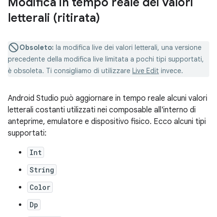
Modifica in tempo reale dei valori
letterali (ritirata)
Obsoleto:
la modifica live dei valori letterali, una versione
precedente della modifica live limitata a pochi tipi supportati,
è obsoleta. Ti consigliamo di utilizzare
Live Edit
invece.
Android Studio può aggiornare in tempo reale alcuni valori
letterali costanti utilizzati nei composable all'interno di
anteprime, emulatore e dispositivo fisico. Ecco alcuni tipi
supportati:
Int
String
Color
Dp