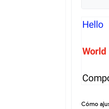
Cómo ajust