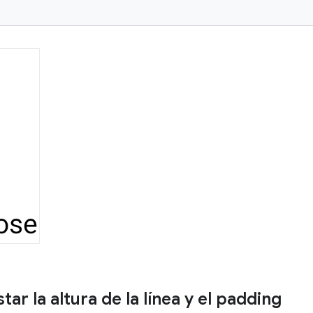
ar la altura de la línea y el padding