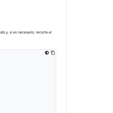
do y, si es necesario, recorta el