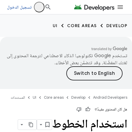
تسجيل الدخول
UI
CORE AREAS
DEVELOP
تستخدم Google تكنولوجيا الذكاء الاصطناعي لترجمة المحتوى إلى
لغتك المفضّلة، وقد تتضمّن بعض الأخطاء.
Android Developers
Develop
Core areas
UI
المستندات
هل كان المحتوى مفيدًا؟
استخدام الخطوط