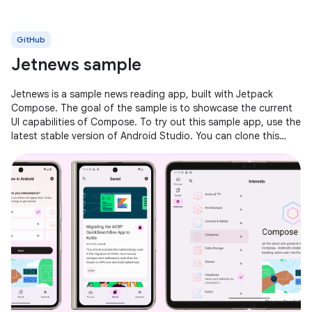
GitHub
Jetnews sample
Jetnews is a sample news reading app, built with Jetpack
Compose. The goal of the sample is to showcase the current
UI capabilities of Compose. To try out this sample app, use the
latest stable version of Android Studio. You can clone this
repository