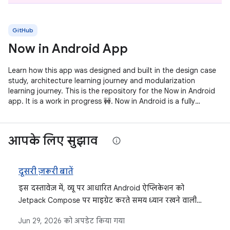
GitHub
Now in Android App
Learn how this app was designed and built in the design case
study, architecture learning journey and modularization
learning journey. This is the repository for the Now in Android
app. It is a work in progress 🚧. Now in Android is a fully
functional
आपके लिए सुझाव
दूसरी ज़रूरी बातें
इस दस्तावेज़ में, व्यू पर आधारित Android ऐप्लिकेशन को
Jetpack Compose पर माइग्रेट करते समय ध्यान रखने वाली
अन्य बातों के बारे में बताया गया है. इनमें थीम, नेविगेशन, टेस्टिंग,
Jun 29, 2026
को अपडेट किया गया
आर्किटेक्चर, शेयर किया गया यूज़र इंटरफ़ेस (यूआई), और स्टेट