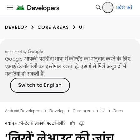
प्रवेश करें
DEVELOP
CORE AREAS
UI
Google आपकी पसंदीदा भाषा में कॉन्टेंट का अनुवाद करने के लिए,
एआई टेक्नोलॉजी का इस्तेमाल करता है. एआई से मिले अनुवादों में
गलतियां हो सकती हैं.
Android Developers
Develop
Core areas
UI
Docs
क्या इस कॉन्टेंट से आपको मदद मिली?
'लिखें' लेआउट की जांच