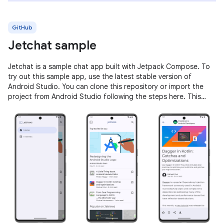
GitHub
Jetchat sample
Jetchat is a sample chat app built with Jetpack Compose. To
try out this sample app, use the latest stable version of
Android Studio. You can clone this repository or import the
project from Android Studio following the steps here. This
sample