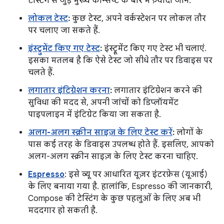
टेस्टिंग से जुड़े मुख्य कॉन्सेप्ट के बारे में ज़्यादा जानें.
लोकल टेस्ट
:
कुछ टेस्ट, अपने वर्कस्टेशन पर लोकल तौर
पर चलाए जा सकते हैं.
इंस्ट्रुमेंट किए गए टेस्ट
:
इंस्ट्रूमेंट किए गए टेस्ट भी चलाएं.
इसका मतलब है कि ऐसे टेस्ट जो सीधे तौर पर डिवाइस पर
चलते हैं.
लगातार इंटिग्रेशन करना
:
लगातार इंटिग्रेशन करने की
सुविधा की मदद से, अपनी जांचों को डिप्लॉयमेंट
पाइपलाइन में इंटिग्रेट किया जा सकता है.
अलग-अलग स्क्रीन साइज़ के लिए टेस्ट करें
:
लोगों के
पास कई तरह के डिवाइस उपलब्ध होते हैं. इसलिए, आपको
अलग-अलग स्क्रीन साइज़ के लिए टेस्ट करना चाहिए.
Espresso
: इसे व्यू पर आधारित यूज़र इंटरफ़ेस (यूआई)
के लिए बनाया गया है. हालांकि, Espresso की जानकारी,
Compose की टेस्टिंग के कुछ पहलुओं के लिए अब भी
मददगार हो सकती है.