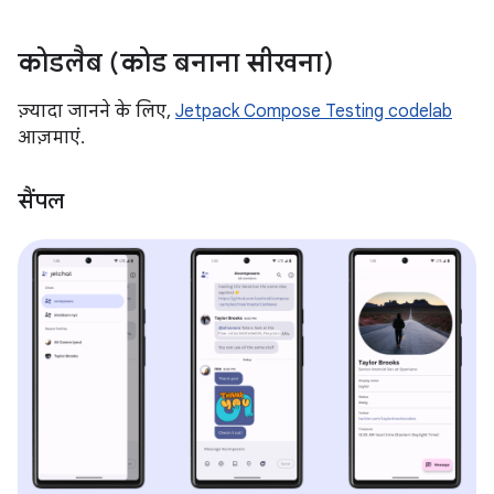
कोडलैब (कोड बनाना सीखना)
ज़्यादा जानने के लिए,
Jetpack Compose Testing codelab
आज़माएं.
सैंपल