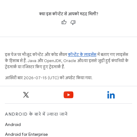
मैनेजमेंट शामिल हैं.
क्या इस कॉन्टेंट से आपको मदद मिली?
इस पेज पर मौजूद कॉन्टेंट और कोड सैंपल
कॉन्टेंट के लाइसेंस
में बताए गए लाइसेंस
के हिसाब से हैं. Java और OpenJDK, Oracle और/या इससे जुड़ी हुई कंपनियों के
ट्रेडमार्क या रजिस्टर किए हुए ट्रेडमार्क हैं.
आखिरी बार 2026-07-15 (UTC) को अपडेट किया गया.
ANDROID के बारे में ज़्यादा जानें
Android
Android for Enterprise