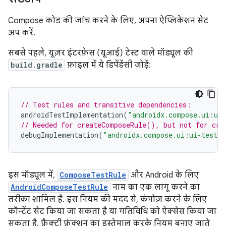
Compose कोड की जांच करने के लिए, अपना ऐप्लिकेशन सेट
अप करें.
सबसे पहले, यूज़र इंटरफ़ेस (यूआई) टेस्ट वाले मॉड्यूल की
build.gradle
फ़ाइल में ये डिपेंडेंसी जोड़ें:
// Test rules and transitive dependencies:
androidTestImplementation
(
"androidx.compose.ui:ui
// Needed for createComposeRule(), but not for cre
debugImplementation
(
"androidx.compose.ui:ui-test-m
इस मॉड्यूल में,
ComposeTestRule
और Android के लिए
AndroidComposeTestRule
नाम का एक लागू करने का
तरीका शामिल है. इस नियम की मदद से, कंपोज़ करने के लिए
कॉन्टेंट सेट किया जा सकता है या गतिविधि को ऐक्सेस किया जा
सकता है. फ़ैक्ट्री फ़ंक्शन का इस्तेमाल करके नियम बनाए जाते