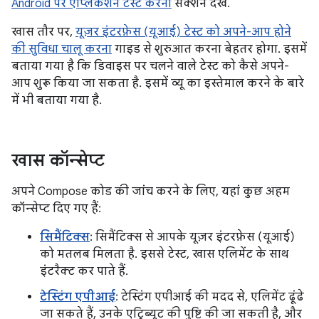
Android पर ऐप्लिकेशन टेस्ट करना
सेक्शन देखें.
खास तौर पर,
यूज़र इंटरफ़ेस (यूआई) टेस्ट को अपने-आप होने
की सुविधा चालू करना
गाइड से शुरुआत करना बेहतर होगा. इसमें
बताया गया है कि डिवाइस पर चलने वाले टेस्ट को कैसे अपने-
आप शुरू किया जा सकता है. इसमें व्यू का इस्तेमाल करने के बारे
में भी बताया गया है.
खास कॉन्सेप्ट
अपने Compose कोड की जांच करने के लिए, यहां कुछ अहम
कॉन्सेप्ट दिए गए हैं:
सिमैंटिक्स
: सिमैंटिक्स से आपके यूज़र इंटरफ़ेस (यूआई)
को मतलब मिलता है. इससे टेस्ट, खास एलिमेंट के साथ
इंटरैक्ट कर पाते हैं.
टेस्टिंग एपीआई
: टेस्टिंग एपीआई की मदद से, एलिमेंट ढूंढे
जा सकते हैं, उनके एट्रिब्यूट की पुष्टि की जा सकती है, और