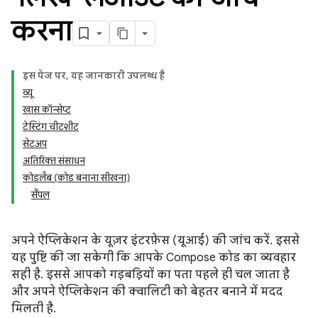
करना
इस पेज पर, यह जानकारी उपलब्ध है
व्यू
खास कॉन्सेप्ट
टेस्टिंग चीटशीट
सेटअप
अतिरिक्त संसाधन
कोडलैब (कोड बनाना सीखना)
सैंपल
अपने ऐप्लिकेशन के यूज़र इंटरफ़ेस (यूआई) की जांच करें. इससे
यह पुष्टि की जा सकेगी कि आपके Compose कोड का व्यवहार
सही है. इससे आपको गड़बड़ियों का पता पहले ही चल जाता है
और अपने ऐप्लिकेशन की क्वालिटी को बेहतर बनाने में मदद
मिलती है.