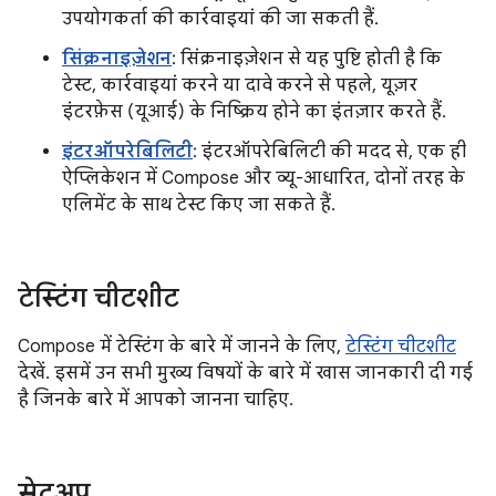
उपयोगकर्ता की कार्रवाइयां की जा सकती हैं.
सिंक्रनाइज़ेशन
: सिंक्रनाइज़ेशन से यह पुष्टि होती है कि
टेस्ट, कार्रवाइयां करने या दावे करने से पहले, यूज़र
इंटरफ़ेस (यूआई) के निष्क्रिय होने का इंतज़ार करते हैं.
इंटरऑपरेबिलिटी
: इंटरऑपरेबिलिटी की मदद से, एक ही
ऐप्लिकेशन में Compose और व्यू-आधारित, दोनों तरह के
एलिमेंट के साथ टेस्ट किए जा सकते हैं.
टेस्टिंग चीटशीट
Compose में टेस्टिंग के बारे में जानने के लिए,
टेस्टिंग चीटशीट
देखें. इसमें उन सभी मुख्य विषयों के बारे में खास जानकारी दी गई
है जिनके बारे में आपको जानना चाहिए.
सेटअप