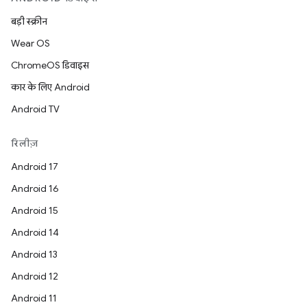
बड़ी स्क्रीन
Wear OS
ChromeOS डिवाइस
कार के लिए Android
Android TV
रिलीज़
Android 17
Android 16
Android 15
Android 14
Android 13
Android 12
Android 11