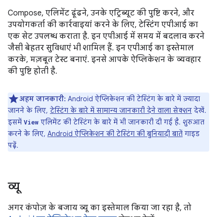
Compose, एलिमेंट ढूंढने, उनके एट्रिब्यूट की पुष्टि करने, और
उपयोगकर्ता की कार्रवाइयां करने के लिए, टेस्टिंग एपीआई का
एक सेट उपलब्ध कराता है. इन एपीआई में समय में बदलाव करने
जैसी बेहतर सुविधाएं भी शामिल हैं. इन एपीआई का इस्तेमाल
करके, मज़बूत टेस्ट बनाएं. इनसे आपके ऐप्लिकेशन के व्यवहार
की पुष्टि होती है.
अहम जानकारी:
Android ऐप्लिकेशन की टेस्टिंग के बारे में ज़्यादा
जानने के लिए,
टेस्टिंग के बारे में सामान्य जानकारी देने वाला सेक्शन
देखें.
इसमें
एलिमेंट की टेस्टिंग के बारे में भी जानकारी दी गई है. शुरुआत
View
करने के लिए,
Android ऐप्लिकेशन की टेस्टिंग की बुनियादी बातें
गाइड
पढ़ें.
व्यू
अगर कंपोज़ के बजाय व्यू का इस्तेमाल किया जा रहा है, तो