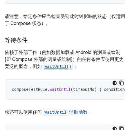
请注意，给定条件应当检查受到此时钟影响的状态（仅适用
于 Compose 状态）。
等待条件
依赖于外部工作（例如数据加载或 Android 的测量或绘制
[即 Compose 外部的测量或绘制]）的任何条件应使用更为
宽泛的概念，例如
waitUntil()
：
composeTestRule
.
waitUntil
(
timeoutMs
)
{
condition
}
您还可以使用任何
waitUntil
辅助函数
：