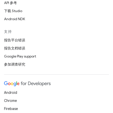
API 参考
下载 Studio
Android NDK
支持
报告平台错误
报告文档错误
Google Play support
参加调查研究
Android
Chrome
Firebase