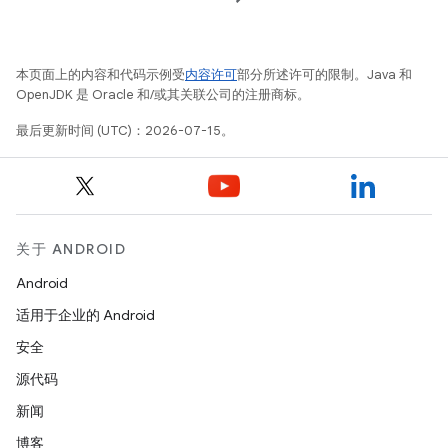
本页面上的内容和代码示例受
内容许可
部分所述许可的限制。Java 和
OpenJDK 是 Oracle 和/或其关联公司的注册商标。
最后更新时间 (UTC)：2026-07-15。
关于 ANDROID
Android
适用于企业的 Android
安全
源代码
新闻
博客