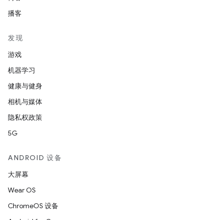
播客
发现
游戏
机器学习
健康与健身
相机与媒体
隐私权政策
5G
ANDROID 设备
大屏幕
Wear OS
ChromeOS 设备