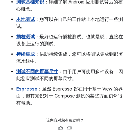
测试基础知识
：详细了解 Android 应用测试背后的核
心概念。
本地测试
：您可以在自己的工作站上本地运行一些测
试。
插桩测试
：最好也运行插桩测试。也就是说，直接在
设备上运行的测试。
持续集成
：借助持续集成，您可以将测试集成到部署
流水线中。
测试不同的屏幕尺寸
：由于用户可使用多种设备，因
此您应测试不同的屏幕尺寸。
Espresso
：虽然 Espresso 旨在用于基于 View 的界
面，但其知识对于 Compose 测试的某些方面仍然很
有帮助。
该内容对您有帮助吗？