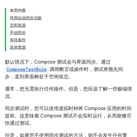
本页内容
停用自动同步功能
空闲资源
手动同步
等待条件
其他资源
默认情况下，Compose 测试会与界面同步。通过
ComposeTestRule
调用断言或操作时，测试将预先同
步，直到界面树处于空闲状态。
通常，您无需执行任何操作。但是，您应该了解一些极端情
况。
同步测试时，您可以使用虚拟时钟将 Compose 应用的时间
提前。这意味着 Compose 测试不会实时运行，从而能够尽
快通过测试。
但是，如果您不使用同步测试的方法，则不会发生任何重