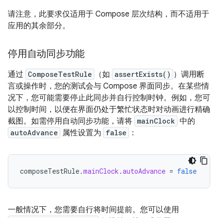
请注意，此要求仅适用于 Compose 层次结构，而不适用于
应用的其余部分。
停用自动同步功能
通过
ComposeTestRule
（如
assertExists()
）调用断
言或操作时，您的测试会与 Compose 界面同步。在某些情
况下，您可能需要停止此同步并自行控制时钟。例如，您可
以控制时间，以便在界面仍处于繁忙状态时对动画进行精确
截图。如需停用自动同步功能，请将
mainClock
中的
autoAdvance
属性设置为
false
：
composeTestRule
.
mainClock
.
autoAdvance
=
false
一般情况下，您需要自行将时间提前。您可以使用