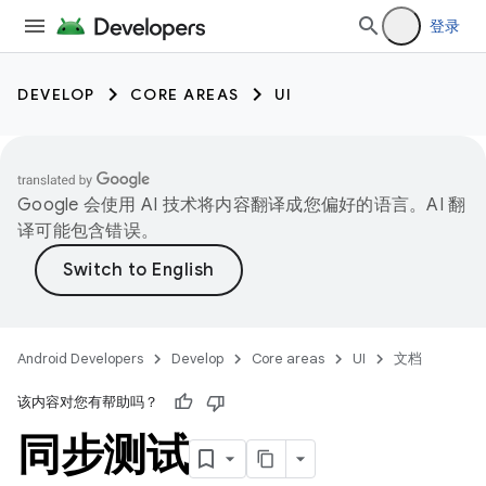
登录
DEVELOP
CORE AREAS
UI
Google 会使用 AI 技术将内容翻译成您偏好的语言。AI 翻
译可能包含错误。
Android Developers
Develop
Core areas
UI
文档
该内容对您有帮助吗？
同步测试