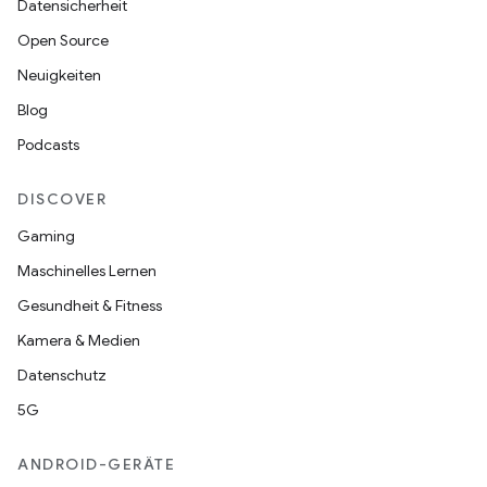
Datensicherheit
Open Source
Neuigkeiten
Blog
Podcasts
DISCOVER
Gaming
Maschinelles Lernen
Gesundheit & Fitness
Kamera & Medien
Datenschutz
5G
ANDROID-GERÄTE