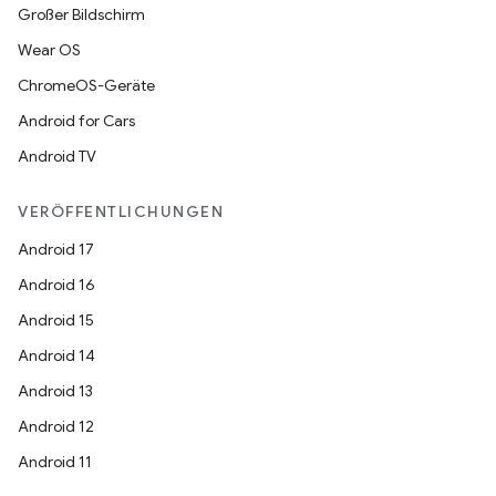
Großer Bildschirm
Wear OS
ChromeOS-Geräte
Android for Cars
Android TV
VERÖFFENTLICHUNGEN
Android 17
Android 16
Android 15
Android 14
Android 13
Android 12
Android 11