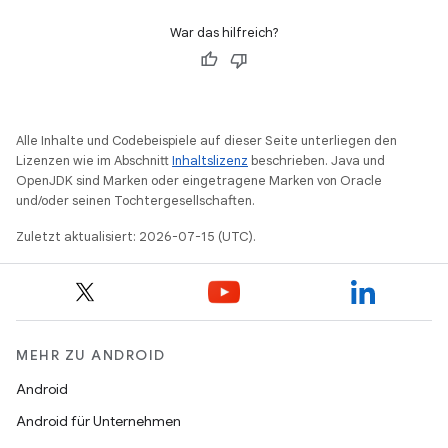
War das hilfreich?
Alle Inhalte und Codebeispiele auf dieser Seite unterliegen den
Lizenzen wie im Abschnitt
Inhaltslizenz
beschrieben. Java und
OpenJDK sind Marken oder eingetragene Marken von Oracle
und/oder seinen Tochtergesellschaften.
Zuletzt aktualisiert: 2026-07-15 (UTC).
MEHR ZU ANDROID
Android
Android für Unternehmen