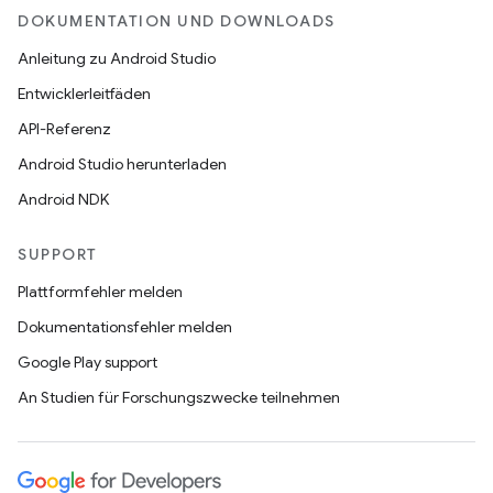
DOKUMENTATION UND DOWNLOADS
Anleitung zu Android Studio
Entwicklerleitfäden
API-Referenz
Android Studio herunterladen
Android NDK
SUPPORT
Plattformfehler melden
Dokumentationsfehler melden
Google Play support
An Studien für Forschungszwecke teilnehmen