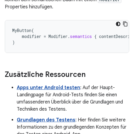
Properties hinzufügen.
MyButton
(
modifier
=
Modifier
.
semantics
{
contentDescrip
)
Zusätzliche Ressourcen
Apps unter Android testen
: Auf der Haupt-
Landingpage für Android-Tests finden Sie einen
umfassenderen Überblick über die Grundlagen und
Techniken des Testens.
Grundlagen des Testens
: Hier finden Sie weitere
Informationen zu den grundlegenden Konzepten für