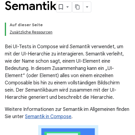
Semantik
Auf dieser Seite
Zusätzliche Ressourcen
Bei UI-Tests in Compose wird
Semantik
verwendet, um
mit der UI-Hierarchie zu interagieren. Semantik verleiht,
wie der Name schon sagt, einem UI-Element eine
Bedeutung. In diesem Zusammenhang kann ein „UI-
Element“ (oder Element) alles von einem einzelnen
Composable bis hin zu einem vollständigen Bildschirm
sein. Der
Semantikbaum
wird zusammen mit der UI-
Hierarchie generiert und beschreibt die Hierarchie.
Weitere Informationen zur Semantik im Allgemeinen finden
Sie unter
Semantik in Compose
.