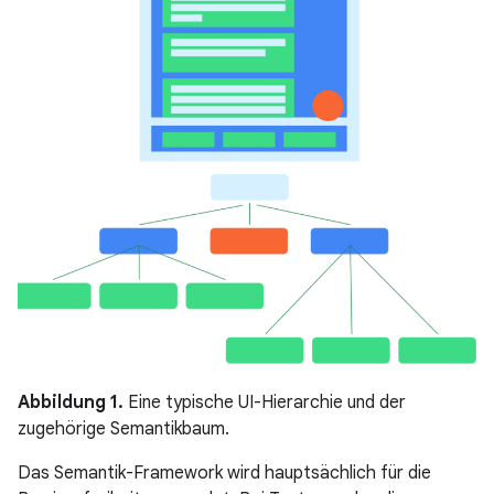
Abbildung 1.
Eine typische UI-Hierarchie und der
zugehörige Semantikbaum.
Das Semantik-Framework wird hauptsächlich für die