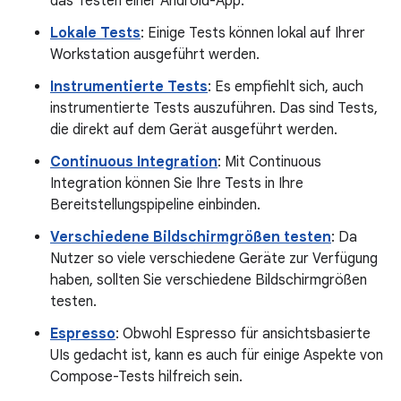
das Testen einer Android-App.
Lokale Tests
: Einige Tests können lokal auf Ihrer
Workstation ausgeführt werden.
Instrumentierte Tests
: Es empfiehlt sich, auch
instrumentierte Tests auszuführen. Das sind Tests,
die direkt auf dem Gerät ausgeführt werden.
Continuous Integration
: Mit Continuous
Integration können Sie Ihre Tests in Ihre
Bereitstellungspipeline einbinden.
Verschiedene Bildschirmgrößen testen
: Da
Nutzer so viele verschiedene Geräte zur Verfügung
haben, sollten Sie verschiedene Bildschirmgrößen
testen.
Espresso
: Obwohl Espresso für ansichtsbasierte
UIs gedacht ist, kann es auch für einige Aspekte von
Compose-Tests hilfreich sein.