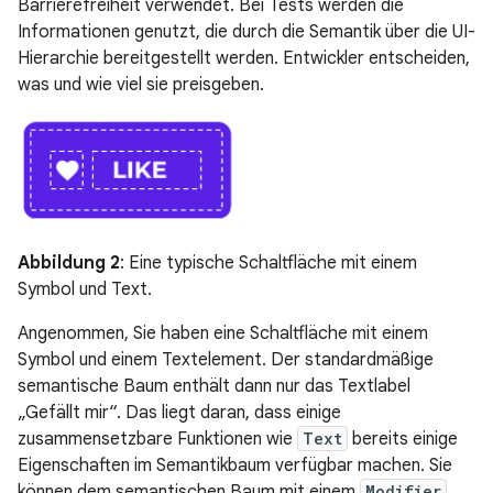
Barrierefreiheit verwendet. Bei Tests werden die
Informationen genutzt, die durch die Semantik über die UI-
Hierarchie bereitgestellt werden. Entwickler entscheiden,
was und wie viel sie preisgeben.
Abbildung 2
: Eine typische Schaltfläche mit einem
Symbol und Text.
Angenommen, Sie haben eine Schaltfläche mit einem
Symbol und einem Textelement. Der standardmäßige
semantische Baum enthält dann nur das Textlabel
„Gefällt mir“. Das liegt daran, dass einige
zusammensetzbare Funktionen wie
Text
bereits einige
Eigenschaften im Semantikbaum verfügbar machen. Sie
können dem semantischen Baum mit einem
Modifier