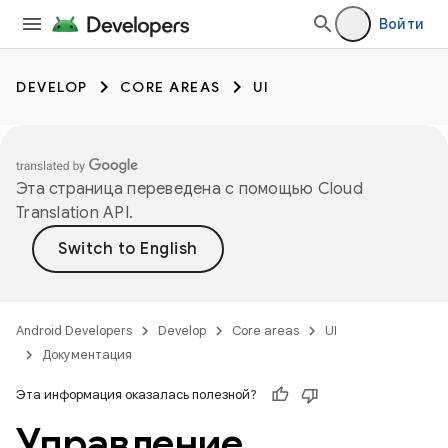
Войти
DEVELOP
CORE AREAS
UI
Эта страница переведена с помощью
Cloud
Translation API
.
Android Developers
Develop
Core areas
UI
Документация
Эта информация оказалась полезной?
Управление