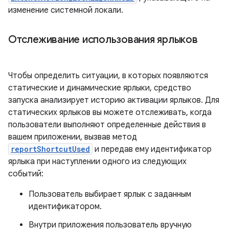
изменение системной локали.
Отслеживание использования ярлыков
Чтобы определить ситуации, в которых появляются
статические и динамические ярлыки, средство
запуска анализирует историю активации ярлыков. Для
статических ярлыков вы можете отслеживать, когда
пользователи выполняют определенные действия в
вашем приложении, вызвав метод
reportShortcutUsed
и передав ему идентификатор
ярлыка при наступлении одного из следующих
событий:
Пользователь выбирает ярлык с заданным
идентификатором.
Внутри приложения пользователь вручную