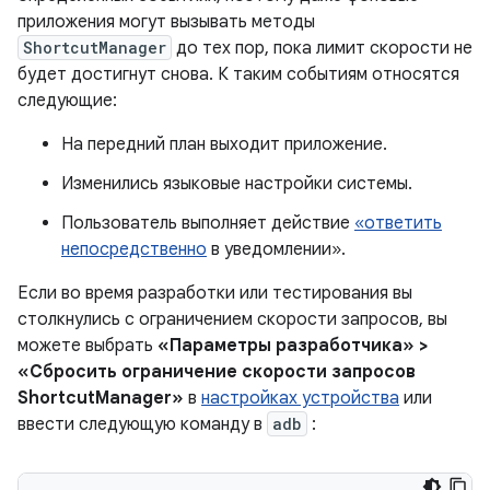
приложения могут вызывать методы
ShortcutManager
до тех пор, пока лимит скорости не
будет достигнут снова. К таким событиям относятся
следующие:
На передний план выходит приложение.
Изменились языковые настройки системы.
Пользователь выполняет действие
«ответить
непосредственно
в уведомлении».
Если во время разработки или тестирования вы
столкнулись с ограничением скорости запросов, вы
можете выбрать
«Параметры разработчика» >
«Сбросить ограничение скорости запросов
ShortcutManager»
в
настройках устройства
или
ввести следующую команду в
adb
: