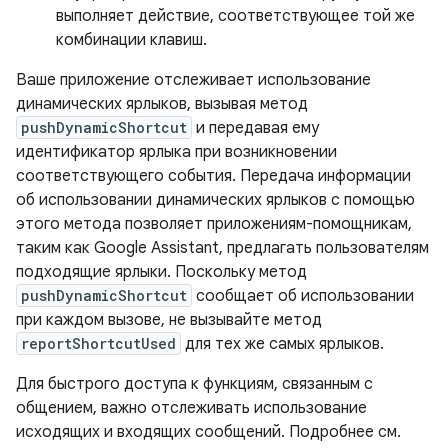
выполняет действие, соответствующее той же
комбинации клавиш.
Ваше приложение отслеживает использование
динамических ярлыков, вызывая метод
pushDynamicShortcut
и передавая ему
идентификатор ярлыка при возникновении
соответствующего события. Передача информации
об использовании динамических ярлыков с помощью
этого метода позволяет приложениям-помощникам,
таким как Google Assistant, предлагать пользователям
подходящие ярлыки. Поскольку метод
pushDynamicShortcut
сообщает об использовании
при каждом вызове, не вызывайте метод
reportShortcutUsed
для тех же самых ярлыков.
Для быстрого доступа к функциям, связанным с
общением, важно отслеживать использование
исходящих и входящих сообщений. Подробнее см.