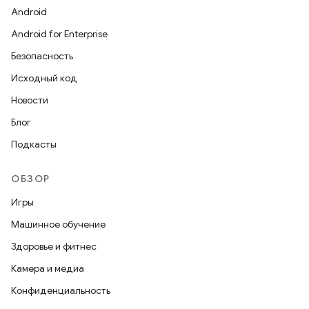
Android
Android for Enterprise
Безопасность
Исходный код
Новости
Блог
Подкасты
ОБЗОР
Игры
Машинное обучение
Здоровье и фитнес
Камера и медиа
Конфиденциальность