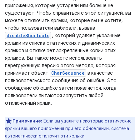
приложения, которые устарели или больше не
существуют. Чтобы справиться с этой ситуацией, вы
можете отключить ярлыки, которые вы не хотите,
чтобы пользователи выбирали, вызвав
disableShortcuts
, который удаляет указанные
ярлыки из списка статических и динамических
ярлыков и отключает закрепленные копии этих
ярлыков. Вы также можете использовать
перегруженную версию этого метода, которая
принимает объект
CharSequence
в качестве
пользовательского сообщения об ошибке. Это
сообщение об ошибке затем появляется, когда
пользователи пытаются запустить любой
отключенный ярлык.
Примечание:
Если вы удалите некоторые статические
ярлыки вашего приложения при его обновлении, система
автоматически отключит эти ярлыки.