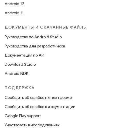
Android 12
Android 11
ДОКУМЕНТЫ И СКАЧАННЫЕ ФАЙЛЫ
Руководство по Android Studio
Руководства для разработчиков
Документация по API
Download Studio
Android NDK
ПОДДЕРЖКА
Сообщить об ошибке на платформе
Сообщить об ошибке в документации
Google Play support
Участвовать в исследованиях