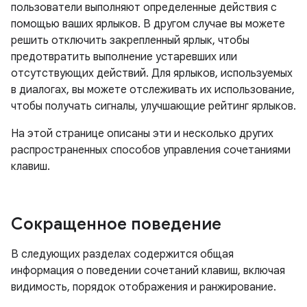
пользователи выполняют определенные действия с
помощью ваших ярлыков. В другом случае вы можете
решить отключить закрепленный ярлык, чтобы
предотвратить выполнение устаревших или
отсутствующих действий. Для ярлыков, используемых
в диалогах, вы можете отслеживать их использование,
чтобы получать сигналы, улучшающие рейтинг ярлыков.
На этой странице описаны эти и несколько других
распространенных способов управления сочетаниями
клавиш.
Сокращенное поведение
В следующих разделах содержится общая
информация о поведении сочетаний клавиш, включая
видимость, порядок отображения и ранжирование.