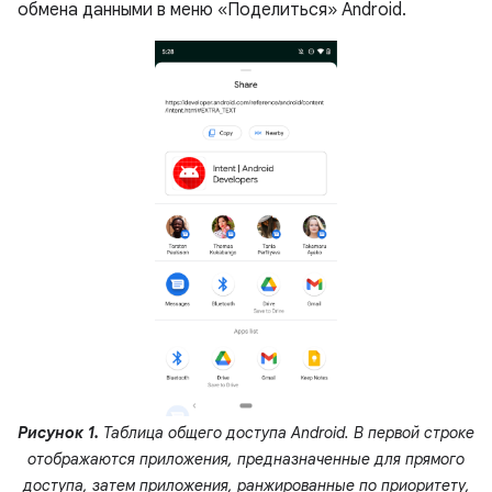
обмена данными в меню «Поделиться» Android.
Рисунок 1.
Таблица общего доступа Android. В первой строке
отображаются приложения, предназначенные для прямого
доступа, затем приложения, ранжированные по приоритету,