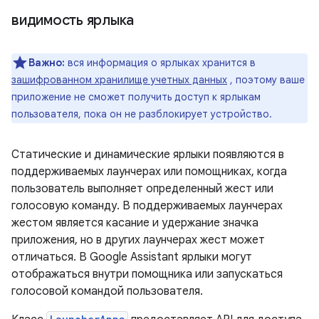
видимость ярлыка
Важно:
вся информация о ярлыках хранится в
зашифрованном хранилище учетных данных
, поэтому ваше
приложение не сможет получить доступ к ярлыкам
пользователя, пока он не разблокирует устройство.
Статические и динамические ярлыки появляются в
поддерживаемых лаунчерах или помощниках, когда
пользователь выполняет определенный жест или
голосовую команду. В поддерживаемых лаунчерах
жестом является касание и удержание значка
приложения, но в других лаунчерах жест может
отличаться. В Google Assistant ярлыки могут
отображаться внутри помощника или запускаться
голосовой командой пользователя.