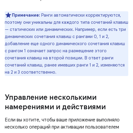
Примечание:
Ранги автоматически корректируются,
поэтому они уникальны для каждого типа сочетаний клавиш
— статических или динамических. Например, если есть три
динамических сочетания клавиш с рангами 0, 1 и 2,
добавление еще одного динамического сочетания клавиш
с рангом 1 означает запрос на размещение этого
сочетания клавиш на второй позиции. В ответ ранги
сочетаний клавиш, ранее имевших ранги 1 и 2, изменяются
на 2 и 3 соответственно.
Управление несколькими
намерениями и действиями
Если вы хотите, чтобы ваше приложение выполняло
несколько операций при активации пользователем