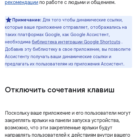
рекомендации
по работе с людьми и общением.
Примечание:
Для того чтобы динамические ссылки,
которые ваше приложение отправляет, отображались на
таких платформах Google, как Google Ассистент,
необходима
библиотека интеграции Google Shortcuts
.
Добавив эту библиотеку в свое приложение, вы позволите
Ассистенту получать ваши динамические ссылки и
предлагать их пользователям из приложения Ассистент.
Отключить сочетания клавиш
Поскольку ваше приложение и его пользователи могут
закреплять ярлыки на панели запуска устройства,
возможно, что эти закрепленные ярлыки будут
направлять пользователей к действиям внутри вашего