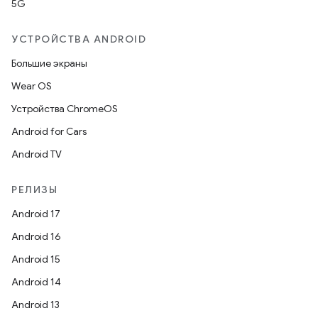
5G
УСТРОЙСТВА ANDROID
Большие экраны
Wear OS
Устройства ChromeOS
Android for Cars
Android TV
РЕЛИЗЫ
Android 17
Android 16
Android 15
Android 14
Android 13