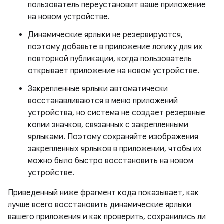
пользователь переустановит ваше приложение
на новом устройстве.
Динамические ярлыки не резервируются,
поэтому добавьте в приложение логику для их
повторной публикации, когда пользователь
открывает приложение на новом устройстве.
Закрепленные ярлыки автоматически
восстанавливаются в меню приложений
устройства, но система не создает резервные
копии значков, связанных с закрепленными
ярлыками. Поэтому сохраняйте изображения
закрепленных ярлыков в приложении, чтобы их
можно было быстро восстановить на новом
устройстве.
Приведенный ниже фрагмент кода показывает, как
лучше всего восстановить динамические ярлыки
вашего приложения и как проверить, сохранились ли