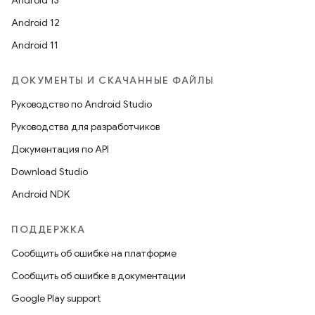
Android 13
Android 12
Android 11
ДОКУМЕНТЫ И СКАЧАННЫЕ ФАЙЛЫ
Руководство по Android Studio
Руководства для разработчиков
Документация по API
Download Studio
Android NDK
ПОДДЕРЖКА
Сообщить об ошибке на платформе
Сообщить об ошибке в документации
Google Play support