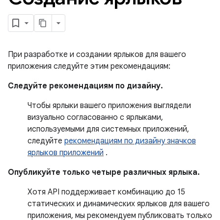
При разработке и создании ярлыков для вашего
приложения следуйте этим рекомендациям:
Следуйте рекомендациям по дизайну.
Чтобы ярлыки вашего приложения выглядели
визуально согласованно с ярлыками,
используемыми для системных приложений,
следуйте
рекомендациям по дизайну значков
ярлыков приложений
.
Опубликуйте только четыре различных ярлыка.
Хотя API поддерживает комбинацию до 15
статических и динамических ярлыков для вашего
приложения, мы рекомендуем публиковать только