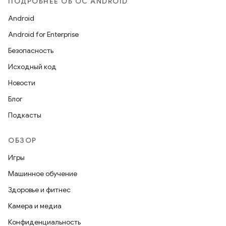
ПОДРОБНЕЕ ОБ ОС ANDROID
Android
Android for Enterprise
Безопасность
Исходный код
Новости
Блог
Подкасты
ОБЗОР
Игры
Машинное обучение
Здоровье и фитнес
Камера и медиа
Конфиденциальность