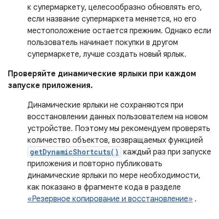
к супермаркету, целесообразно обновлять его,
если название супермаркета меняется, но его
местоположение остается прежним. Однако если
пользователь начинает покупки в другом
супермаркете, лучше создать новый ярлык.
Проверяйте динамические ярлыки при каждом
запуске приложения.
Динамические ярлыки не сохраняются при
восстановлении данных пользователем на новом
устройстве. Поэтому мы рекомендуем проверять
количество объектов, возвращаемых функцией
getDynamicShortcuts()
каждый раз при запуске
приложения и повторно публиковать
динамические ярлыки по мере необходимости,
как показано в фрагменте кода в разделе
«Резервное копирование и восстановление»
.