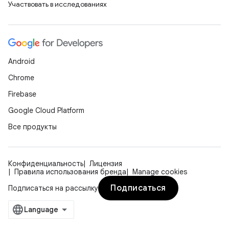
Участвовать в исследованиях
Android
Chrome
Firebase
Google Cloud Platform
Все продукты
Конфиденциальность
Лицензия
Правила использования бренда
Manage cookies
Подписаться
Подписаться на рассылку