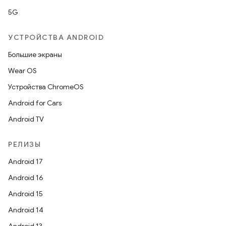
5G
УСТРОЙСТВА ANDROID
Большие экраны
Wear OS
Устройства ChromeOS
Android for Cars
Android TV
РЕЛИЗЫ
Android 17
Android 16
Android 15
Android 14