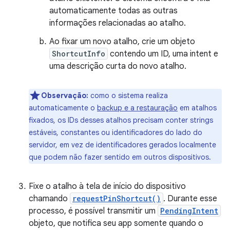
automaticamente todas as outras
informações relacionadas ao atalho.
Ao fixar um novo atalho, crie um objeto
ShortcutInfo
contendo um ID, uma intent e
uma descrição curta do novo atalho.
Observação:
como o sistema realiza
automaticamente o
backup e a restauração
em atalhos
fixados, os IDs desses atalhos precisam conter strings
estáveis, constantes ou identificadores do lado do
servidor, em vez de identificadores gerados localmente
que podem não fazer sentido em outros dispositivos.
Fixe o atalho à tela de início do dispositivo
chamando
requestPinShortcut()
. Durante esse
processo, é possível transmitir um
PendingIntent
objeto, que notifica seu app somente quando o