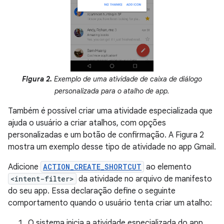
Figura 2.
Exemplo de uma atividade de caixa de diálogo
personalizada para o atalho de app.
Também é possível criar uma atividade especializada que
ajuda o usuário a criar atalhos, com opções
personalizadas e um botão de confirmação. A Figura 2
mostra um exemplo desse tipo de atividade no app Gmail.
Adicione
ACTION_CREATE_SHORTCUT
ao elemento
<intent-filter>
da atividade no arquivo de manifesto
do seu app. Essa declaração define o seguinte
comportamento quando o usuário tenta criar um atalho:
O sistema inicia a atividade especializada do app.