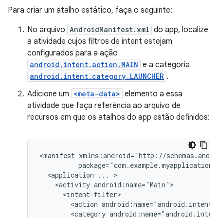
Para criar um atalho estático, faça o seguinte:
No arquivo
AndroidManifest.xml
do app, localize
a atividade cujos filtros de intent estejam
configurados para a ação
android.intent.action.MAIN
e a categoria
android.intent.category.LAUNCHER
.
Adicione um
<meta-data>
elemento a essa
atividade que faça referência ao arquivo de
recursos em que os atalhos do app estão definidos:
<manifest
<application
...
<activity
<action
android:name="android.intent.
<category
android:name="android.inten