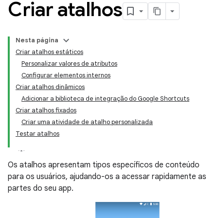
Criar atalhos
Nesta página
Criar atalhos estáticos
Personalizar valores de atributos
Configurar elementos internos
Criar atalhos dinâmicos
Adicionar a biblioteca de integração do Google Shortcuts
Criar atalhos fixados
Criar uma atividade de atalho personalizada
Testar atalhos
Os atalhos apresentam tipos específicos de conteúdo
para os usuários, ajudando-os a acessar rapidamente as
partes do seu app.