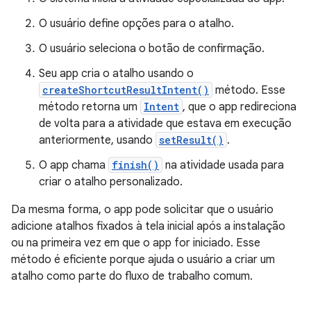
O usuário define opções para o atalho.
O usuário seleciona o botão de confirmação.
Seu app cria o atalho usando o
createShortcutResultIntent()
método. Esse
método retorna um
Intent
, que o app redireciona
de volta para a atividade que estava em execução
anteriormente, usando
setResult()
.
O app chama
finish()
na atividade usada para
criar o atalho personalizado.
Da mesma forma, o app pode solicitar que o usuário
adicione atalhos fixados à tela inicial após a instalação
ou na primeira vez em que o app for iniciado. Esse
método é eficiente porque ajuda o usuário a criar um
atalho como parte do fluxo de trabalho comum.