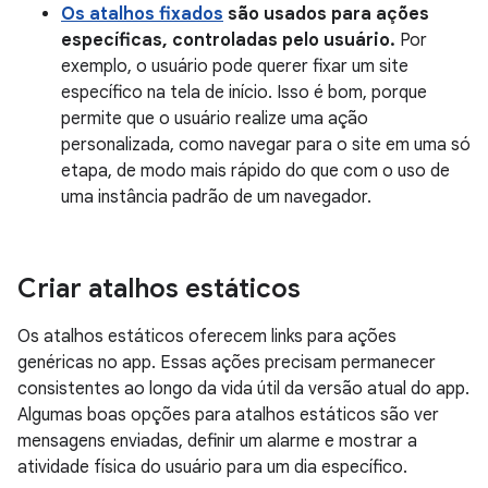
Os atalhos fixados
são usados para ações
específicas, controladas pelo usuário.
Por
exemplo, o usuário pode querer fixar um site
específico na tela de início. Isso é bom, porque
permite que o usuário realize uma ação
personalizada, como navegar para o site em uma só
etapa, de modo mais rápido do que com o uso de
uma instância padrão de um navegador.
Criar atalhos estáticos
Os atalhos estáticos oferecem links para ações
genéricas no app. Essas ações precisam permanecer
consistentes ao longo da vida útil da versão atual do app.
Algumas boas opções para atalhos estáticos são ver
mensagens enviadas, definir um alarme e mostrar a
atividade física do usuário para um dia específico.