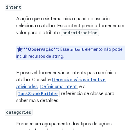
intent
A ação que o sistema inicia quando o usuário
seleciona o atalho. Essa intent precisa fornecer um
valor para o atributo
android:action
.
**Observação**:
Esse
elemento não pode
intent
incluir recursos de string.
É possível fornecer várias intents para um único
atalho. Consulte
Gerenciar várias intents e
atividades
,
Definir uma intent
, e a
TaskStackBuilder
referência de classe para
saber mais detalhes.
categories
Fornece um agrupamento dos tipos de ações