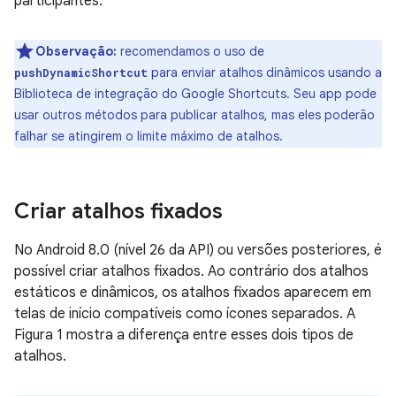
participantes.
Observação:
recomendamos o uso de
para enviar atalhos dinâmicos usando a
pushDynamicShortcut
Biblioteca de integração do Google Shortcuts. Seu app pode
usar outros métodos para publicar atalhos, mas eles poderão
falhar se atingirem o limite máximo de atalhos.
Criar atalhos fixados
No Android 8.0 (nível 26 da API) ou versões posteriores, é
possível criar atalhos fixados. Ao contrário dos atalhos
estáticos e dinâmicos, os atalhos fixados aparecem em
telas de início compatíveis como ícones separados. A
Figura 1 mostra a diferença entre esses dois tipos de
atalhos.