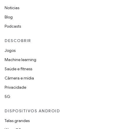
Notícias
Blog
Podcasts
DESCOBRIR
Jogos
Machine learning
Saúde e fitness
Câmera e mídia
Privacidade
5G
DISPOSITIVOS ANDROID
Telas grandes