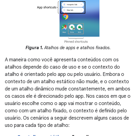
Figura 1.
Atalhos de apps e atalhos fixados.
A maneira como você apresenta conteúdos com os
atalhos depende do caso de uso e se o contexto do
atalho é orientado pelo app ou pelo usuário. Embora o
contexto de um atalho estático não mude, e o contexto
de um atalho dinâmico mude constantemente, em ambos
os casos ele é direcionado pelo app. Nos casos em que o
usuário escolhe como o app vai mostrar o conteúdo,
como com um atalho fixado, o contexto é definido pelo
usuário. Os cenários a seguir descrevem alguns casos de
uso para cada tipo de atalho: