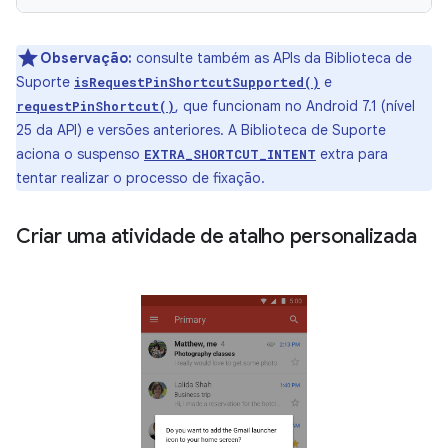
Observação:
consulte também as APIs da Biblioteca de
Suporte
e
isRequestPinShortcutSupported()
, que funcionam no Android 7.1 (nível
requestPinShortcut()
25 da API) e versões anteriores. A Biblioteca de Suporte
aciona o suspenso
extra para
EXTRA_SHORTCUT_INTENT
tentar realizar o processo de fixação.
Criar uma atividade de atalho personalizada