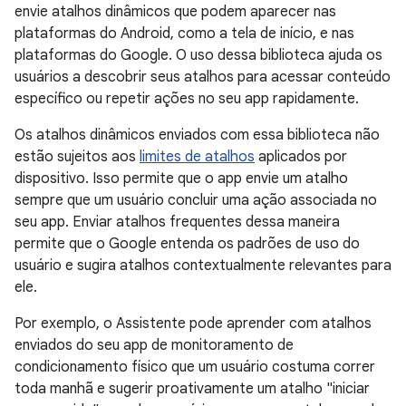
envie atalhos dinâmicos que podem aparecer nas
plataformas do Android, como a tela de início, e nas
plataformas do Google. O uso dessa biblioteca ajuda os
usuários a descobrir seus atalhos para acessar conteúdo
específico ou repetir ações no seu app rapidamente.
Os atalhos dinâmicos enviados com essa biblioteca não
estão sujeitos aos
limites de atalhos
aplicados por
dispositivo. Isso permite que o app envie um atalho
sempre que um usuário concluir uma ação associada no
seu app. Enviar atalhos frequentes dessa maneira
permite que o Google entenda os padrões de uso do
usuário e sugira atalhos contextualmente relevantes para
ele.
Por exemplo, o Assistente pode aprender com atalhos
enviados do seu app de monitoramento de
condicionamento físico que um usuário costuma correr
toda manhã e sugerir proativamente um atalho "iniciar