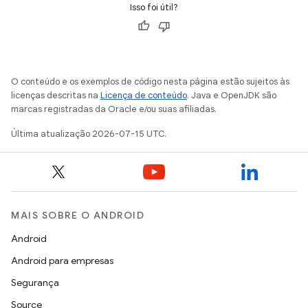
Isso foi útil?
O conteúdo e os exemplos de código nesta página estão sujeitos às
licenças descritas na
Licença de conteúdo
. Java e OpenJDK são
marcas registradas da Oracle e/ou suas afiliadas.
Última atualização 2026-07-15 UTC.
MAIS SOBRE O ANDROID
Android
Android para empresas
Segurança
Source