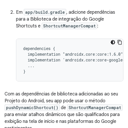
Em
app/build.gradle
, adicione dependências
para a Biblioteca de integração do Google
Shortcuts e
ShortcutManagerCompat
:
dependencies
implementation
implementation
...

Com as dependências de biblioteca adicionadas ao seu
Projeto do Android, seu app pode usar o método
pushDynamicShortcut()
de
ShortcutManagerCompat
para enviar atalhos dinâmicos que são qualificados para
exibição na tela de início e nas plataformas do Google