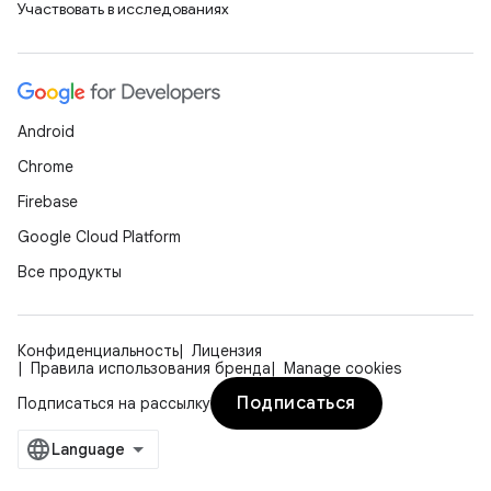
Участвовать в исследованиях
Android
Chrome
Firebase
Google Cloud Platform
Все продукты
Конфиденциальность
Лицензия
Правила использования бренда
Manage cookies
Подписаться
Подписаться на рассылку