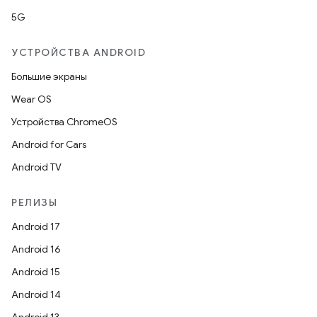
5G
УСТРОЙСТВА ANDROID
Большие экраны
Wear OS
Устройства ChromeOS
Android for Cars
Android TV
РЕЛИЗЫ
Android 17
Android 16
Android 15
Android 14