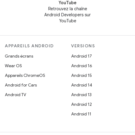
YouTube
Retrouvez la chaîne
Android Developers sur
YouTube
APPAREILS ANDROID
VERSIONS
Grands écrans
Android 17
Wear OS
Android 16
Appareils ChromeOS
Android 15
Android for Cars
Android 14
Android TV
Android 13
Android 12
Android 11