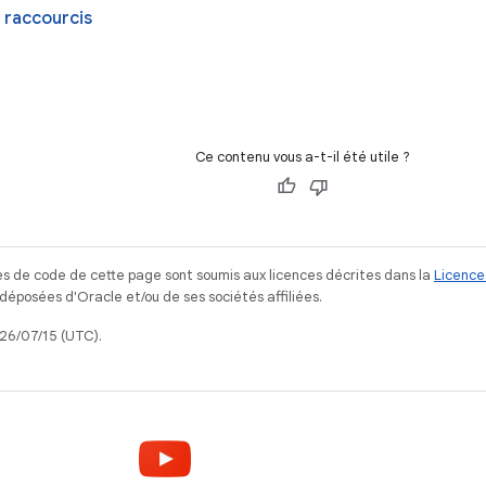
 raccourcis
Ce contenu vous a-t-il été utile ?
s de code de cette page sont soumis aux licences décrites dans la
Licence
posées d'Oracle et/ou de ses sociétés affiliées.
026/07/15 (UTC).