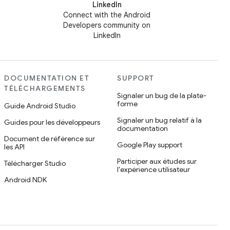
LinkedIn
Connect with the Android
Developers community on
LinkedIn
DOCUMENTATION ET
SUPPORT
TÉLÉCHARGEMENTS
Signaler un bug de la plate-
forme
Guide Android Studio
Signaler un bug relatif à la
Guides pour les développeurs
documentation
Document de référence sur
Google Play support
les API
Participer aux études sur
Télécharger Studio
l'expérience utilisateur
Android NDK