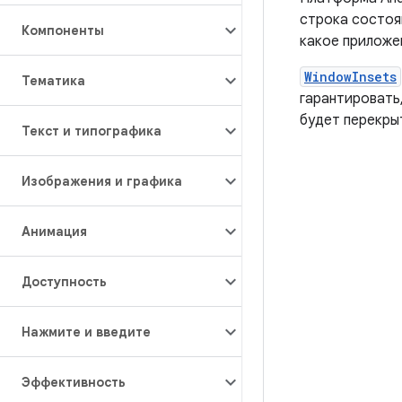
строка состоя
Компоненты
какое приложе
WindowInsets
Тематика
гарантировать
будет перекры
Текст и типографика
Изображения и графика
Анимация
Доступность
Нажмите и введите
Эффективность