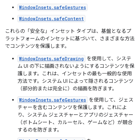
WindowInsets.safeGestures
WindowInsets.safeContent
これらの「安全な」インセット タイプは、基盤となるプ
ラットフォームのインセットに基づいて、さまざまな方法
でコンテンツを保護します。
WindowInsets.safeDrawing
を使用して、システ
ム UI の下に描画されないようにするコンテンツを保
護します。これは、インセットの最も一般的な使用
方法です。システム UI によって隠されるコンテンツ
（部分的または完全に）の描画を防ぎます。
WindowInsets.safeGestures
を使用して、ジェス
チャーを含むコンテンツを保護します。これによ
り、システム ジェスチャーとアプリのジェスチャー
（ボトムシート、カルーセル、ゲームなど）が競合
するのを防ぎます。