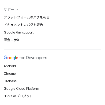
サポート
プラットフォームのバグを報告
ドキュメントのバグを報告
Google Play support
調査に参加
Android
Chrome
Firebase
Google Cloud Platform
すべてのプロダクト