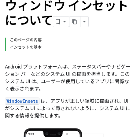
ウィンドウ インセット
について
このページの内容
インセットの基本
Android プラットフォームは、ステータスバーやナビゲー
ション バーなどのシステム UI の描画を担当します。この
システム UI は、ユーザーが使用しているアプリに関係な
く表示されます。
WindowInsets
は、アプリが正しい領域に描画され、UI
がシステム UI によって隠されないように、システム UI に
関する情報を提供します。