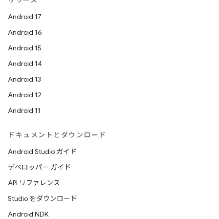
リリース
Android 17
Android 16
Android 15
Android 14
Android 13
Android 12
Android 11
ドキュメントとダウンロード
Android Studio ガイド
デベロッパー ガイド
API リファレンス
Studio をダウンロード
Android NDK