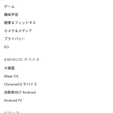
ゲーム
機械学習
健康＆フィットネス
カメラ＆メディア
プライバシー
5G
ANDROID デバイス
大画面
Wear OS
ChromeOS デバイス
自動車向け Android
Android TV