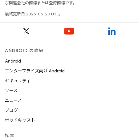
び関連会社の商標または登録商標です。
最終更新日 2026-06-20 UTC。
ANDROID の詳細
Android
エンタープライズ向け Android
セキュリティ
ソース
ニュース
ブログ
ポッドキャスト
探索