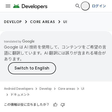
ログイン
DEVELOP
CORE AREAS
UI
Google は AI 技術を使用して、コンテンツをご希望の言
語に翻訳しています。AI 翻訳には誤りが含まれる場合が
あります。
Android Developers
Develop
Core areas
UI
ドキュメント
この情報は役に立ちましたか？