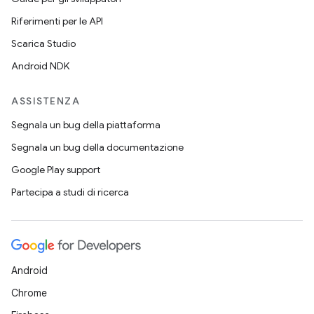
Riferimenti per le API
Scarica Studio
Android NDK
ASSISTENZA
Segnala un bug della piattaforma
Segnala un bug della documentazione
Google Play support
Partecipa a studi di ricerca
Android
Chrome