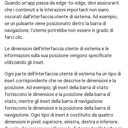
Quando un'app passa da edge-to-edge, devi assicurarti
che i contenuti e le interazioni importanti non siano
oscurati dall'interfaccia utente di sistema. Ad esempio,
se un pulsante viene posizionato dietro la barra di
navigazione, l'utente potrebbe non essere in grado di
farci clic.
Le dimensioni dell'interfaccia utente di sistema e le
informazioni sulla sua posizione vengono specificate
utilizzando gli
inset
.
Ogni parte dell'interfaccia utente di sistema ha un tipo di
inset corrispondente che ne descrive le dimensioni e la
posizione. Ad esempio, gli inset della barra di stato
forniscono le dimensioni e la posizione della barra di
stato, mentre gli inset della barra di navigazione
forniscono le dimensioni e la posizione della barra di
navigazione. Ogni tipo di inset è costituito da quattro
dimensioni in pixel: superiore, sinistra, destra e inferiore.