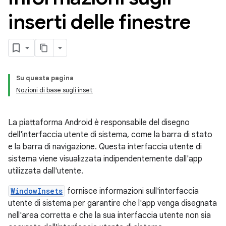
inserti delle finestre
Su questa pagina
Nozioni di base sugli inset
La piattaforma Android è responsabile del disegno
dell'interfaccia utente di sistema, come la barra di stato
e la barra di navigazione. Questa interfaccia utente di
sistema viene visualizzata indipendentemente dall'app
utilizzata dall'utente.
WindowInsets
fornisce informazioni sull'interfaccia
utente di sistema per garantire che l'app venga disegnata
nell'area corretta e che la sua interfaccia utente non sia