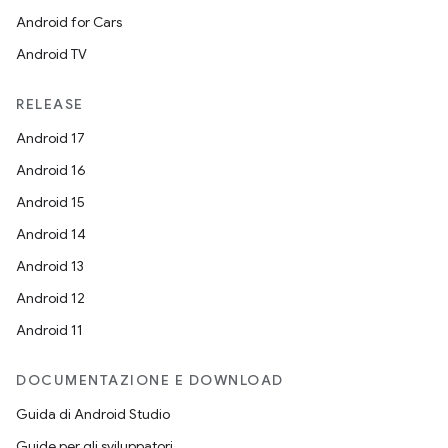
Android for Cars
Android TV
RELEASE
Android 17
Android 16
Android 15
Android 14
Android 13
Android 12
Android 11
DOCUMENTAZIONE E DOWNLOAD
Guida di Android Studio
Guide per gli sviluppatori