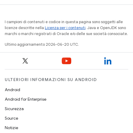
I campioni di contenuti e codice in questa pagina sono soggetti alle
licenze descritte nella
Licenza per i contenuti
. Java e OpenJDK sono
marchi o marchi registrati di Oracle e/o delle sue società consociate.
Ultimo aggiornamento 2026-06-20 UTC.
ULTERIORI INFORMAZIONI SU ANDROID
Android
Android for Enterprise
Sicurezza
Source
Notizie