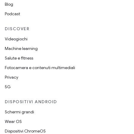
Blog
Podcast
DISCOVER
Videogiochi
Machine learning
Salute e fitness
Fotocamera e contenuti multimediali
Privacy
5G
DISPOSITIVI ANDROID
Schermi grandi
Wear OS
Dispositivi ChromeOS