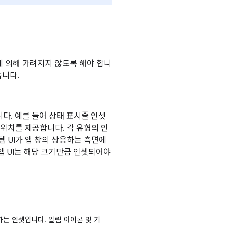
에 의해 가려지지 않도록 해야 합니
습니다.
다. 예를 들어 상태 표시줄 인셋
위치를 제공합니다. 각 유형의 인
템 UI가 앱 창의 상응하는 측면에
앱 UI는 해당 크기만큼 인셋되어야
는 인셋입니다. 알림 아이콘 및 기