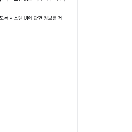
도록 시스템 UI에 관한 정보를 제