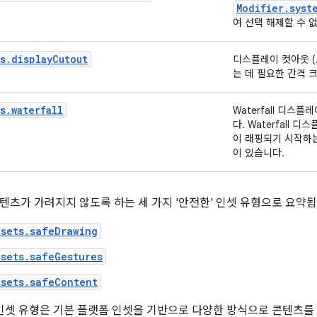
Modifier.syst
여 선택 해제할 수 
s.displayCutout
디스플레이 컷아웃 (
는 데 필요한 간격 
s.waterfall
Waterfall 디스
다. Waterfall
이 래핑되기 시작하
이 있습니다.
텐츠가 가려지지 않도록 하는 세 가지 '안전한' 인셋 유형으로 요약됩
sets.safeDrawing
sets.safeGestures
sets.safeContent
 인셋 유형은 기본 플랫폼 인셋을 기반으로 다양한 방식으로 콘텐츠를