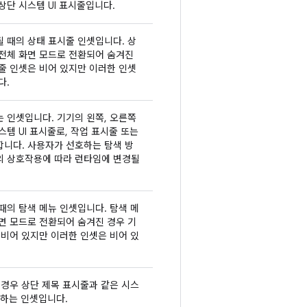
상단 시스템 UI 표시줄입니다.
 때의 상태 표시줄 인셋입니다. 상
 전체 화면 모드로 전환되어 숨겨진
줄 인셋은 비어 있지만 이러한 인셋
다.
 인셋입니다. 기기의 왼쪽, 오른쪽
스템 UI 표시줄로, 작업 표시줄 또는
합니다. 사용자가 선호하는 탐색 방
의 상호작용에 따라 런타임에 변경될
때의 탐색 메뉴 인셋입니다. 탐색 메
면 모드로 전환되어 숨겨진 경우 기
 비어 있지만 이러한 인셋은 비어 있
 경우 상단 제목 표시줄과 같은 시스
명하는 인셋입니다.