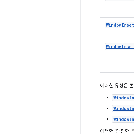
WindowInset
WindowInset
이러한 유형은 콘
WindowIn
WindowIn
WindowIn
이러한 '안전한'