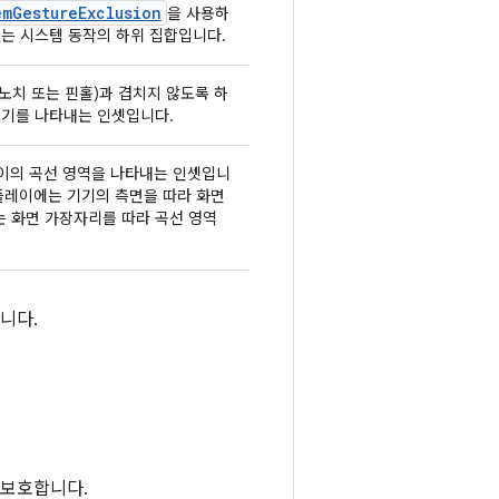
emGestureExclusion
을 사용하
없는 시스템 동작의 하위 집합입니다.
노치 또는 핀홀)과 겹치지 않도록 하
크기를 나타내는 인셋입니다.
플레이의 곡선 영역을 나타내는 인셋입니
 디스플레이에는 기기의 측면을 따라 화면
는 화면 가장자리를 따라 곡선 영역
니다.
 보호합니다.