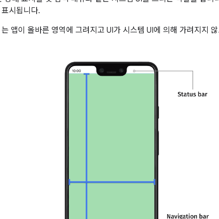
 표시됩니다.
는 앱이 올바른 영역에 그려지고 UI가 시스템 UI에 의해 가려지지 않