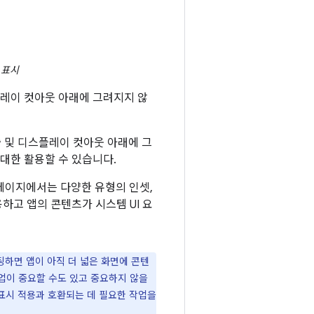
 표시
디스플레이 컷아웃 아래에 그려지지 않
표시줄 및 디스플레이 컷아웃 아래에 그
대한 활용할 수 있습니다.
 페이지에서는 다양한 유형의 인셋,
용하고 앱의 콘텐츠가 시스템 UI 요
 타겟팅하면 앱이 아직 더 넓은 화면에 콘텐
작업이 중요할 수도 있고 중요하지 않을
츠 표시 적용과 호환되는 데 필요한 작업을