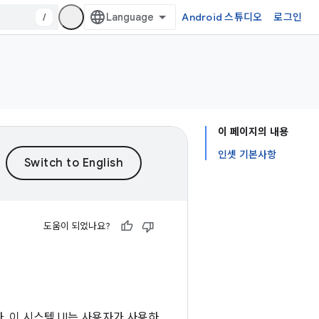
/
Android 스튜디오
로그인
이 페이지의 내용
인셋 기본사항
도움이 되었나요?
다. 이 시스템 UI는 사용자가 사용하