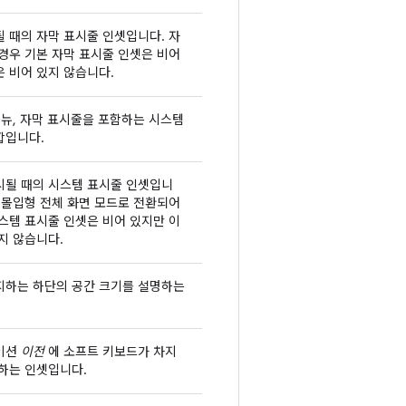
 때의 자막 표시줄 인셋입니다. 자
경우 기본 자막 표시줄 인셋은 비어
 비어 있지 않습니다.
메뉴, 자막 표시줄을 포함하는 시스템
합입니다.
시될 때의 시스템 표시줄 인셋입니
 몰입형 전체 화면 모드로 전환되어
스템 표시줄 인셋은 비어 있지만 이
지 않습니다.
지하는 하단의 공간 크기를 설명하는
이션
이전
에 소프트 키보드가 차지
하는 인셋입니다.