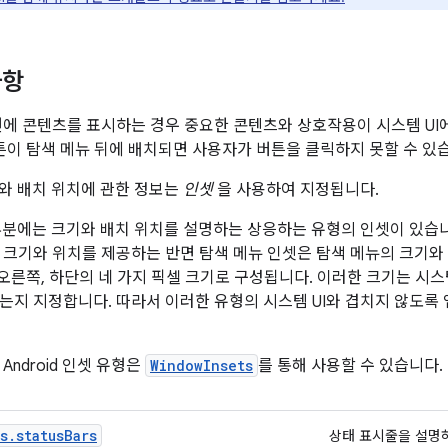
사항
면에 콘텐츠를 표시하는 경우 중요한 콘텐츠와 상호작용이 시스템 UI
버튼이 탐색 메뉴 뒤에 배치되면 사용자가 버튼을 클릭하지 못할 수 있
기와 배치 위치에 관한 정보는
인셋
을 사용하여 지정됩니다.
 부분에는 크기와 배치 위치를 설명하는 상응하는 유형의 인셋이 있습니
 크기와 위치를 제공하는 반면 탐색 메뉴 인셋은 탐색 메뉴의 크기와 
 오른쪽, 하단의 네 가지 픽셀 크기로 구성됩니다. 이러한 크기는 시스
는지 지정합니다. 따라서 이러한 유형의 시스템 UI와 겹치지 않도록 
Android 인셋 유형은
WindowInsets
를 통해 사용할 수 있습니다.
s.statusBars
상태 표시줄을 설명하