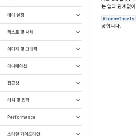
는 앱과 관계없이
테마 설정
WindowInsets
공합니다.
텍스트 및 서체
이미지 및 그래픽
애니메이션
접근성
터치 및 입력
Performance
스타일 가이드라인