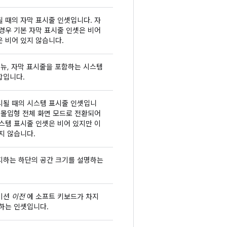
 때의 자막 표시줄 인셋입니다. 자
경우 기본 자막 표시줄 인셋은 비어
 비어 있지 않습니다.
메뉴, 자막 표시줄을 포함하는 시스템
합입니다.
시될 때의 시스템 표시줄 인셋입니
 몰입형 전체 화면 모드로 전환되어
스템 표시줄 인셋은 비어 있지만 이
지 않습니다.
지하는 하단의 공간 크기를 설명하는
이션
이전
에 소프트 키보드가 차지
하는 인셋입니다.