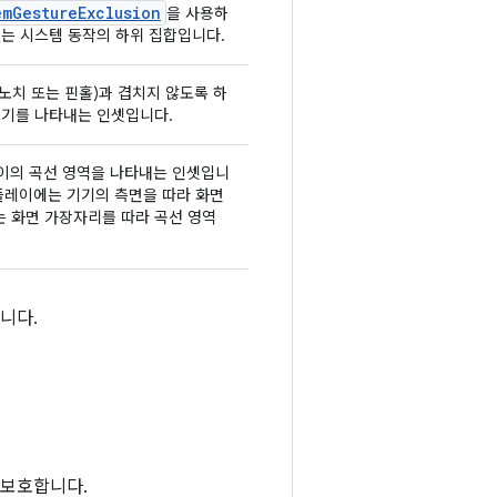
emGestureExclusion
을 사용하
없는 시스템 동작의 하위 집합입니다.
노치 또는 핀홀)과 겹치지 않도록 하
크기를 나타내는 인셋입니다.
플레이의 곡선 영역을 나타내는 인셋입니
 디스플레이에는 기기의 측면을 따라 화면
는 화면 가장자리를 따라 곡선 영역
니다.
 보호합니다.