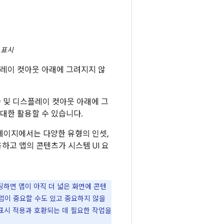
 표시
디스플레이 컷아웃 아래에 그려지지 않
표시줄 및 디스플레이 컷아웃 아래에 그
대한 활용할 수 있습니다.
 페이지에서는 다양한 유형의 인셋,
용하고 앱의 콘텐츠가 시스템 UI 요
 타겟팅하면 앱이 아직 더 넓은 화면에 콘텐
작업이 중요할 수도 있고 중요하지 않을
츠 표시 적용과 호환되는 데 필요한 작업을