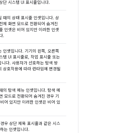
상단 시스템 UI 표시줄입니다.
 때의 상태 표시줄 인셋입니다. 상
 전체 화면 모드로 전환되어 숨겨진
줄 인셋은 비어 있지만 이러한 인셋
다.
 인셋입니다. 기기의 왼쪽, 오른쪽
스템 UI 표시줄로, 작업 표시줄 또는
합니다. 사용자가 선호하는 탐색 방
의 상호작용에 따라 런타임에 변경될
때의 탐색 메뉴 인셋입니다. 탐색 메
면 모드로 전환되어 숨겨진 경우 기
 비어 있지만 이러한 인셋은 비어 있
 경우 상단 제목 표시줄과 같은 시스
명하는 인셋입니다.