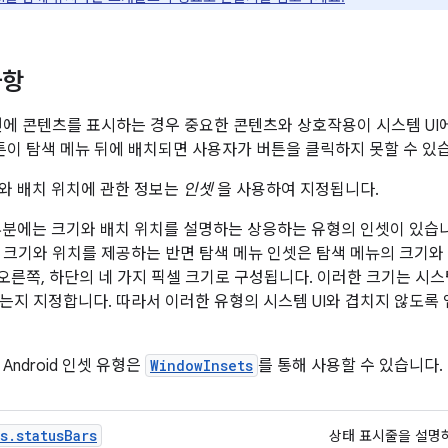
사항
면에 콘텐츠를 표시하는 경우 중요한 콘텐츠와 상호작용이 시스템 UI
버튼이 탐색 메뉴 뒤에 배치되면 사용자가 버튼을 클릭하지 못할 수 있
기와 배치 위치에 관한 정보는
인셋
을 사용하여 지정됩니다.
 부분에는 크기와 배치 위치를 설명하는 상응하는 유형의 인셋이 있습니
 크기와 위치를 제공하는 반면 탐색 메뉴 인셋은 탐색 메뉴의 크기와 
 오른쪽, 하단의 네 가지 픽셀 크기로 구성됩니다. 이러한 크기는 시스
는지 지정합니다. 따라서 이러한 유형의 시스템 UI와 겹치지 않도록 
Android 인셋 유형은
WindowInsets
를 통해 사용할 수 있습니다.
s.statusBars
상태 표시줄을 설명하