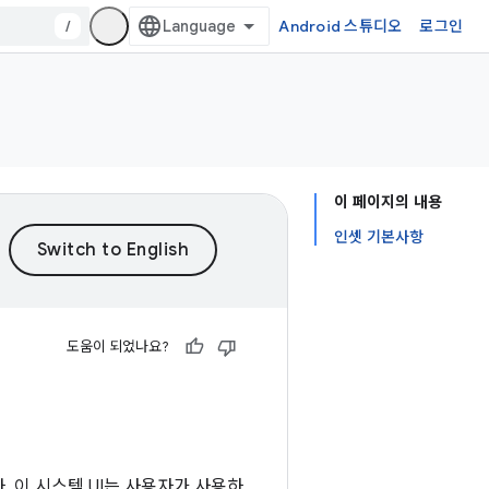
/
Android 스튜디오
로그인
이 페이지의 내용
인셋 기본사항
도움이 되었나요?
다. 이 시스템 UI는 사용자가 사용하