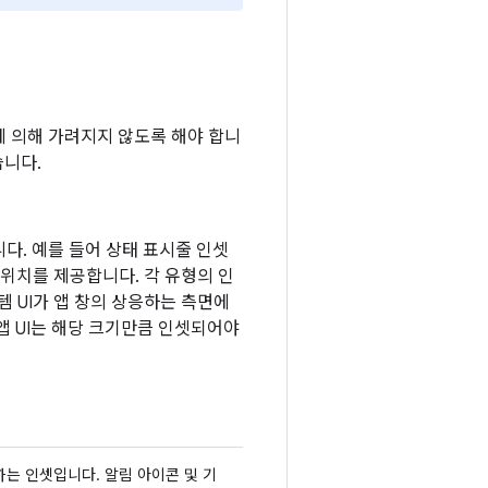
에 의해 가려지지 않도록 해야 합니
습니다.
다. 예를 들어 상태 표시줄 인셋
위치를 제공합니다. 각 유형의 인
템 UI가 앱 창의 상응하는 측면에
앱 UI는 해당 크기만큼 인셋되어야
는 인셋입니다. 알림 아이콘 및 기