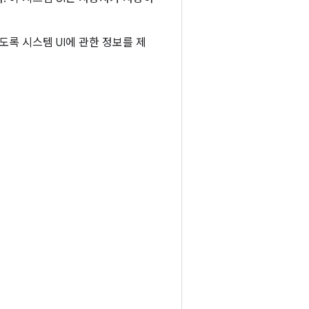
도록 시스템 UI에 관한 정보를 제