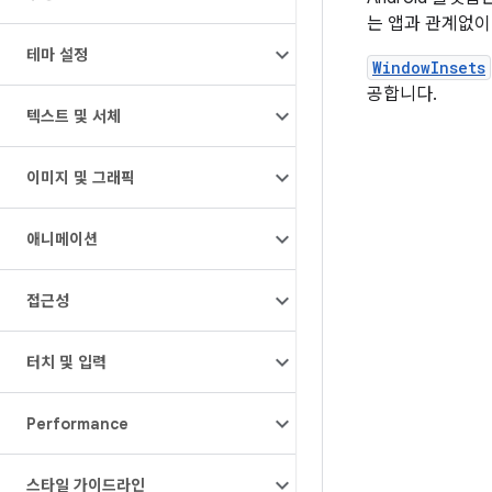
는 앱과 관계없이
테마 설정
WindowInsets
공합니다.
텍스트 및 서체
이미지 및 그래픽
애니메이션
접근성
터치 및 입력
Performance
스타일 가이드라인