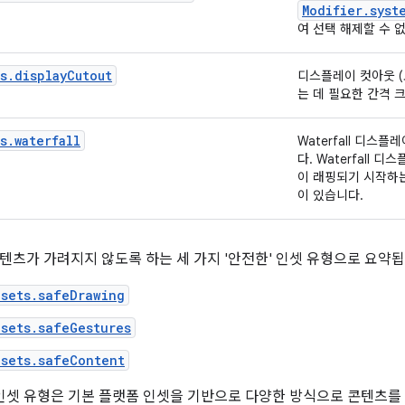
Modifier.syst
여 선택 해제할 수 
s.displayCutout
디스플레이 컷아웃 (
는 데 필요한 간격 
s.waterfall
Waterfall 디스
다. Waterfall
이 래핑되기 시작하
이 있습니다.
텐츠가 가려지지 않도록 하는 세 가지 '안전한' 인셋 유형으로 요약됩
sets.safeDrawing
sets.safeGestures
sets.safeContent
 인셋 유형은 기본 플랫폼 인셋을 기반으로 다양한 방식으로 콘텐츠를