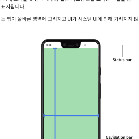
 표시됩니다.
는 앱이 올바른 영역에 그려지고 UI가 시스템 UI에 의해 가려지지 않