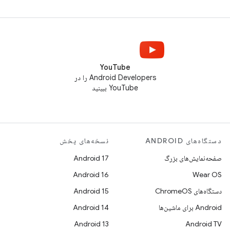
YouTube
Android Developers را در
YouTube ببینید
دستگاه‌های ANDROID
نسخه‌های پخش
صفحه‌نمایش‌های بزرگ
Android 17
Android 16
Wear OS
دستگاه‌های ChromeOS
Android 15
Android برای ماشین‌ها
Android 14
Android 13
Android TV