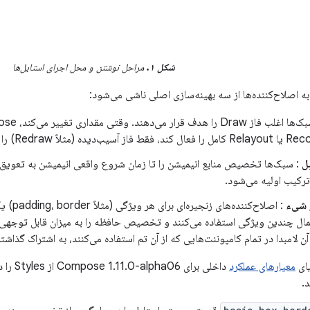
شکل ۱.
مراحل نوشتن و محل اجرای استایل‌ها
ه اصلاح‌کننده‌ها از سه بهینه‌سازی اصلی ناشی می‌شود:
لاً Redraw) را نامعتبر می‌کند.
ل
: سبک‌ها تخصیص منابع انیمیشن را تا زمان شروع واقعی انیمیشن به تعویق می
ترکیب اولیه می‌شود.
 شیء
: اصلاح‌
اعمال چندین ویژگی استفاده می‌کنند و تخصیص حافظه را به میزان قابل توجهی
 لامبدا در تمام کامپوننت‌هایی که از آن تم استفاده می‌کنند، به اشتراک گذاشت
یای
معیارهای عملکرد