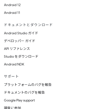
Android 12
Android 11
ドキュメントとダウンロード
Android Studio ガイド
デベロッパー ガイド
API リファレンス
Studio をダウンロード
Android NDK
サポート
プラットフォームのバグを報告
ドキュメントのバグを報告
Google Play support
調査に参加