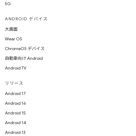
5G
ANDROID デバイス
大画面
Wear OS
ChromeOS デバイス
自動車向け Android
Android TV
リリース
Android 17
Android 16
Android 15
Android 14
Android 13