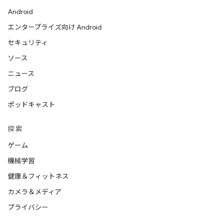
Android
エンタープライズ向け Android
セキュリティ
ソース
ニュース
ブログ
ポッドキャスト
探索
ゲーム
機械学習
健康＆フィットネス
カメラ＆メディア
プライバシー