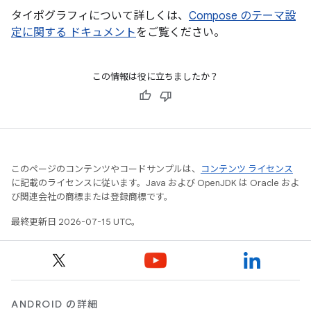
タイポグラフィについて詳しくは、
Compose のテーマ設
定に関する ドキュメント
をご覧ください。
この情報は役に立ちましたか？
このページのコンテンツやコードサンプルは、
コンテンツ ライセンス
に記載のライセンスに従います。Java および OpenJDK は Oracle およ
び関連会社の商標または登録商標です。
最終更新日 2026-07-15 UTC。
ANDROID の詳細