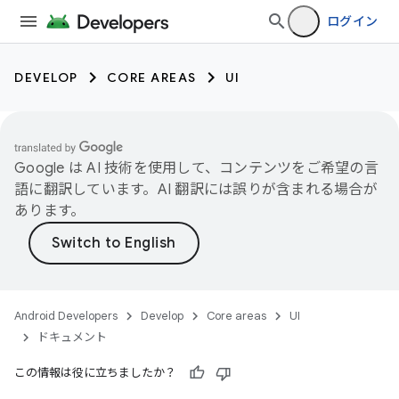
ログイン
DEVELOP
CORE AREAS
UI
Google は AI 技術を使用して、コンテンツをご希望の言
語に翻訳しています。AI 翻訳には誤りが含まれる場合が
あります。
Android Developers
Develop
Core areas
UI
ドキュメント
この情報は役に立ちましたか？