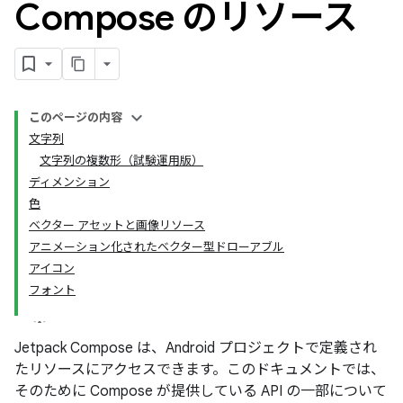
Compose のリソース
このページの内容
文字列
文字列の複数形（試験運用版）
ディメンション
色
ベクター アセットと画像リソース
アニメーション化されたベクター型ドローアブル
アイコン
フォント
Jetpack Compose は、Android プロジェクトで定義され
たリソースにアクセスできます。このドキュメントでは、
そのために Compose が提供している API の一部について