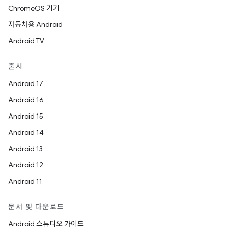
ChromeOS 기기
자동차용 Android
Android TV
출시
Android 17
Android 16
Android 15
Android 14
Android 13
Android 12
Android 11
문서 및 다운로드
Android 스튜디오 가이드