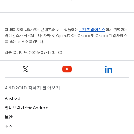
이 페이지에 나와 있는 콘텐츠와 코드 샘플에는
콘텐츠 라이선스
에서 설명하는
라이선스가 적용됩니다. 자바 및 OpenJDK는 Oracle 및 Oracle 계열사의 상
표 또는 등록 상표입니다.
최종 업데이트: 2026-07-15(UTC)
ANDROID 자세히 알아보기
Android
엔터프라이즈용 Android
보안
소스