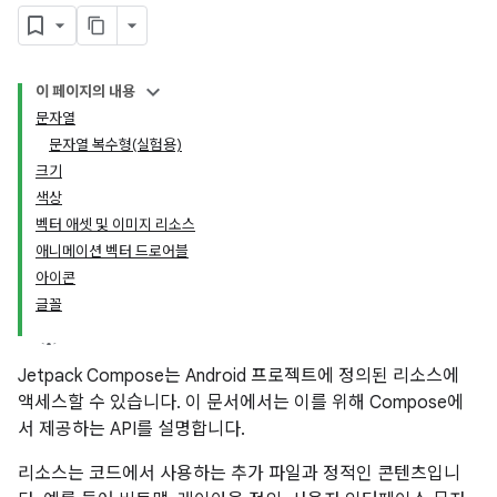
이 페이지의 내용
문자열
문자열 복수형(실험용)
크기
색상
벡터 애셋 및 이미지 리소스
애니메이션 벡터 드로어블
아이콘
글꼴
Jetpack Compose는 Android 프로젝트에 정의된 리소스에
액세스할 수 있습니다. 이 문서에서는 이를 위해 Compose에
서 제공하는 API를 설명합니다.
리소스는 코드에서 사용하는 추가 파일과 정적인 콘텐츠입니