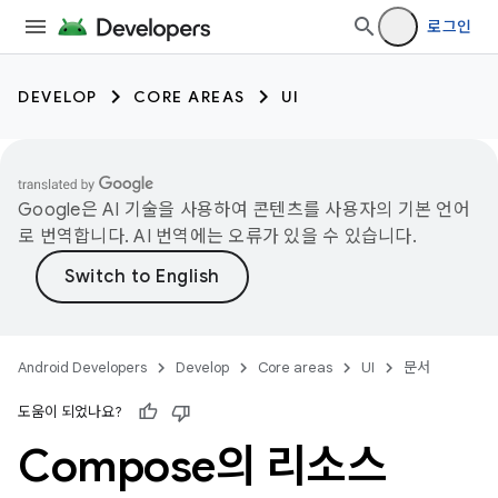
로그인
DEVELOP
CORE AREAS
UI
Google은 AI 기술을 사용하여 콘텐츠를 사용자의 기본 언어
로 번역합니다. AI 번역에는 오류가 있을 수 있습니다.
Android Developers
Develop
Core areas
UI
문서
도움이 되었나요?
Compose의 리소스