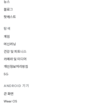
뉴스
블로그
팟캐스트
탐색
게임
머신러닝
건강 및 피트니스
카메라 및 미디어
개인정보처리방침
5G
ANDROID 기기
큰 화면
Wear OS