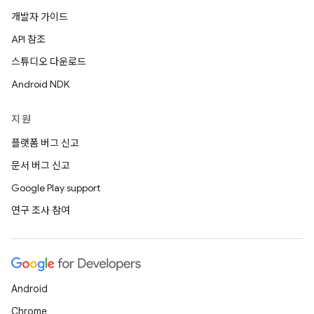
개발자 가이드
API 참조
스튜디오 다운로드
Android NDK
지원
플랫폼 버그 신고
문서 버그 신고
Google Play support
연구 조사 참여
Android
Chrome